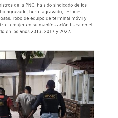
istros de la PNC, ha sido sindicado de los
robo agravado, hurto agravado, lesiones
posas, robo de equipo de terminal móvil y
tra la mujer en su manifestación física en el
do en los años 2013, 2017 y 2022.