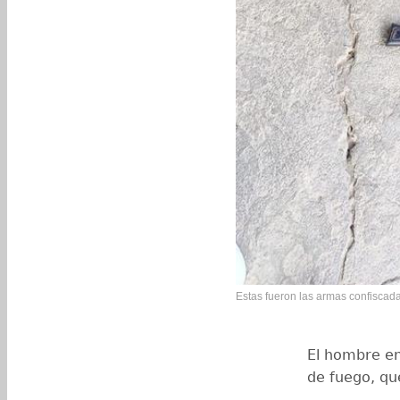
Estas fueron las armas confiscada
El hombre en
de fuego, qu