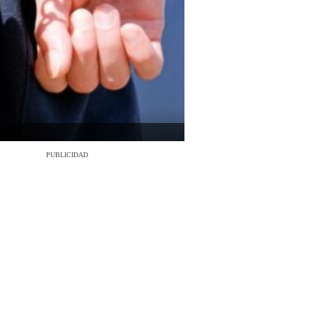
PUBLICIDAD