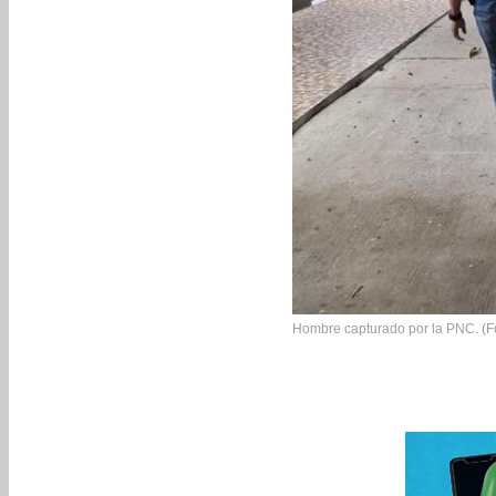
Hombre capturado por la PNC. (F