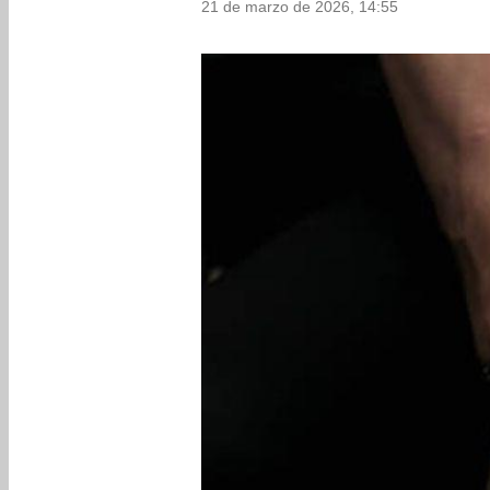
21 de marzo de 2026, 14:55