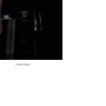
PUBLICIDAD