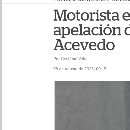
Motorista 
apelación d
Acevedo
Por Cristóbal Veliz
08 de agosto de 2026, 00:15