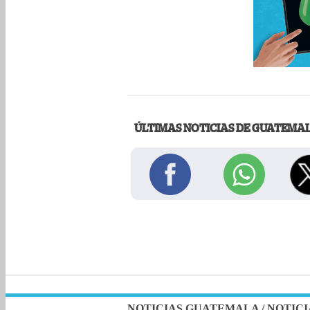
ÚLTIMAS NOTICIAS DE GUATEMA
NOTICIAS GUATEMALA
/
NOTICI