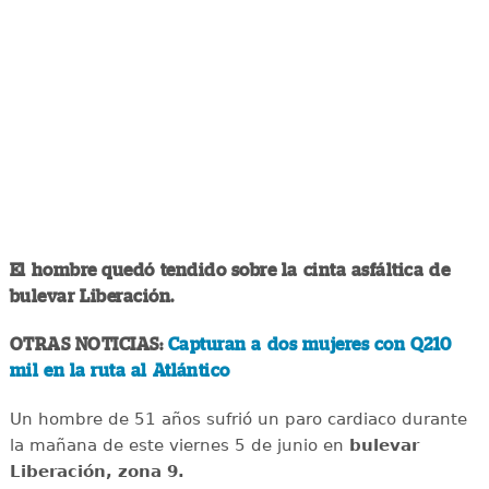
El hombre quedó tendido sobre la cinta asfáltica de
bulevar Liberación.
OTRAS NOTICIAS:
Capturan a dos mujeres con Q210
mil en la ruta al Atlántico
Un hombre de 51 años sufrió un paro cardiaco durante
la mañana de este viernes 5 de junio en
bulevar
Liberación, zona 9.