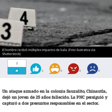
El hombre recibió múltiples impactos de bala. (Foto ilustrativa vía:
Shutterstock)
2
2
0
0
0
Un ataque armado en la colonia Sauzalito, Chinautla,
dejó un joven de 25 años fallecido. La PNC persiguió y
capturó a dos presuntos responsables en el sector.