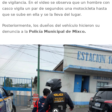
de vigilancia. En el video se observa que un hombre con
casco vigila un par de segundos una motocicleta hasta
que se sube en ella y se la lleva del lugar.
Posteriormente, los dueños del vehículo hicieron su
denuncia a la
Policía Municipal de Mixco.