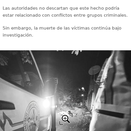
Las autoridades no descartan que este hecho podría
estar relacionado con conflictos entre grupos criminales.
Sin embargo, la muerte de las víctimas continúa bajo
investigación.