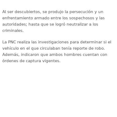
Al ser descubiertos, se produjo la persecución y un
enfrentamiento armado entre los sospechosos y las
autoridades; hasta que se logró neutralizar a los
criminales.
La PNC realiza las investigaciones para determinar si el
vehículo en el que circulaban tenía reporte de robo.
Además, indicaron que ambos hombres cuentan con
órdenes de captura vigentes.