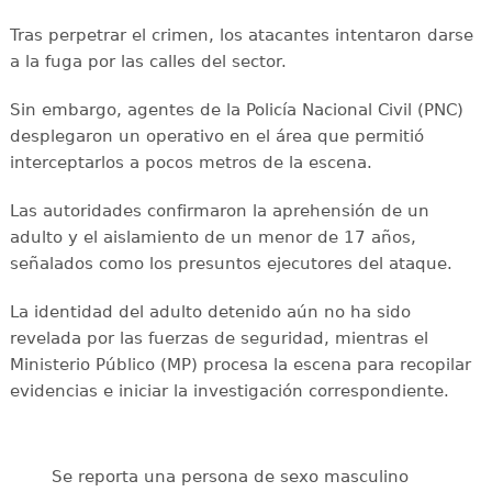
Tras perpetrar el crimen, los atacantes intentaron darse
a la fuga por las calles del sector.
Sin embargo, agentes de la Policía Nacional Civil (PNC)
desplegaron un operativo en el área que permitió
interceptarlos a pocos metros de la escena.
Las autoridades confirmaron la aprehensión de un
adulto y el aislamiento de un menor de 17 años,
señalados como los presuntos ejecutores del ataque.
La identidad del adulto detenido aún no ha sido
revelada por las fuerzas de seguridad, mientras el
Ministerio Público (MP) procesa la escena para recopilar
evidencias e iniciar la investigación correspondiente.
Se reporta una persona de sexo masculino