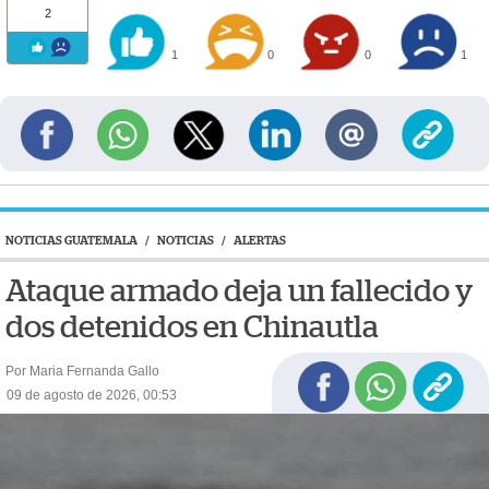
2
1
0
0
1
NOTICIAS GUATEMALA
/
NOTICIAS
/
ALERTAS
Ataque armado deja un fallecido y
dos detenidos en Chinautla
Por Maria Fernanda Gallo
09 de agosto de 2026, 00:53