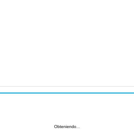
Obteniendo...