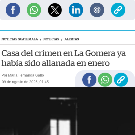
NOTICIAS GUATEMALA
/
NOTICIAS
/
ALERTAS
Casa del crimen en La Gomera ya
había sido allanada en enero
Por Maria Fernanda Gallo
09 de agosto de 2026, 01:45