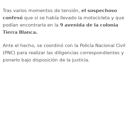
Tras varios momentos de tensión,
el sospechoso
confesó
que si se había llevado la motocicleta y que
podían encontrarla en la
9 avenida de la colonia
Tierra Blanca.
Ante el hecho, se coordinó con la Policía Nacional Civil
(PNC) para realizar las diligencias correspondientes y
ponerlo bajo disposición de la justicia.