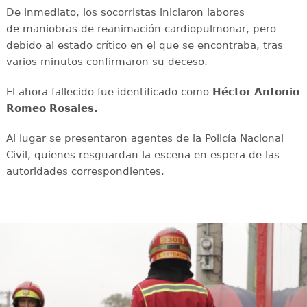
De inmediato, los socorristas iniciaron labores
de maniobras de reanimación cardiopulmonar, pero
debido al estado crítico en el que se encontraba, tras
varios minutos confirmaron su deceso.
El ahora fallecido fue identificado como
Héctor Antonio
Romeo Rosales.
Al lugar se presentaron agentes de la Policía Nacional
Civil, quienes resguardan la escena en espera de las
autoridades correspondientes.