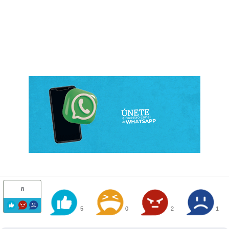
8
5
0
2
1