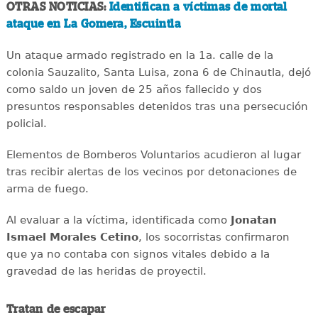
OTRAS NOTICIAS:
Identifican a víctimas de mortal
ataque en La Gomera, Escuintla
Un ataque armado registrado en la 1a. calle de la
colonia Sauzalito, Santa Luisa, zona 6 de Chinautla, dejó
como saldo un joven de 25 años fallecido y dos
presuntos responsables detenidos tras una persecución
policial.
Elementos de Bomberos Voluntarios acudieron al lugar
tras recibir alertas de los vecinos por detonaciones de
arma de fuego.
Al evaluar a la víctima, identificada como
Jonatan
Ismael Morales Cetino
, los socorristas confirmaron
que ya no contaba con signos vitales debido a la
gravedad de las heridas de proyectil.
Tratan de escapar