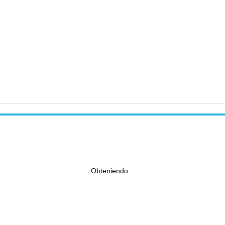
Obteniendo...