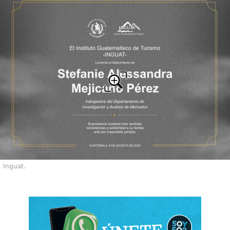
Inguat.