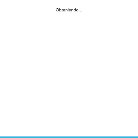
Obteniendo...