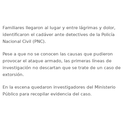
Familiares llegaron al lugar y entre lágrimas y dolor,
identificaron el cadáver ante detectives de la Policía
Nacional Civil (PNC).
Pese a que no se conocen las causas que pudieron
provocar el ataque armado, las primeras líneas de
investigación no descartan que se trate de un caso de
extorsión.
En la escena quedaron investigadores del Ministerio
Público para recopilar evidencia del caso.