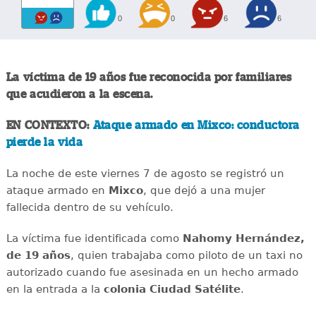
0
0
6
6
La víctima de 19 años fue reconocida por familiares
que acudieron a la escena.
EN CONTEXTO:
Ataque armado en Mixco: conductora
pierde la vida
La noche de este viernes 7 de agosto se registró un
ataque armado en
Mixco
, que dejó a una mujer
fallecida dentro de su vehículo.
La víctima fue identificada como
Nahomy Hernández,
de 19 años
, quien trabajaba como piloto de un taxi no
autorizado cuando fue asesinada en un hecho armado
en la entrada a la
colonia Ciudad Satélite
.