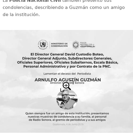
La
Policía Nacional Civil
también presentó sus
condolencias, describiendo a Guzmán como un amigo
de la institución.