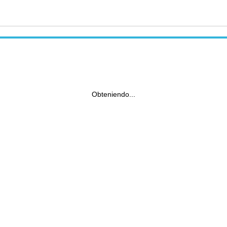
Obteniendo...