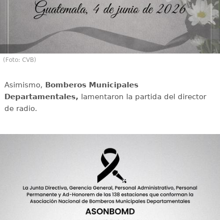
(Foto: CVB)
Asimismo,
Bomberos Municipales
Departamentales,
lamentaron la partida del director
de radio.