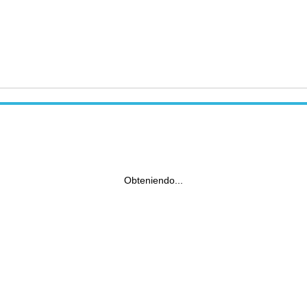
Obteniendo...