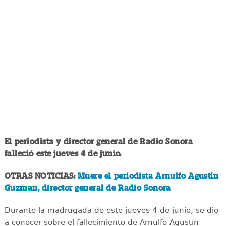
El periodista y director general de Radio Sonora
falleció este jueves 4 de junio.
OTRAS NOTICIAS:
Muere el periodista Arnulfo Agustín
Guzman, director general de Radio Sonora
Durante la madrugada de este jueves 4 de junio, se dio
a conocer sobre el fallecimiento de Arnulfo Agustín