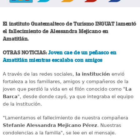
El instituto Guatemalteco de Turismo INGUAT lamentó
el fallecimiento de Alessandra Mejicano en
Amatitlán.
OTRAS NOTICIAS:
Joven cae de un peñasco en
Amatitlán mientras escalaba con amigos
A través de las redes sociales,
la institución
envió
fortaleza a los familiares, amigos y compañeros de la
joven que perdió la vida en el filón conocido como "
La
Barca
", desde donde cayó, ya que integraba el equipo
de la institución.
"Lamentamos el fallecimiento de nuestra compañera
Stefanie Alessandra Mejicano Pérez
. Nuestras
condolencias a la familia", se lee en el mensaje.