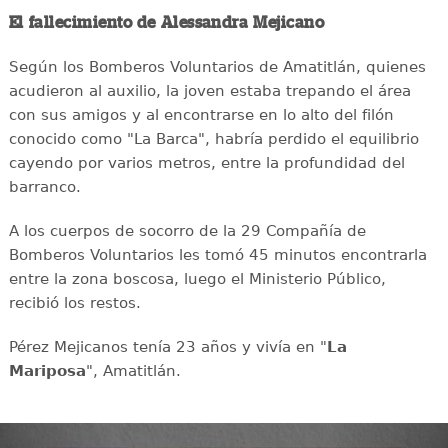
El fallecimiento de Alessandra Mejicano
Según los Bomberos Voluntarios de Amatitlán, quienes
acudieron al auxilio, la joven estaba trepando el área
con sus amigos y al encontrarse en lo alto del filón
conocido como "La Barca", habría perdido el equilibrio
cayendo por varios metros, entre la profundidad del
barranco.
A los cuerpos de socorro de la 29 Compañía de
Bomberos Voluntarios les tomó 45 minutos encontrarla
entre la zona boscosa, luego el Ministerio Público,
recibió los restos.
Pérez Mejicanos tenía 23 años y vivía en "
La
Mariposa
", Amatitlán.