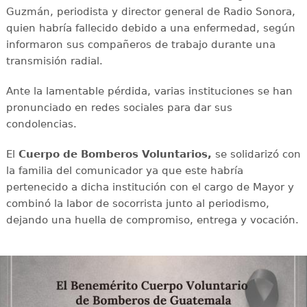
Guzmán, periodista y director general de Radio Sonora,
quien habría fallecido debido a una enfermedad, según
informaron sus compañeros de trabajo durante una
transmisión radial.
Ante la lamentable pérdida, varias instituciones se han
pronunciado en redes sociales para dar sus
condolencias.
El
Cuerpo de Bomberos Voluntarios,
se solidarizó con
la familia del comunicador ya que este habría
pertenecido a dicha institución con el cargo de Mayor y
combinó la labor de socorrista junto al periodismo,
dejando una huella de compromiso, entrega y vocación.