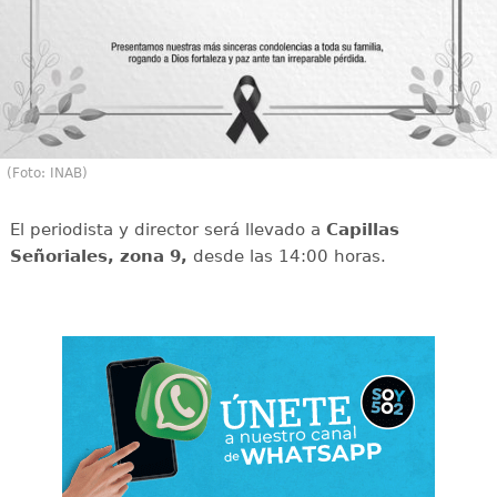
(Foto: INAB)
El periodista y director será llevado a
Capillas
Señoriales, zona 9,
desde las 14:00 horas.