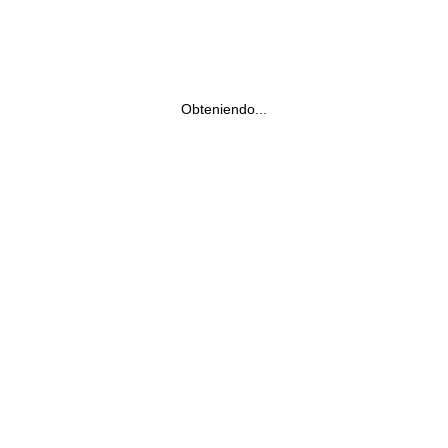
Obteniendo...