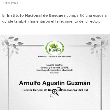
(Foto: PNC)
El
I
nstituto Nacional de Bosques
compartió una esquela
donde también lamentaron el fallecimiento del director.