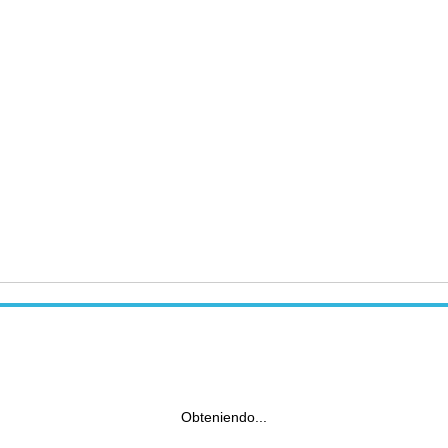
Obteniendo...