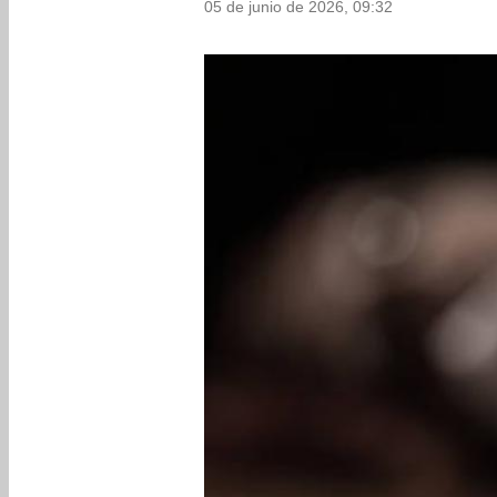
05 de junio de 2026, 09:32