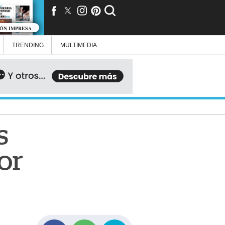
IÓN IMPRESA
TRENDING
MULTIMEDIA
s
or