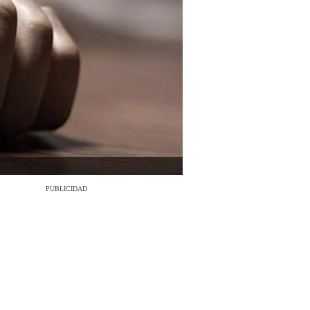
PUBLICIDAD