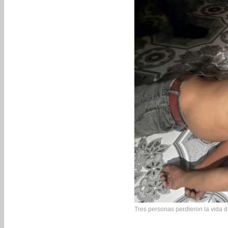
Tres personas perdieron la vida de