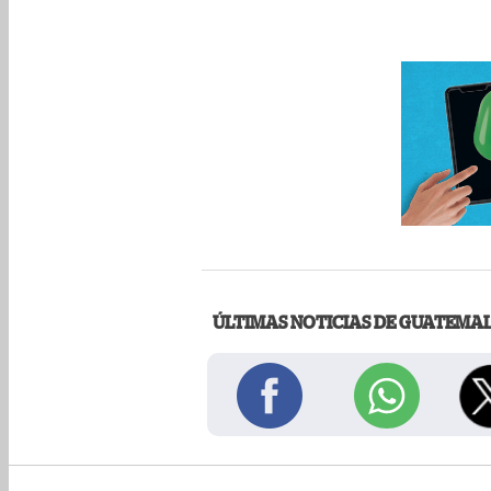
ÚLTIMAS NOTICIAS DE GUATEMA