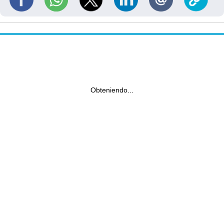
Obteniendo...