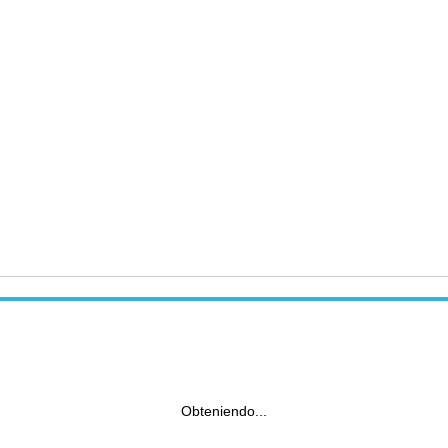
Obteniendo...