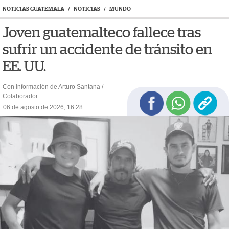
NOTICIAS GUATEMALA
/
NOTICIAS
/
MUNDO
Joven guatemalteco fallece tras
sufrir un accidente de tránsito en
EE. UU.
Con información de Arturo Santana /
Colaborador
06 de agosto de 2026, 16:28