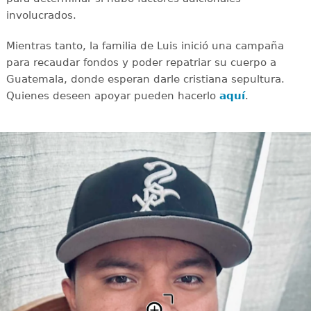
involucrados.
Mientras tanto, la familia de Luis inició una campaña
para recaudar fondos y poder repatriar su cuerpo a
Guatemala, donde esperan darle cristiana sepultura.
Quienes deseen apoyar pueden hacerlo
aquí
.