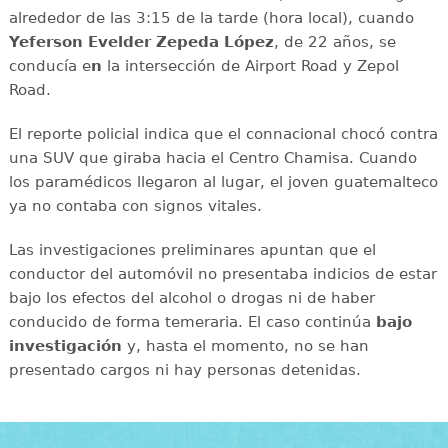
alrededor de las 3:15 de la tarde (hora local), cuando
Yeferson Evelder Zepeda López
, de 22 años, se
conducía e
n
la intersección de Airport Road y Zepol
Road.
El reporte policial indica que el connacional chocó contra
una SUV que giraba hacia el Centro Chamisa. Cuando
los paramédicos llegaron al lugar, el joven guatemalteco
ya no contaba con signos vitales.
Las investigaciones preliminares apuntan que el
conductor del automóvil no presentaba indicios de estar
bajo los efectos del alcohol o drogas ni de haber
conducido de forma temeraria. El caso continúa
bajo
investigación
y, hasta el momento, no se han
presentado cargos ni hay personas detenidas.