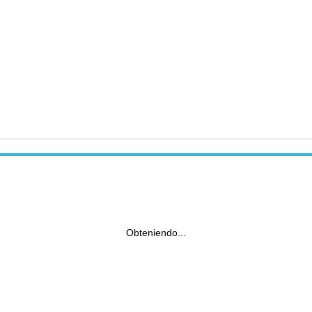
Obteniendo...