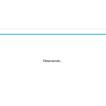
Obteniendo...