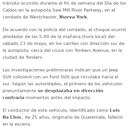
tránsito ocurrido durante el fin de semana del Día de los
Caídos en la autopista Saw Mill River Parkway, en el
condado de Westchester,
Nueva York
.
De acuerdo con la policía del condado, el choque ocurrió
alrededor de las 5:40 de la mañana (hora local) del
sábado 23 de mayo, en los carriles con dirección sur de
la autopista, cerca del cruce con Yonkers Avenue, en la
ciudad de Yonkers.
Las investigaciones preliminares indican que un Jeep
SUV colisionó con un Ford SUV que circulaba hacia el
sur. Según las autoridades, el primero de los vehículos
presuntamente
se
desplazaba en dirección
contraria
momentos antes del impacto.
El conductor de este vehículo, identificado como
Luis
Ba Choc
, de 25 años, originario de Guatemala, falleció
en la escena.