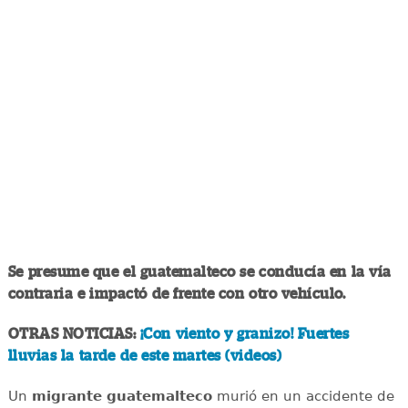
Se presume que el guatemalteco se conducía en la vía
contraria e impactó de frente con otro vehículo.
OTRAS NOTICIAS:
¡Con viento y granizo! Fuertes
lluvias la tarde de este martes (videos)
Un
migrante
guatemalteco
murió en un accidente de