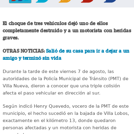
El choque de tres vehículos dejó uno de ellos
completamente destruido y a un motorista con heridas
graves.
OTRAS NOTICIAS:
Salió de su casa para ir a dejar a un
amigo y terminó sin vida
Durante la tarde de este viernes 7 de agosto, las
autoridades de la Policía Municipal de Tránsito (PMT) de
Villa Nueva, dieron a conocer que una triple colisión
afecta el paso vehicular en dirección al sur.
Según indicó Henry Quevedo, vocero de la PMT de este
municipio, el hecho sucedió en la bajada de Villa Lobos,
exactamente en el kilómetro 13, donde quedaron
personas afectadas y un motorista con heridas de