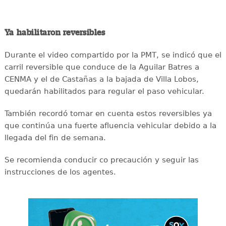
Ya habilitaron reversibles
Durante el video compartido por la PMT, se indicó que el
carril reversible que conduce de la Aguilar Batres a
CENMA y el de Castañas a la bajada de Villa Lobos,
quedarán habilitados para regular el paso vehicular.
También recordó tomar en cuenta estos reversibles ya
que continúa una fuerte afluencia vehicular debido a la
llegada del fin de semana.
Se recomienda conducir co precaución y seguir las
instrucciones de los agentes.