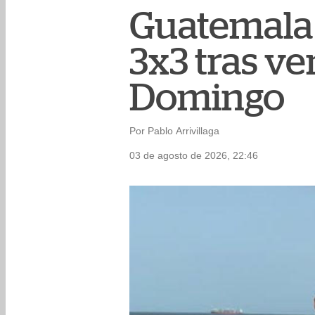
Guatemala 
3x3 tras v
Domingo
Por Pablo Arrivillaga
03 de agosto de 2026, 22:46