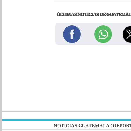
ÚLTIMAS NOTICIAS DE GUATEMA
NOTICIAS GUATEMALA
/
DEPOR