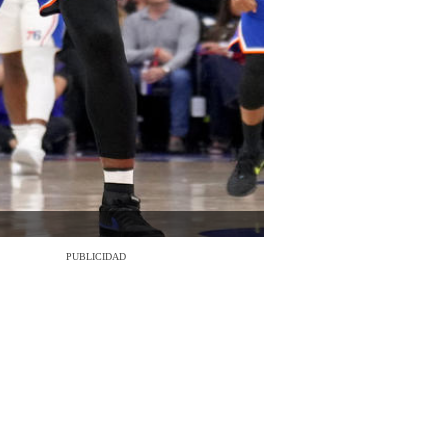
PUBLICIDAD