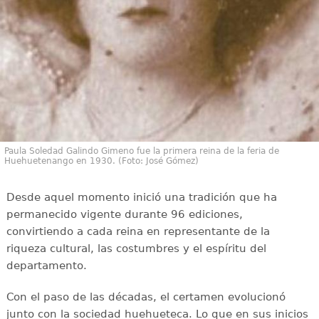
Paula Soledad Galindo Gimeno fue la primera reina de la feria de
Huehuetenango en 1930. (Foto: José Gómez)
Desde aquel momento inició una tradición que ha
permanecido vigente durante 96 ediciones,
convirtiendo a cada reina en representante de la
riqueza cultural, las costumbres y el espíritu del
departamento.
Con el paso de las décadas, el certamen evolucionó
junto con la sociedad huehueteca. Lo que en sus inicios