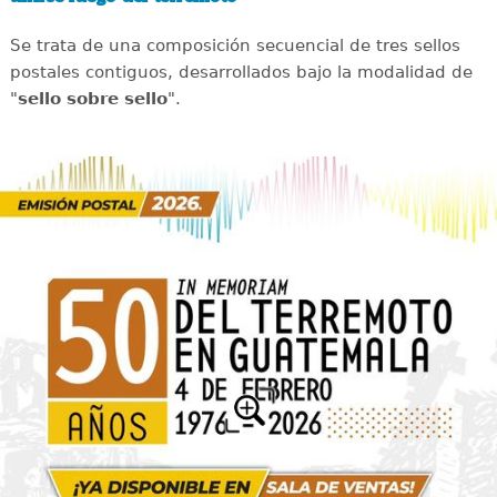
Se trata de una composición secuencial de tres sellos
postales contiguos, desarrollados bajo la modalidad de
"
sello sobre sello
".