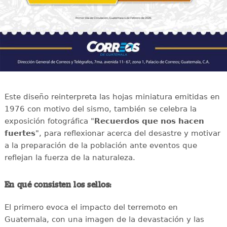
Este diseño reinterpreta las hojas miniatura emitidas en
1976 con motivo del sismo, también se celebra la
exposición fotográfica "
Recuerdos que nos hacen
fuertes
", para reflexionar acerca del desastre y motivar
a la preparación de la población ante eventos que
reflejan la fuerza de la naturaleza.
En qué consisten los sellos:
El primero evoca el impacto del terremoto en
Guatemala, con una imagen de la devastación y las