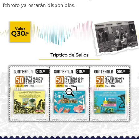
febrero ya estarán disponibles.