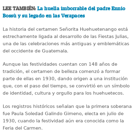
LEE TAMBIÉN:
La huella imborrable del padre Ennio
Bossù y su legado en las Verapaces
La historia del certamen Señorita Huehuetenango está
estrechamente ligada al desarrollo de las Fiestas Julias,
una de las celebraciones más antiguas y emblemáticas
del occidente de Guatemala.
Aunque las festividades cuentan con 148 años de
tradición, el certamen de belleza comenzó a formar
parte de ellas en 1930, dando origen a una institución
que, con el paso del tiempo, se convirtió en un símbolo
de identidad, cultura y orgullo para los huehuetecos.
Los registros históricos señalan que la primera soberana
fue Paula Soledad Galindo Gimeno, electa en julio de
1930, cuando la festividad aún era conocida como la
Feria del Carmen.