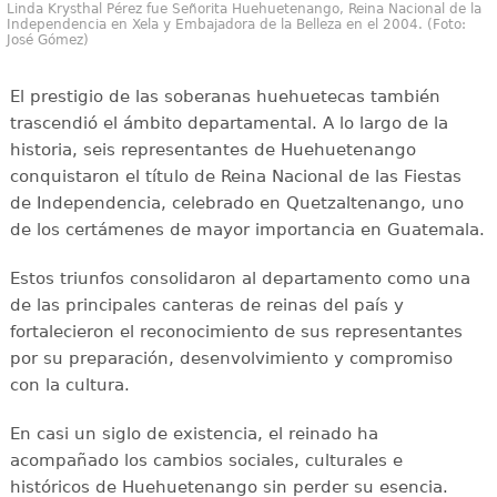
Linda Krysthal Pérez fue Señorita Huehuetenango, Reina Nacional de la
Independencia en Xela y Embajadora de la Belleza en el 2004. (Foto:
José Gómez)
El prestigio de las soberanas huehuetecas también
trascendió el ámbito departamental. A lo largo de la
historia, seis representantes de Huehuetenango
conquistaron el título de Reina Nacional de las Fiestas
de Independencia, celebrado en Quetzaltenango, uno
de los certámenes de mayor importancia en Guatemala.
Estos triunfos consolidaron al departamento como una
de las principales canteras de reinas del país y
fortalecieron el reconocimiento de sus representantes
por su preparación, desenvolvimiento y compromiso
con la cultura.
En casi un siglo de existencia, el reinado ha
acompañado los cambios sociales, culturales e
históricos de Huehuetenango sin perder su esencia.