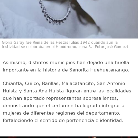
Gloria Garay fue Reina de las Fiestas Julias 1942 cuando aún la
festividad se celebraba en el Hipódromo, zona 8. (Foto: José Gómez)
Asimismo, distintos municipios han dejado una huella
importante en la historia de Señorita Huehuetenango.
Chiantla, Cuilco, Barillas, Malacatancito, San Antonio
Huista y Santa Ana Huista figuran entre las localidades
que han aportado representantes sobresalientes,
demostrando que el certamen ha logrado integrar a
mujeres de diferentes regiones del departamento,
fortaleciendo el sentido de pertenencia e identidad.