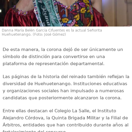
Danna María Belén García Cifuentes es la actual Señorita
Huehuetenango. (Foto: José Gómez)
De esta manera, la corona dejó de ser únicamente un
símbolo de distinción para convertirse en una
plataforma de representación departamental.
Las páginas de la historia del reinado también reflejan la
diversidad de Huehuetenango. Instituciones educativas
y organizaciones sociales han impulsado a numerosas
candidatas que posteriormente alcanzaron la corona.
Entre ellas destacan el Colegio La Salle, el Instituto
Alejandro Córdova, la Quinta Brigada Militar y la Filial de
Árbitros, entidades que han contribuido durante años al