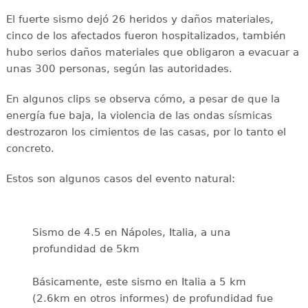
El fuerte sismo dejó 26 heridos y daños materiales,
cinco de los afectados fueron hospitalizados, también
hubo serios daños materiales que obligaron a evacuar a
unas 300 personas, según las autoridades.
En algunos clips se observa cómo, a pesar de que la
energía fue baja, la violencia de las ondas sísmicas
destrozaron los cimientos de las casas, por lo tanto el
concreto.
Estos son algunos casos del evento natural:
Sismo de 4.5 en Nápoles, Italia, a una
profundidad de 5km
Básicamente, este sismo en Italia a 5 km
(2.6km en otros informes) de profundidad fue