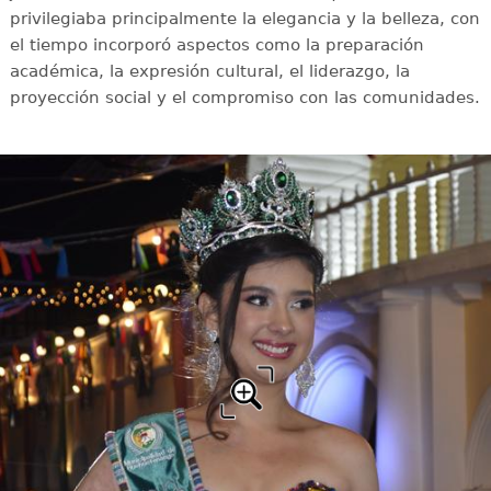
privilegiaba principalmente la elegancia y la belleza, con
el tiempo incorporó aspectos como la preparación
académica, la expresión cultural, el liderazgo, la
proyección social y el compromiso con las comunidades.