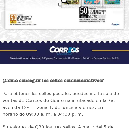
¿Cómo conseguir los sellos conmemorativos?
Para obtener los sellos postales puedes ir a la sala de
ventas de Correos de Guatemala, ubicado en la 7a.
avenida 12-11, zona 1, de lunes a viernes, en
horario de 09:00 a. m. a 04:00 p. m.
Su valor es de Q30 los tres sellos. A partir del 5 de