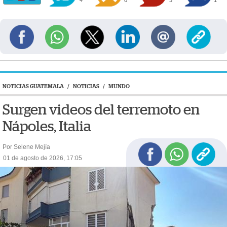
NOTICIAS GUATEMALA
/
NOTICIAS
/
MUNDO
Surgen videos del terremoto en
Nápoles, Italia
Por Selene Mejía
01 de agosto de 2026, 17:05