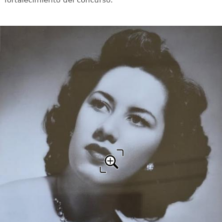
fortalecimiento del concurso.