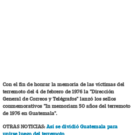
Con el fin de honrar la memoria de las víctimas del
terremoto del 4 de febrero de 1976 la "Dirección
General de Correos y Telégrafos" lanzó los sellos
conmemorativos "In memoriam 50 años del terremoto
de 1976 en Guatemala".
OTRAS NOTICIAS:
Así se dividió Guatemala para
unirse luego del terremoto