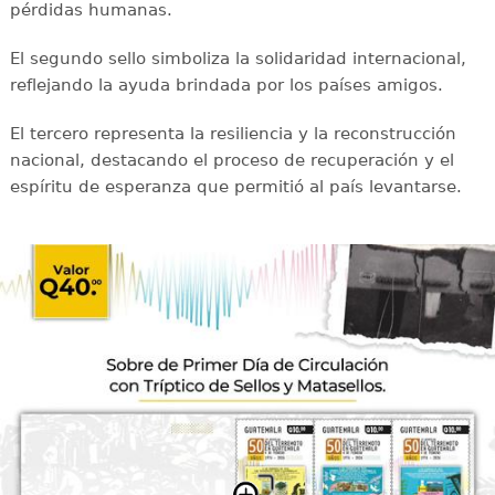
pérdidas humanas.
El segundo sello simboliza la solidaridad internacional,
reflejando la ayuda brindada por los países amigos.
El tercero representa la resiliencia y la reconstrucción
nacional, destacando el proceso de recuperación y el
espíritu de esperanza que permitió al país levantarse.