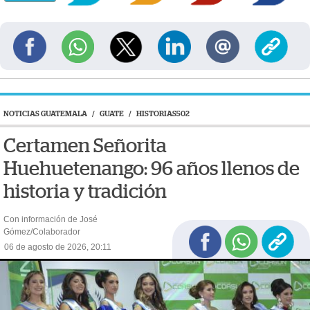
NOTICIAS GUATEMALA
/
GUATE
/
HISTORIAS502
Certamen Señorita
Huehuetenango: 96 años llenos de
historia y tradición
Con información de José
Gómez/Colaborador
06 de agosto de 2026, 20:11