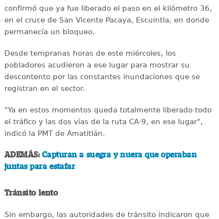
confirmó que ya fue liberado el paso en el kilómetro 36,
en el cruce de San Vicente Pacaya, Escuintla, en donde
permanecía un bloqueo.
Desde tempranas horas de este miércoles, los
pobladores acudieron a ese lugar para mostrar su
descontento por las constantes inundaciones que se
registran en el sector.
"Ya en estos momentos queda totalmente liberado todo
el tráfico y las dos vías de la ruta CA-9, en ese lugar",
indicó la PMT de Amatitlán.
ADEMÁS:
Capturan a suegra y nuera que operaban
juntas para estafar
Tránsito lento
Sin embargo, las autoridades de tránsito indicaron que