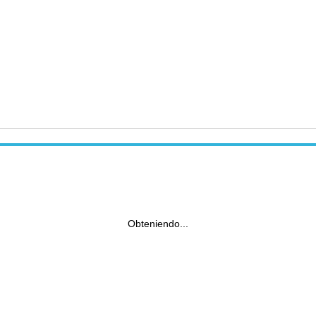
Obteniendo...