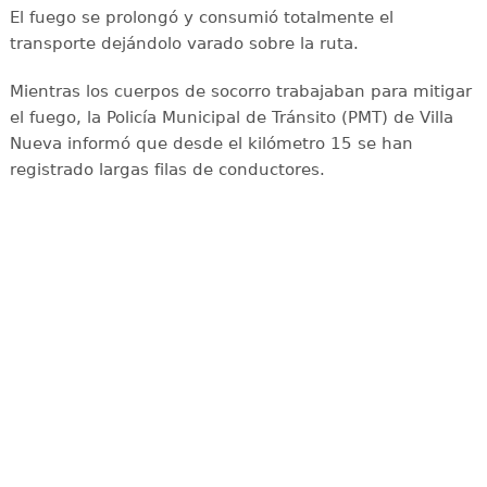
El fuego se prolongó y consumió totalmente el
transporte dejándolo varado sobre la ruta.
Mientras los cuerpos de socorro trabajaban para mitigar
el fuego, la Policía Municipal de Tránsito (PMT) de Villa
Nueva informó que desde el kilómetro 15 se han
registrado largas filas de conductores.