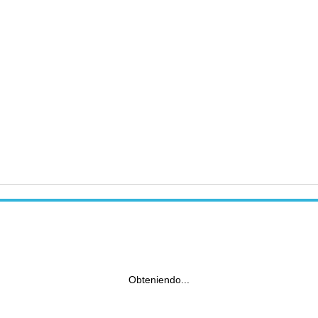
Obteniendo...