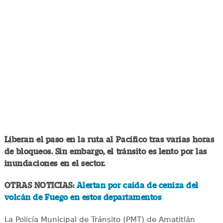
Liberan el paso en la ruta al Pacífico tras varias horas
de bloqueos. Sin embargo, el tránsito es lento por las
inundaciones en el sector.
OTRAS NOTICIAS:
Alertan por caída de ceniza del
volcán de Fuego en estos departamentos
La Policía Municipal de Tránsito (PMT) de Amatitlán