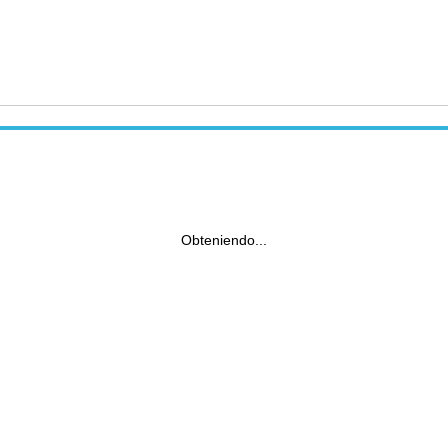
Obteniendo...