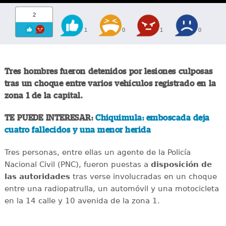
2
1
0
1
0
Tres hombres fueron detenidos por lesiones culposas
tras un choque entre varios vehículos registrado en la
zona 1 de la capital.
TE PUEDE INTERESAR:
Chiquimula: emboscada deja
cuatro fallecidos y una menor herida
Tres personas, entre ellas un agente de la Policía
Nacional Civil (PNC), fueron puestas a
disposición de
las autoridades
tras verse involucradas en un choque
entre una radiopatrulla, un automóvil y una motocicleta
en la 14 calle y 10 avenida de la zona 1.