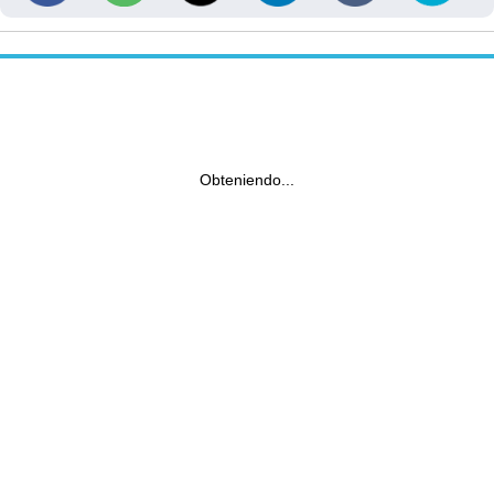
Obteniendo...