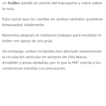
un
tráiler
perdió el control del transporte y volcó sobre
la ruta.
Esto causó que los carriles en ambos sentidos quedaran
bloqueados totalmente.
Momentos después se realizaron trabajos para movilizar el
tráiler con apoyo de una grúa.
Sin embargo, ambos incidentes han afectado severamente
la circulación vehicular en sectores de Villa Nueva,
Amatitlán y áreas aledañas
; por lo que la PMT solicita a los
conductores transitar con precaución.