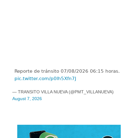
Reporte de tránsito 07/08/2026 06:15 horas.
pic.twitter.com/p0lh5Xfn7J
— TRANSITO VILLA NUEVA (@PMT_VILLANUEVA)
August 7, 2026