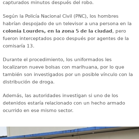
capturados minutos después del robo.
Según la Policía Nacional Civil (PNC), los hombres
habrían despojado de un televisor a una persona en la
colonia Lourdes, en la zona 5 de la ciudad
, pero
fueron interceptados poco después por agentes de la
comisaría 13.
Durante el procedimiento, los uniformados les
localizaron nueve bolsas con marihuana, por lo que
también son investigados por un posible vínculo con la
distribución de droga.
Además, las autoridades investigan si uno de los
detenidos estaría relacionado con un hecho armado
ocurrido en ese mismo sector.