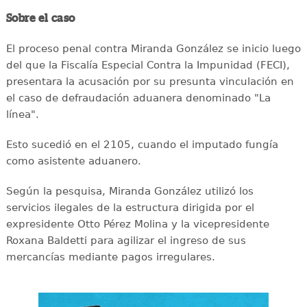
Sobre el caso
El proceso penal contra Miranda González se inicio luego
del que la Fiscalía Especial Contra la Impunidad (FECI),
presentara la acusación por su presunta vinculación en
el caso de defraudación aduanera denominado "La
línea".
Esto sucedió en el 2105, cuando el imputado fungía
como asistente aduanero.
Según la pesquisa, Miranda González utilizó los
servicios ilegales de la estructura dirigida por el
expresidente Otto Pérez Molina y la vicepresidente
Roxana Baldetti para agilizar el ingreso de sus
mercancías mediante pagos irregulares.