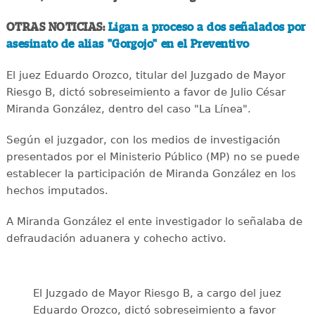
OTRAS NOTICIAS:
Ligan a proceso a dos señalados por
asesinato de alias "Gorgojo" en el Preventivo
El juez Eduardo Orozco, titular del Juzgado de Mayor
Riesgo B, dictó sobreseimiento a favor de Julio César
Miranda González, dentro del caso "La Línea".
Según el juzgador, con los medios de investigación
presentados por el Ministerio Público (MP) no se puede
establecer la participación de Miranda González en los
hechos imputados.
A Miranda González el ente investigador lo señalaba de
defraudación aduanera y cohecho activo.
El Juzgado de Mayor Riesgo B, a cargo del juez
Eduardo Orozco, dictó sobreseimiento a favor