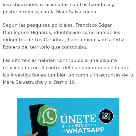
investigaciones relacionadas con Los Caradura y,
posteriormente, con la Mara Salvatrucha.
Según las pesquisas policiales, Francisco Édgar
Domínguez Higueros, identificado como uno de los
dirigentes de Los Caradura, habría expulsado a Ortiz
Romero del territorio que controlaba.
Las diferencias habrían contribuido a una disputa
relacionada con el control del narcomenudeo en la que
las investigaciones también ubicaron a integrantes de la
Mara Salvatrucha y el Barrio 18.