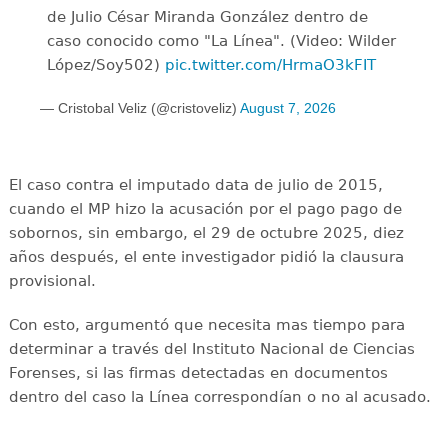
de Julio César Miranda González dentro de
caso conocido como "La Línea". (Video: Wilder
López/Soy502)
pic.twitter.com/HrmaO3kFIT
— Cristobal Veliz (@cristoveliz)
August 7, 2026
El caso contra el imputado data de julio de 2015,
cuando el MP hizo la acusación por el pago pago de
sobornos, sin embargo, el 29 de octubre 2025, diez
años después, el ente investigador pidió la clausura
provisional.
Con esto, argumentó que necesita mas tiempo para
determinar a través del Instituto Nacional de Ciencias
Forenses, si las firmas detectadas en documentos
dentro del caso la Línea correspondían o no al acusado.