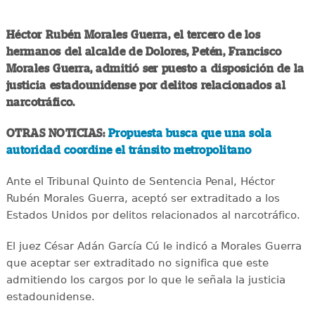
Héctor Rubén Morales Guerra, el tercero de los
hermanos del alcalde de Dolores, Petén, Francisco
Morales Guerra, admitió ser puesto a disposición de la
justicia estadounidense por delitos relacionados al
narcotráfico.
OTRAS NOTICIAS:
Propuesta busca que una sola
autoridad coordine el tránsito metropolitano
Ante el Tribunal Quinto de Sentencia Penal, Héctor
Rubén Morales Guerra, aceptó ser extraditado a los
Estados Unidos por delitos relacionados al narcotráfico.
El juez César Adán García Cú le indicó a Morales Guerra
que aceptar ser extraditado no significa que este
admitiendo los cargos por lo que le señala la justicia
estadounidense.