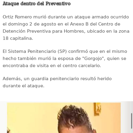
Ataque dentro del Preventivo
Ortiz Romero murió durante un ataque armado ocurrido
el domingo 2 de agosto en el Anexo B del Centro de
Detención Preventiva para Hombres, ubicado en la zona
18 capitalina.
El Sistema Penitenciario (SP) confirmó que en el mismo
hecho también murió la esposa de "Gorgojo", quien se
encontraba de visita en el centro carcelario.
Además, un guardia penitenciario resultó herido
durante el ataque.