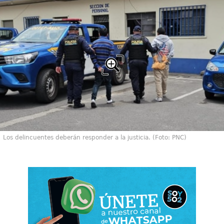
Los delincuentes deberán responder a la justicia. (Foto: PNC)