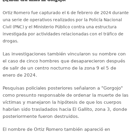
Ortiz Romero fue capturado el 6 de febrero de 2024 durante
una serie de operativos realizados por la Policía Nacional
Civil (PNC) y el Ministerio Público contra una estructura
investigada por actividades relacionadas con el tráfico de
drogas.
Las investigaciones también vincularon su nombre con
el caso de cinco hombres que desaparecieron después
de salir de un centro nocturno de la zona 9 el 5 de
enero de 2024.
Pesquisas policiales posteriores señalaron a "Gorgojo"
como presunto responsable de ordenar la muerte de las
víctimas y manejaron la hipótesis de que los cuerpos
habrían sido trasladados hacia El Gallito, zona 3, donde
posteriormente fueron destruidos.
El nombre de Ortiz Romero también apareció en