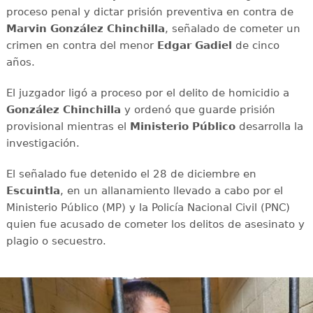
proceso penal y dictar prisión preventiva en contra de
Marvin González Chinchilla
, señalado de cometer un
crimen en contra del menor
Edgar Gadiel
de cinco
años.
El juzgador ligó a proceso por el delito de homicidio a
González Chinchilla
y ordenó que guarde prisión
provisional mientras el
Ministerio Público
desarrolla la
investigación.
El señalado fue detenido el 28 de diciembre en
Escuintla
, en un allanamiento llevado a cabo por el
Ministerio Público (MP) y la Policía Nacional Civil (PNC)
quien fue acusado de cometer los delitos de asesinato y
plagio o secuestro.