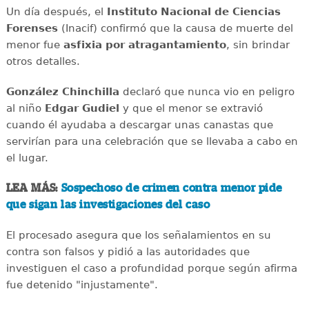
Un día después, el
Instituto Nacional de Ciencias
Forenses
(Inacif) confirmó que la causa de muerte del
menor fue
asfixia por atragantamiento
, sin brindar
otros detalles.
González Chinchilla
declaró que nunca vio en peligro
al niño
Edgar Gudiel
y que el menor se extravió
cuando él ayudaba a descargar unas canastas que
servirían para una celebración que se llevaba a cabo en
el lugar.
LEA MÁS:
Sospechoso de crimen contra menor pide
que sigan las investigaciones del caso
El procesado asegura que los señalamientos en su
contra son falsos y pidió a las autoridades que
investiguen el caso a profundidad porque según afirma
fue detenido "injustamente".