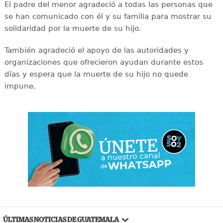
El padre del menor agradeció a todas las personas que
se han comunicado con él y su familia para mostrar su
solidaridad por la muerte de su hijo.
También agradeció el apoyo de las autoridades y
organizaciones que ofrecieron ayudan durante estos
días y espera que la muerte de su hijo no quede
impune.
ÚLTIMAS NOTICIAS DE GUATEMALA