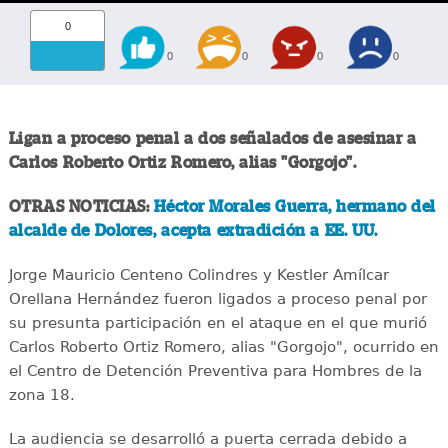
0
0
0
0
0
Ligan a proceso penal a dos señalados de asesinar a
Carlos Roberto Ortiz Romero, alias "Gorgojo".
OTRAS NOTICIAS:
Héctor Morales Guerra, hermano del
alcalde de Dolores, acepta extradición a EE. UU.
Jorge Mauricio Centeno Colindres y Kestler Amílcar
Orellana Hernández fueron ligados a proceso penal por
su presunta participación en el ataque en el que murió
Carlos Roberto Ortiz Romero, alias "Gorgojo", ocurrido en
el Centro de Detención Preventiva para Hombres de la
zona 18.
La audiencia se desarrolló a puerta cerrada debido a