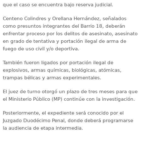
que el caso se encuentra bajo reserva judicial.
Centeno Colindres y Orellana Hernández, señalados
como presuntos integrantes del Barrio 18, deberán
enfrentar proceso por los delitos de asesinato, asesinato
en grado de tentativa y portación ilegal de arma de
fuego de uso civil y/o deportiva.
También fueron ligados por portación ilegal de
explosivos, armas químicas, biológicas, atómicas,
trampas bélicas y armas experimentales.
El juez de turno otorgó un plazo de tres meses para que
el Ministerio Público (MP) continúe con la investigación.
Posteriormente, el expediente será conocido por el
Juzgado Duodécimo Penal, donde deberá programarse
la audiencia de etapa intermedia.