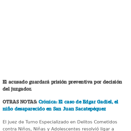
El acusado guardará prisión preventiva por decisión
del juzgador.
OTRAS NOTAS:
Crónica: El caso de Edgar Gadiel, el
niño desaparecido en San Juan Sacatepéquez
El juez de Turno Especializado en Delitos Cometidos
contra Niños, Niñas y Adolescentes resolvió ligar a