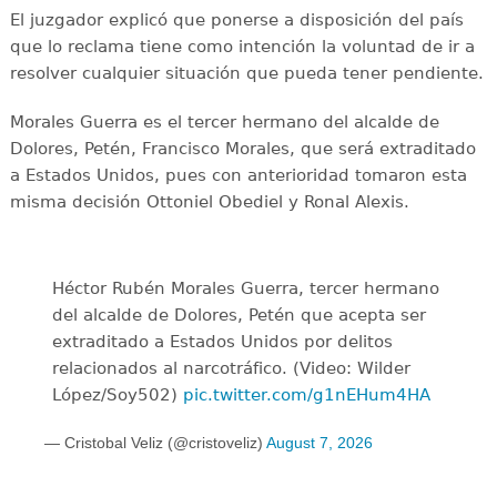
El juzgador explicó que ponerse a disposición del país
que lo reclama tiene como intención la voluntad de ir a
resolver cualquier situación que pueda tener pendiente.
Morales Guerra es el tercer hermano del alcalde de
Dolores, Petén, Francisco Morales, que será extraditado
a Estados Unidos, pues con anterioridad tomaron esta
misma decisión Ottoniel Obediel y Ronal Alexis.
Héctor Rubén Morales Guerra, tercer hermano
del alcalde de Dolores, Petén que acepta ser
extraditado a Estados Unidos por delitos
relacionados al narcotráfico. (Video: Wilder
López/Soy502)
pic.twitter.com/g1nEHum4HA
— Cristobal Veliz (@cristoveliz)
August 7, 2026