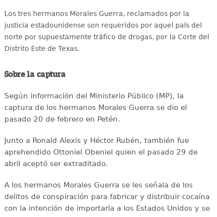
L
os tres hermanos Morales Guerra, reclamados por la
justicia estadounidense son requeridos por aquel país del
norte por supuestamente tráfico de drogas, por la Corte del
Distrito Este de Texas.
Sobre la captura
Según información del Ministerio Público (MP), la
captura de los hermanos Morales Guerra se dio el
pasado 20 de febrero en Petén.
Junto a Ronald Alexis y Héctor Rubén, también fue
aprehendido Ottoniel Obeniel quien el pasado 29 de
abril aceptó ser extraditado.
A los hermanos Morales Guerra se les señala de los
delitos de conspiración para fabricar y distribuir cocaína
con la intención de importarla a los Estados Unidos y se