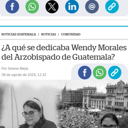
NOTICIAS GUATEMALA
/
NOTICIAS
/
COMUNIDAD
¿A qué se dedicaba Wendy Morales
del Arzobispado de Guatemala?
Por Selene Mejía
08 de agosto de 2026, 12:32