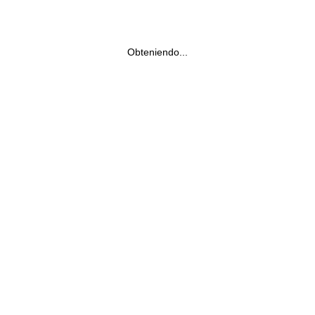
Obteniendo...