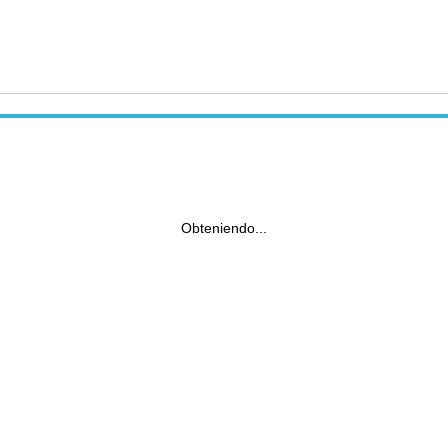
Obteniendo...