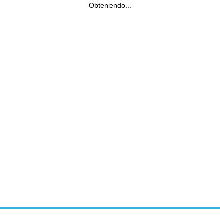
Obteniendo...