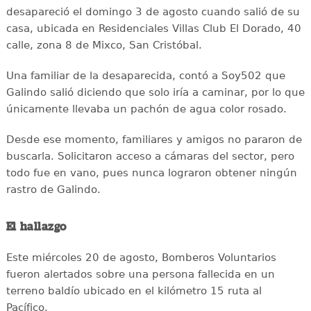
desapareció el domingo 3 de agosto cuando salió de su
casa, ubicada en Residenciales Villas Club El Dorado, 40
calle, zona 8 de Mixco, San Cristóbal.
Una familiar de la desaparecida, contó a Soy502 que
Galindo salió diciendo que solo iría a caminar, por lo que
únicamente llevaba un pachón de agua color rosado.
Desde ese momento, familiares y amigos no pararon de
buscarla. Solicitaron acceso a cámaras del sector, pero
todo fue en vano, pues nunca lograron obtener ningún
rastro de Galindo.
El hallazgo
Este miércoles 20 de agosto, Bomberos Voluntarios
fueron alertados sobre una persona fallecida en un
terreno baldío ubicado en el kilómetro 15 ruta al
Pacífico.