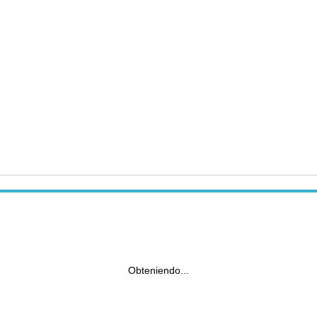
Obteniendo...