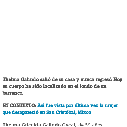
Thelma Galindo salió de su casa y nunca regresó. Hoy
su cuerpo ha sido localizado en el fondo de un
barranco.
EN CONTEXTO:
Así fue vista por última vez la mujer
que desapareció en San Cristóbal, Mixco
Thelma Gricelda Galindo Oscal,
de 59 años,