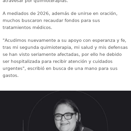
atravesar por quimioterapias.
A mediados de 2026, además de unirse en oración,
muchos buscaron recaudar fondos para sus
tratamientos médicos.
"Acudimos nuevamente a su apoyo con esperanza y fe,
tras mi segunda quimioterapia, mi salud y mis defensas
se han visto seriamente afectadas, por ello he debido
ser hospitalizada para recibir atención y cuidados
urgentes", escribió en busca de una mano para sus
gastos.