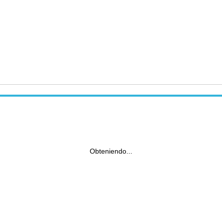
Obteniendo...