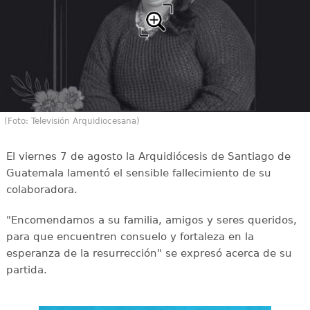
(Foto: Televisión Arquidiocesana)
El viernes 7 de agosto la Arquidiócesis de Santiago de
Guatemala lamentó el sensible fallecimiento de su
colaboradora.
"Encomendamos a su familia, amigos y seres queridos,
para que encuentren consuelo y fortaleza en la
esperanza de la resurrección" se expresó acerca de su
partida.