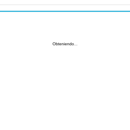
Obteniendo...