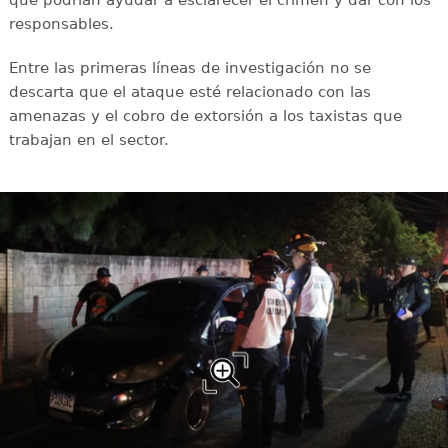
responsables.
Entre las primeras líneas de investigación no se
descarta que el ataque esté relacionado con las
amenazas y el cobro de extorsión a los taxistas que
trabajan en el sector.