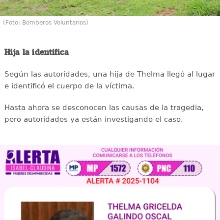
(Foto: Bomberos Voluntarios)
Hija la identifica
Según las autoridades, una hija de Thelma llegó al lugar
e identificó el cuerpo de la víctima.
Hasta ahora se desconocen las causas de la tragedia,
pero autoridades ya están investigando el caso.