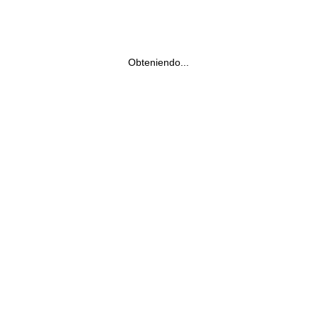
Obteniendo...