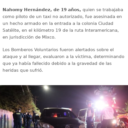
Nahomy Hernández, de 19 años,
quien se trabajaba
como piloto de un taxi no autorizado, fue asesinada en
un hecho armado en la entrada a la colonia Ciudad
Satélite, en el kilómetro 19 de la ruta Interamericana,
en jurisdicción de Mixco.
Los Bomberos Voluntarios fueron alertados sobre el
ataque y al llegar, evaluaron a la víctima, determinando
que ya había fallecido debido a la gravedad de las
heridas que sufrió.