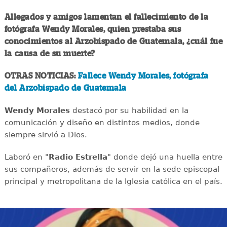
Allegados y amigos lamentan el fallecimiento de la
fotógrafa Wendy Morales, quien prestaba sus
conocimientos al Arzobispado de Guatemala, ¿cuál fue
la causa de su muerte?
OTRAS NOTICIAS:
Fallece Wendy Morales, fotógrafa
del Arzobispado de Guatemala
Wendy Morales
destacó por su habilidad en la
comunicación y diseño en distintos medios, donde
siempre sirvió a Dios.
Laboró en "
Radio Estrella
" donde dejó una huella entre
sus compañeros, además de servir en la sede episcopal
principal y metropolitana de la Iglesia católica en el país.