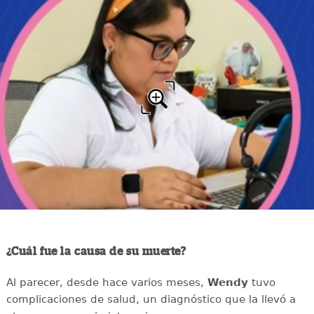
¿Cuál fue la causa de su muerte?
Al parecer, desde hace varios meses,
Wendy
tuvo
complicaciones de salud, un diagnóstico que la llevó a