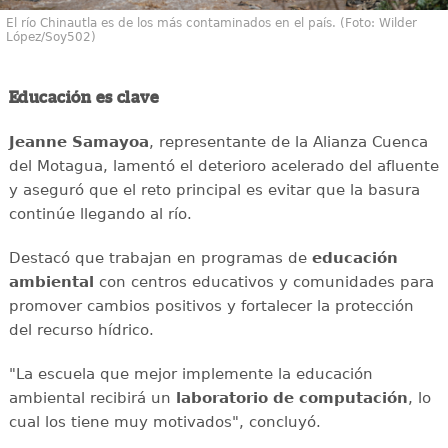
El río Chinautla es de los más contaminados en el país. (Foto: Wilder
López/Soy502)
Educación es clave
Jeanne Samayoa
, representante de la Alianza Cuenca
del Motagua, lamentó el deterioro acelerado del afluente
y aseguró que el reto principal es evitar que la basura
continúe llegando al río.
Destacó que trabajan en programas de
educación
ambiental
con centros educativos y comunidades para
promover cambios positivos y fortalecer la protección
del recurso hídrico.
"La escuela que mejor implemente la educación
ambiental recibirá un
laboratorio de computación
, lo
cual los tiene muy motivados", concluyó.