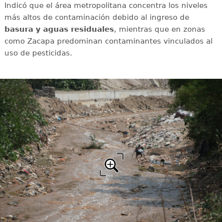
Indicó que el área metropolitana concentra los niveles
más altos de contaminación debido al ingreso de
basura y aguas residuales
, mientras que en zonas
como Zacapa predominan contaminantes vinculados al
uso de pesticidas.