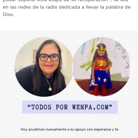
en las redes de la radio dedicada a llevar la palabra de
Dios.