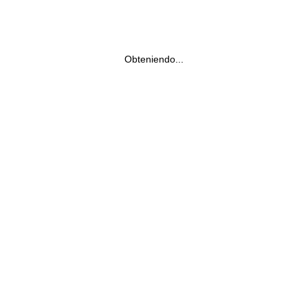
Obteniendo...