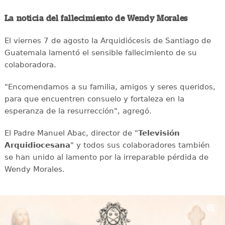
La noticia del fallecimiento de Wendy Morales
El viernes 7 de agosto la Arquidiócesis de Santiago de
Guatemala lamentó el sensible fallecimiento de su
colaboradora.
"Encomendamos a su familia, amigos y seres queridos,
para que encuentren consuelo y fortaleza en la
esperanza de la resurrección", agregó.
El Padre Manuel Abac, director de "
Televisión
Arquidiocesana
" y todos sus colaboradores también
se han unido al lamento por la irreparable pérdida de
Wendy Morales.