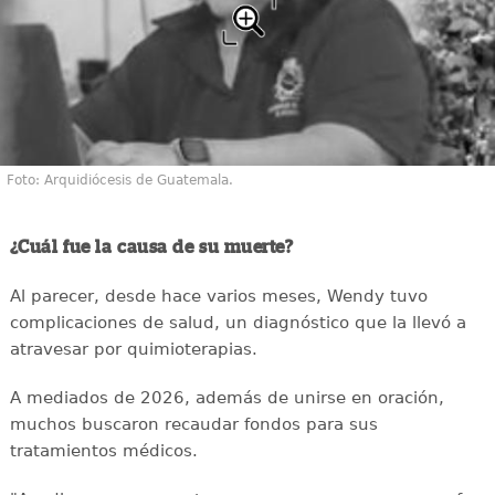
Foto: Arquidiócesis de Guatemala.
¿Cuál fue la causa de su muerte?
Al parecer, desde hace varios meses, Wendy tuvo
complicaciones de salud, un diagnóstico que la llevó a
atravesar por quimioterapias.
A mediados de 2026, además de unirse en oración,
muchos buscaron recaudar fondos para sus
tratamientos médicos.