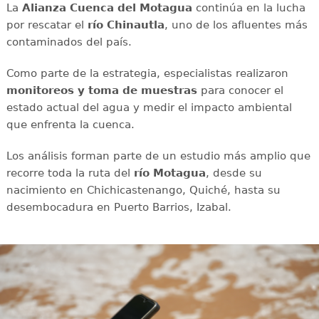
La
Alianza Cuenca del Motagua
continúa en la lucha
por rescatar el
río Chinautla
, uno de los afluentes más
contaminados del país.
Como parte de la estrategia, especialistas realizaron
monitoreos y toma de muestras
para conocer el
estado actual del agua y medir el impacto ambiental
que enfrenta la cuenca.
Los análisis forman parte de un estudio más amplio que
recorre toda la ruta del
río Motagua
, desde su
nacimiento en Chichicastenango, Quiché, hasta su
desembocadura en Puerto Barrios, Izabal.