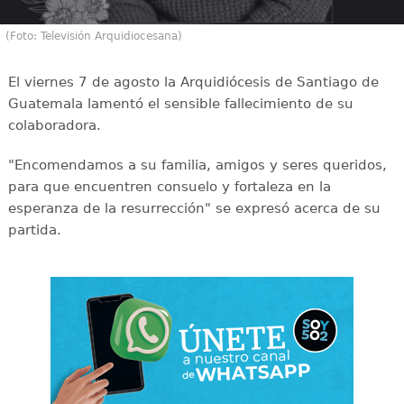
(Foto: Televisión Arquidiocesana)
El viernes 7 de agosto la Arquidiócesis de Santiago de
Guatemala lamentó el sensible fallecimiento de su
colaboradora.
"Encomendamos a su familia, amigos y seres queridos,
para que encuentren consuelo y fortaleza en la
esperanza de la resurrección" se expresó acerca de su
partida.