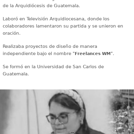
de la Arquidiócesis de Guatemala.
Laboró en Televisión Arquidiocesana, donde los
colaboradores lamentaron su partida y se unieron en
oración.
Realizaba proyectos de diseño de manera
independiente bajo el nombre "
".
Freelances WM
Se formó en la Universidad de San Carlos de
Guatemala.