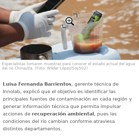
Especialistas tomaron muestras para conocer el estado actual del agua
del río Chinautla. (Foto: Wilder López/Soy502)
Luisa Fernanda Barrientos
, gerente técnica de
Innolab, explicó que el objetivo es identificar las
principales fuentes de contaminación en cada región y
generar información técnica que permita impulsar
acciones de
recuperación ambiental
, pues las
condiciones del río cambian conforme atraviesa
distintos departamentos.