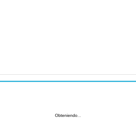
Obteniendo...