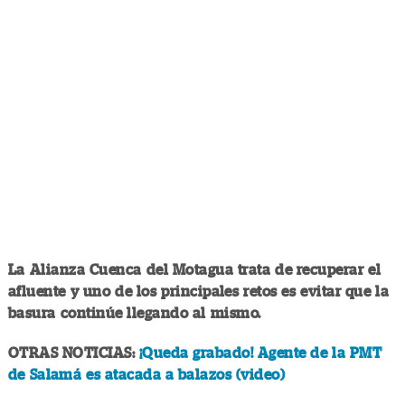
La Alianza Cuenca del Motagua trata de recuperar el
afluente y uno de los principales retos es evitar que la
basura continúe llegando al mismo.
OTRAS NOTICIAS:
¡Queda grabado! Agente de la PMT
de Salamá es atacada a balazos (video)