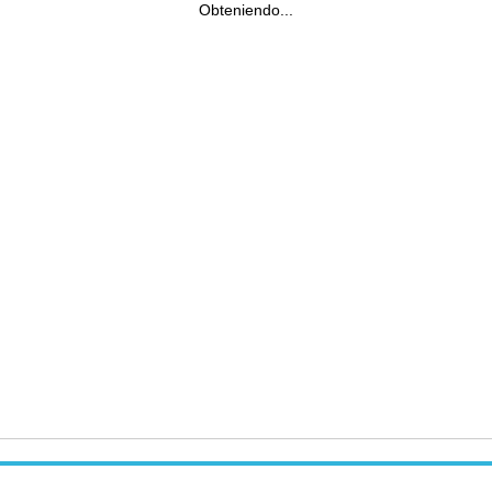
Obteniendo...