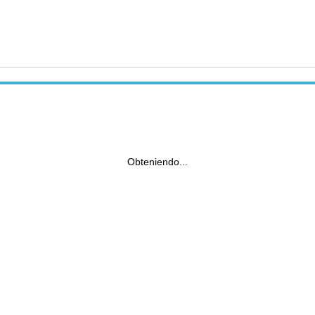
Obteniendo...