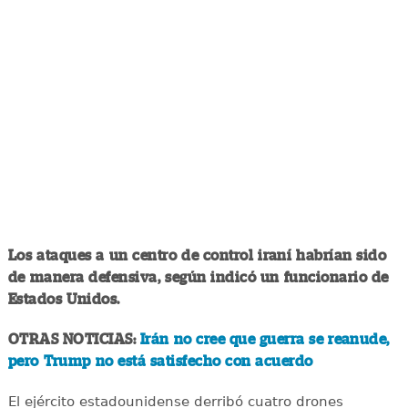
Los ataques a un centro de control iraní habrían sido
de manera defensiva, según indicó un funcionario de
Estados Unidos.
OTRAS NOTICIAS:
Irán no cree que guerra se reanude,
pero Trump no está satisfecho con acuerdo
El ejército estadounidense derribó cuatro drones