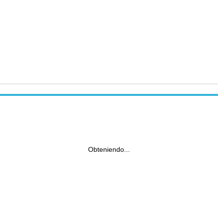
Obteniendo...