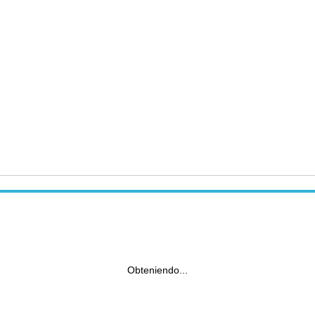
Obteniendo...