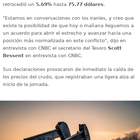
retrocedió un
5.69%
hasta
75.77 dólares
.
"Estamos en conversaciones con los iraníes, y creo que
existe la posibilidad de que hoy o mañana lleguemos a
un acuerdo para abrir el estrecho y avanzar hacia una
posición más normalizada en este conflicto", dijo en
entrevista con CNBC el secretario del Tesoro
Scott
Bessent
en entrevista con CNBC.
Sus declaraciones provocaron de inmediato la caída de
los precios del crudo, que registraban una ligera alza al
inicio de la jornada.