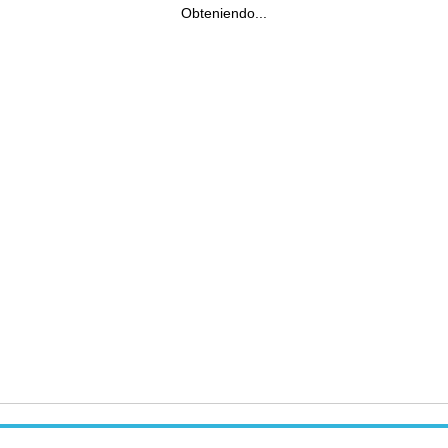
Obteniendo...