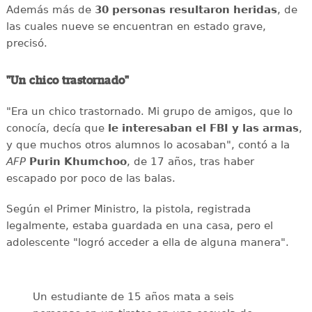
Además más de
30 personas resultaron heridas
, de
las cuales nueve se encuentran en estado grave,
precisó.
"Un chico trastornado"
"Era un chico trastornado. Mi grupo de amigos, que lo
conocía, decía que
le interesaban el
FBI y las armas
,
y que muchos otros alumnos lo acosaban", contó a la
AFP
Purin
Khumchoo
, de 17 años, tras haber
escapado por poco de las balas.
Según el Primer Ministro, la pistola, registrada
legalmente, estaba guardada en una casa, pero el
adolescente "logró acceder a ella de alguna manera".
Un estudiante de 15 años mata a seis