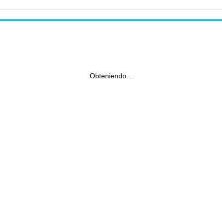
Obteniendo...