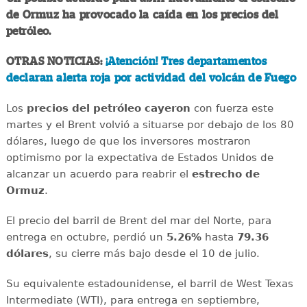
de Ormuz ha provocado la caída en los precios del
petróleo.
OTRAS NOTICIAS:
¡Atención! Tres departamentos
declaran alerta roja por actividad del volcán de Fuego
Los
precios del petróleo cayeron
con fuerza este
martes y el Brent volvió a situarse por debajo de los 80
dólares, luego de que los inversores mostraron
optimismo por la expectativa de Estados Unidos de
alcanzar un acuerdo para reabrir el
estrecho de
Ormuz
.
El precio del barril de Brent del mar del Norte, para
entrega en octubre, perdió un
5.26%
hasta
79.36
dólares
, su cierre más bajo desde el 10 de julio.
Su equivalente estadounidense, el barril de West Texas
Intermediate (WTI), para entrega en septiembre,