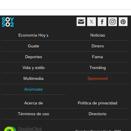
Economía Hoy
Noticias
Guate
Dinero
Deportes
Fama
Vida y estilo
Trending
Multimedia
Sponsored
Anúnciate
Acerca de
Política de privacidad
Términos de uso
Directorio