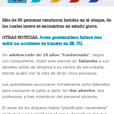
Más de 30 personas resultaron heridas en el ataque, de
las cuales nueve se encuentran en estado grave.
OTRAS NOTICIAS:
Joven guatemalteco fallece tras
sufrir un accidente de tránsito en EE. UU.
Un
adolescente de 14 años "trastornado"
, según
sus compañeros, mató este viernes en
Tailandia
a sus
abuelos antes de dirigirse a su centro de secundaria,
donde acabó con la vida de otras cinco personas.
Las autoridades anunciaron inicialmente ocho fallecidos
pero revisaron el saldo a siete: los
dos abuelos
, dos
profesores y tres miembros del personal docente.
El autor de los disparos había "planificado claramente"