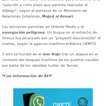
"solución a corto plazo que permita reanudar el
diálogo", según el portavoz de su Ministerio de
Relaciones Exteriores,
Majed al Ansari
.
Las tensiones persisten en Oriente Medio y la
navegación
peligrosa
. Un buque en el estrecho de
Ormuz fue alcanzado por un "proyectil desconocido" el
martes, según la agencia marítima británica UKMTO.
Y otro se hundió en el
mar
Rojo
tras un ataque en el
contexto del bloqueo marítimo de los puertos saudíes
por parte de los rebeldes hutíes de Yemen.
*Con información de AFP