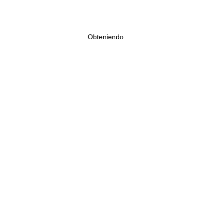
Obteniendo...