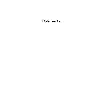
Obteniendo...