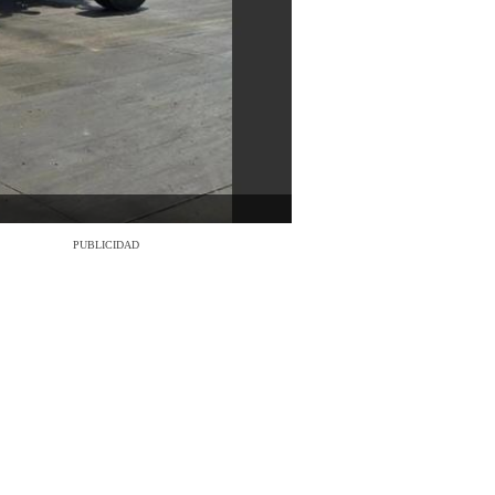
PUBLICIDAD