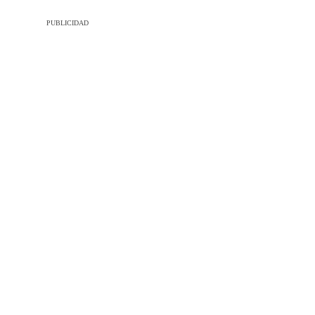
PUBLICIDAD