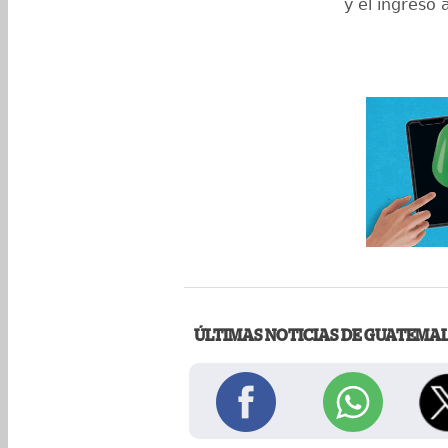
y el ingreso 
ÚLTIMAS NOTICIAS DE GUATEMA