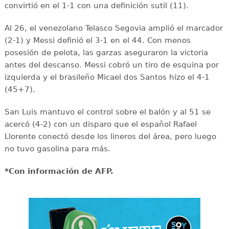
convirtió en el 1-1 con una definición sutil (11).
Al 26, el venezolano Telasco Segovia amplió el marcador
(2-1) y Messi definió el 3-1 en el 44. Con menos
posesión de pelota, las garzas aseguraron la victoria
antes del descanso. Messi cobró un tiro de esquina por
izquierda y el brasileño Micael dos Santos hizo el 4-1
(45+7).
San Luis mantuvo el control sobre el balón y al 51 se
acercó (4-2) con un disparo que el español Rafael
Llorente conectó desde los lineros del área, pero luego
no tuvo gasolina para más.
*Con información de AFP.