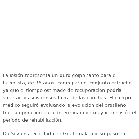
La lesión representa un duro golpe tanto para el
futbolista, de 36 años, como para el conjunto catracho,
ya que el tiempo estimado de recuperación podría
superar los seis meses fuera de las canchas. El cuerpo
médico seguirá evaluando la evolución del brasileño
tras la operación para determinar con mayor precisión el
período de rehabilitación.
Da Silva es recordado en Guatemala por su paso en