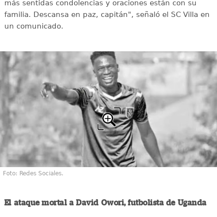
más sentidas condolencias y oraciones están con su
familia. Descansa en paz, capitán", señaló el SC Villa en
un comunicado.
Foto: Redes Sociales.
El ataque mortal a David Owori, futbolista de Uganda