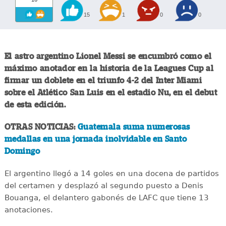
15
1
0
0
El astro argentino Lionel Messi se encumbró como el
máximo anotador en la historia de la Leagues Cup al
firmar un doblete en el triunfo 4-2 del Inter Miami
sobre el Atlético San Luis en el estadio Nu, en el debut
de esta edición.
OTRAS NOTICIAS:
Guatemala suma numerosas
medallas en una jornada inolvidable en Santo
Domingo
El argentino llegó a 14 goles en una docena de partidos
del certamen y desplazó al segundo puesto a Denis
Bouanga, el delantero gabonés de LAFC que tiene 13
anotaciones.