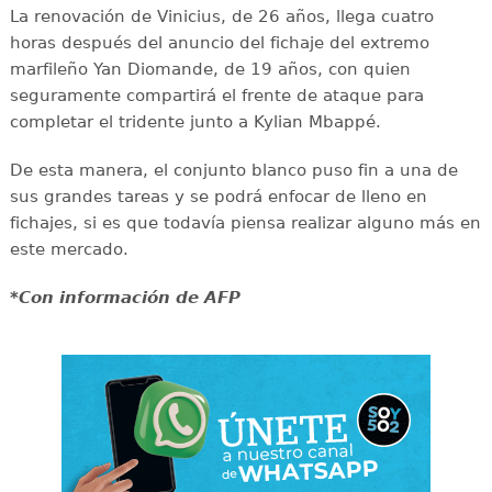
La renovación de Vinicius, de 26 años, llega cuatro
horas después del anuncio del fichaje del extremo
marfileño Yan Diomande, de 19 años, con quien
seguramente compartirá el frente de ataque para
completar el tridente junto a Kylian Mbappé.
De esta manera, el conjunto blanco puso fin a una de
sus grandes tareas y se podrá enfocar de lleno en
fichajes, si es que todavía piensa realizar alguno más en
este mercado.
*Con información de AFP