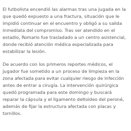
El futbolista encendió las alarmas tras una jugada en la
que quedó expuesto a una fractura, situación que le
impidió continuar en el encuentro y obligó a su salida
inmediata del compromiso. Tras ser atendido en el
estadio, Romario fue trasladado a un centro asistencial,
donde recibió atención médica especializada para
estabilizar la lesión.
De acuerdo con los primeros reportes médicos, el
jugador fue sometido a un proceso de limpieza en la
zona afectada para evitar cualquier riesgo de infección
antes de entrar a cirugía. La intervención quirúrgica
quedó programada para este domingo y buscará
reparar la cápsula y el ligamento deltoideo del peroné,
además de fijar la estructura afectada con placas y
tornillos.