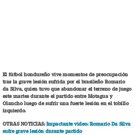
El fútbol hondureño vive momentos de preocupación
tras la grave lesión sufrida por el brasileño Romario
da Silva, quien tuvo que abandonar el terreno de juego
este martes durante el partido entre Motagua y
Olancho luego de sufrir una fuerte lesión en el tobillo
izquierdo.
OTRAS NOTICIAS:
Impactante video: Romario Da Silva
sufre grave lesión durante partido