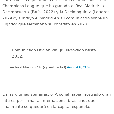
Champions League que ha ganado el Real Madrid: la
Decimocuarta (París, 2022) y la Decimoquinta (Londres,
2024)", subrayó el Madrid en su comunicado sobre un
jugador que terminaba su contrato en 2027.
Comunicado Oficial: Vini Jr., renovado hasta
2032.
— Real Madrid C.F. (@realmadrid)
August 6, 2026
En las últimas semanas, el Arsenal había mostrado gran
interés por firmar al internacional brasileño, que
finalmente se quedará en la capital española.