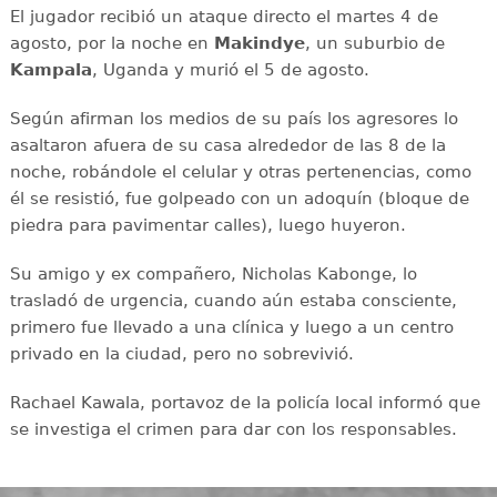
El jugador recibió un ataque directo el martes 4 de
agosto, por la noche en
Makindye
, un suburbio de
Kampala
, Uganda y murió el 5 de agosto.
Según afirman los medios de su país los agresores lo
asaltaron afuera de su casa alrededor de las 8 de la
noche, robándole el celular y otras pertenencias, como
él se resistió, fue golpeado con un adoquín (bloque de
piedra para pavimentar calles), luego huyeron.
Su amigo y ex compañero, Nicholas Kabonge, lo
trasladó de urgencia, cuando aún estaba consciente,
primero fue llevado a una clínica y luego a un centro
privado en la ciudad, pero no sobrevivió.
Rachael Kawala, portavoz de la policía local informó que
se investiga el crimen para dar con los responsables.