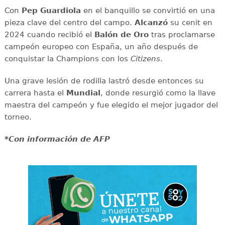
Con
Pep Guardiola
en el banquillo se convirtió en una
pieza clave del centro del campo.
Alcanzó
su cenit en
2024 cuando recibió el
Balón de Oro
tras proclamarse
campeón europeo con España, un año después de
conquistar la Champions con los
Citizens
.
Una grave lesión de rodilla lastró desde entonces su
carrera hasta el
Mundial
, donde resurgió como la llave
maestra del campeón y fue elegido el mejor jugador del
torneo.
*Con información de AFP