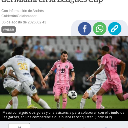
Con información de Andrés
Calderón/Colaborador
06 de agosto de 2026, 02:43
#MESSI
Messi consiguió dos goles y una asistencia para colaborar con el triunfo de
las garzas, en una competencia que busca reconquistar. (Foto: AFP)
16