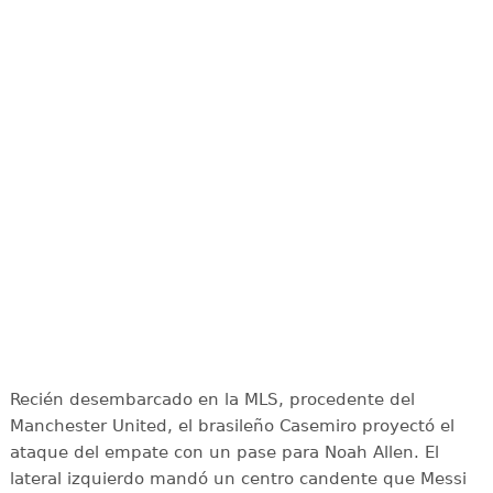
Recién desembarcado en la MLS, procedente del
Manchester United, el brasileño Casemiro proyectó el
ataque del empate con un pase para Noah Allen. El
lateral izquierdo mandó un centro candente que Messi