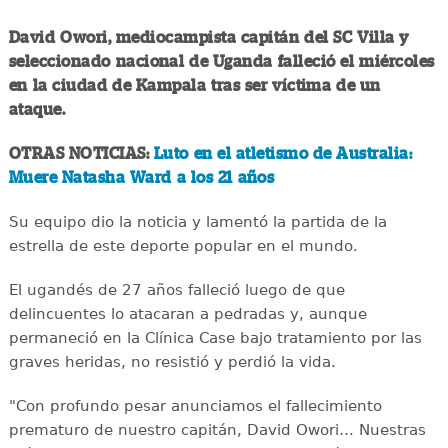
David Owori, mediocampista capitán del SC Villa y
seleccionado nacional de Uganda falleció el miércoles
en la ciudad de Kampala tras ser víctima de un
ataque.
OTRAS NOTICIAS:
Luto en el atletismo de Australia:
Muere Natasha Ward a los 21 años
Su equipo dio la noticia y lamentó la partida de la
estrella de este deporte popular en el mundo.
El ugandés de 27 años falleció luego de que
delincuentes lo atacaran a pedradas y, aunque
permaneció en la Clínica Case bajo tratamiento por las
graves heridas, no resistió y perdió la vida.
"Con profundo pesar anunciamos el fallecimiento
prematuro de nuestro capitán, David Owori... Nuestras