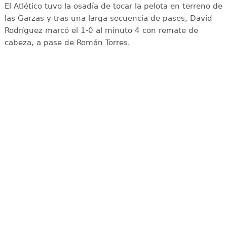
El Atlético tuvo la osadía de tocar la pelota en terreno de
las Garzas y tras una larga secuencia de pases, David
Rodríguez marcó el 1-0 al minuto 4 con remate de
cabeza, a pase de Román Torres.