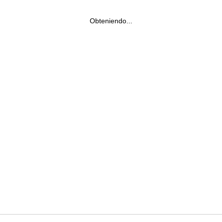
Obteniendo...