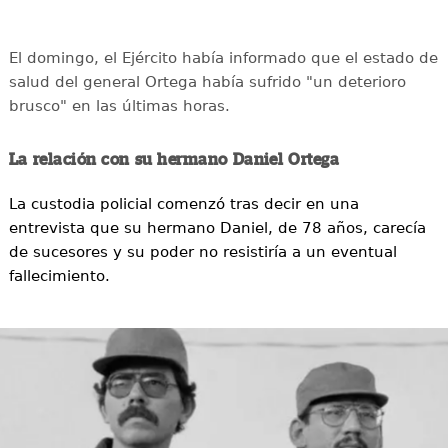
El domingo, el Ejército había informado que el estado de
salud del general Ortega había sufrido "un deterioro
brusco" en las últimas horas.
La relación con su hermano Daniel Ortega
La custodia policial comenzó tras decir en una
entrevista que su hermano Daniel, de 78 años, carecía
de sucesores y su poder no resistiría a un eventual
fallecimiento.