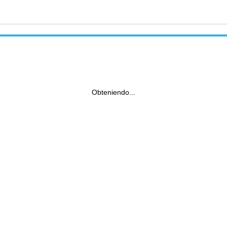
Obteniendo...