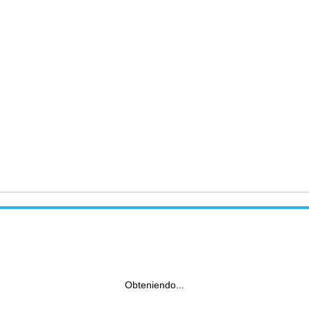
Obteniendo...