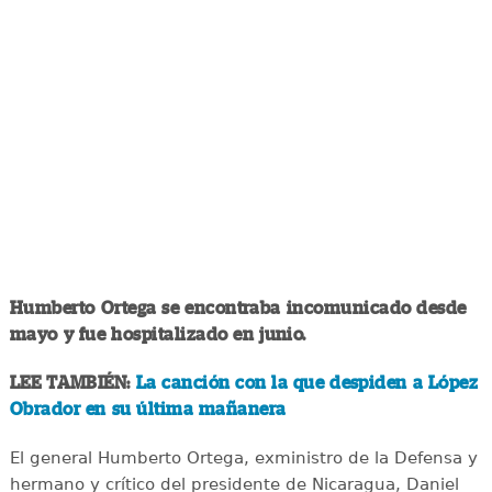
Humberto Ortega se encontraba incomunicado desde
mayo y fue hospitalizado en junio.
LEE TAMBIÉN:
La canción con la que despiden a López
Obrador en su última mañanera
El general Humberto Ortega, exministro de la Defensa y
hermano y crítico del presidente de Nicaragua, Daniel