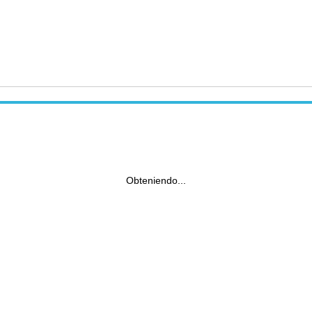
Obteniendo...