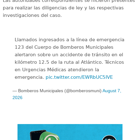
Las autoridades correspondientes se hicieron presentes
para realizar las diligencias de ley y las respectivas
investigaciones del caso.
Llamados ingresados a la línea de emergencia
123 del Cuerpo de Bomberos Municipales
alertaron sobre un accidente de tránsito en el
kilómetro 12.5 de la ruta al Atlántico. Técnicos
en Urgencias Médicas atendieron la
emergencia.
pic.twitter.com/EWRbUC5IVE
— Bomberos Municipales (@bomberosmuni)
August 7,
2026