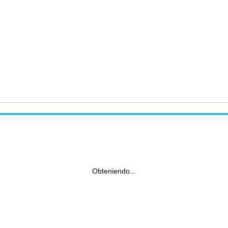
Obteniendo...