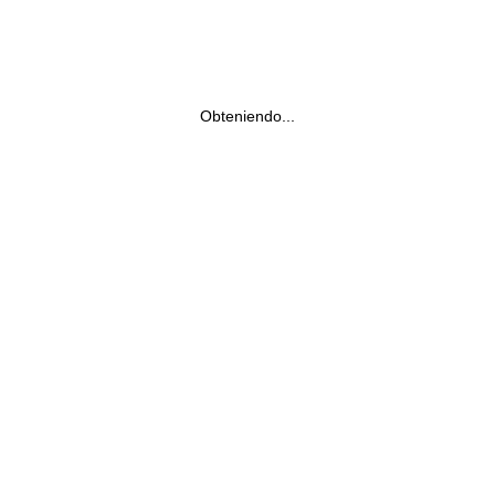
Obteniendo...