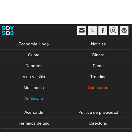
Economía Hoy
Noticias
Guate
Dinero
Deportes
Fama
Vida y estilo
Trending
Multimedia
Sponsored
Anúnciate
Acerca de
Política de privacidad
Términos de uso
Directorio