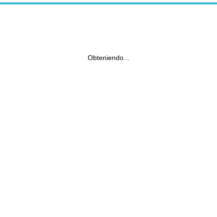
Obteniendo...