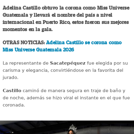
Adelina Castillo obtuvo la corona como Miss Universe
Guatemala y llevará el nombre del país a nivel
internacional en Puerto Rico, estos fueron sus mejores
momentos en la gala.
OTRAS NOTICIAS:
Adelina Castillo se corona como
Miss Universe Guatemala 2026
La representante de
Sacatepéquez
fue elegida por su
carisma y elegancia, convirtiéndose en la favorita del
jurado.
Castillo
caminó de manera segura en traje de baño y
de noche, además se hizo viral el instante en el que fue
coronada.