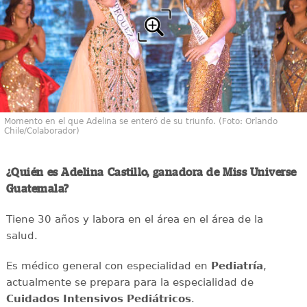
Momento en el que Adelina se enteró de su triunfo. (Foto: Orlando
Chile/Colaborador)
¿Quién es Adelina Castillo, ganadora de Miss Universe
Guatemala?
Tiene 30 años y labora en el área en el área de la
salud.
Es médico general con especialidad en
Pediatría
,
actualmente se prepara para la especialidad de
Cuidados Intensivos Pediátricos
.