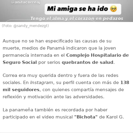
(Foto: @sandy_mendezgt)
Aunque no se han especificado las causas de su
muerte, medios de Panamá indicaron que la joven
permanecía internada en el
Complejo Hospitalario de
Seguro Social
por serios
quebrantos de salud
.
Correa era muy querida dentro y fuera de las redes
sociales. En
Instagram
, su perfil cuenta con más de
138
mil seguidores
, con quienes compartía mensajes de
reflexión y motivación ante las adversidades.
La panameña también es recordada por haber
participado en el video musical
"Bichota"
de Karol G.