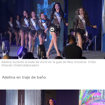
Adelina durante el baile de inició en la gala de Miss Universe. (Foto:
Orlando Chile/Colaborador)
Adelina en traje de baño.