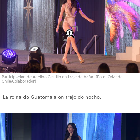
Participación de Adelina Castillo en traje de baño. (Foto: Orlando
Chile/Colaborador)
La reina de Guatemala en traje de noche.