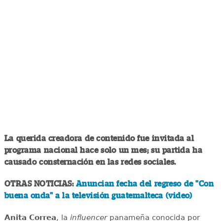
La querida creadora de contenido fue invitada al
programa nacional hace solo un mes; su partida ha
causado consternación en las redes sociales.
OTRAS NOTICIAS:
Anuncian fecha del regreso de "Con
buena onda" a la televisión guatemalteca (video)
Anita Correa
, la
influencer
panameña conocida por