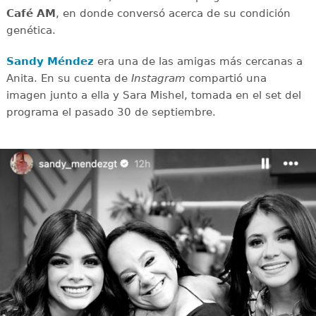
Café AM
, en donde conversó acerca de su condición
genética.
Sandy Méndez
era una de las amigas más cercanas a
Anita. En su cuenta de
Instagram
compartió una
imagen junto a ella y Sara Mishel, tomada en el set del
programa el pasado 30 de septiembre.