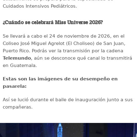
Cuidados Intensivos Pediátricos.
¿Cuándo se celebrará Miss Universe 2026?
Se llevará a cabo el 24 de noviembre de 2026, en el
Coliseo José Miguel Agrelot (El Choliseo) de San Juan,
Puerto Rico. Podrás ver la transmisión por la cadena
Telemundo
, aún se desconoce qué canal lo transmitirá
en Guatemala.
Estas son las imágenes de su desempeño en
pasarela:
Así se lució durante el baile de inauguración junto a sus
compañeras.