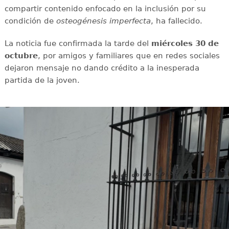
compartir contenido enfocado en la inclusión por su
condición de
osteogénesis imperfecta
, ha fallecido.
La noticia fue confirmada la tarde del
miércoles 30 de
octubre
, por amigos y familiares que en redes sociales
dejaron mensaje no dando crédito a la inesperada
partida de la joven.