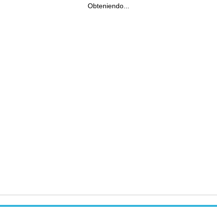
Obteniendo...