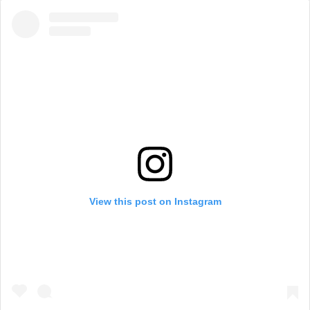
View this post on Instagram