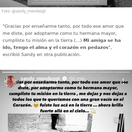
Foto: @sandy_mendezgt
"Gracias por enseñarme tanto, por todo ese amor que
me diste, por adoptarme como tu hermana mayor,
cumpliste tu misión en la tierra (...)
Mi amiga se ha
ido, tengo el alma y el corazón en pedazos
",
escribió Sandy en otra publicación.