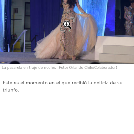
La pasarela en traje de noche. (Foto: Orlando Chile/Colaborador)
Este es el momento en el que recibió la noticia de su
triunfo.