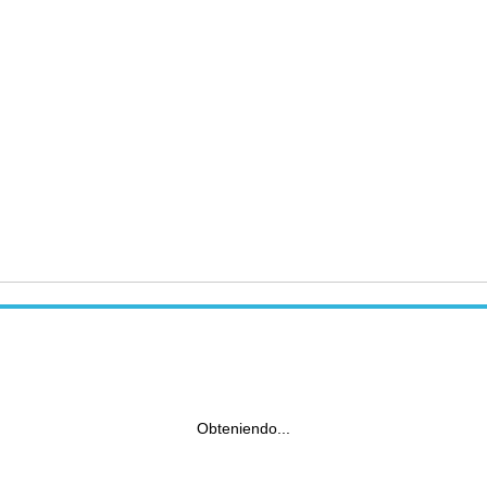
Obteniendo...