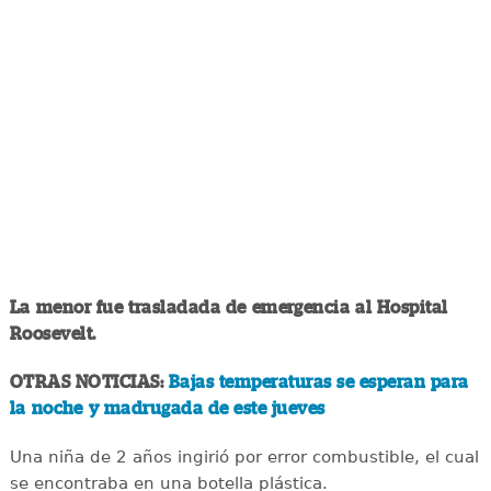
La menor fue trasladada de emergencia al Hospital
Roosevelt.
OTRAS NOTICIAS:
Bajas temperaturas se esperan para
la noche y madrugada de este jueves
Una niña de 2 años ingirió por error combustible, el cual
se encontraba en una botella plástica.