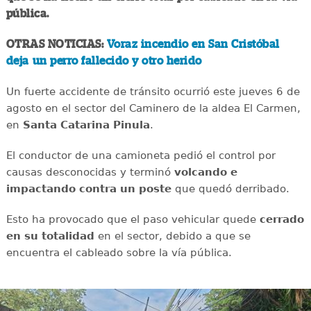
pública.
OTRAS NOTICIAS:
Voraz incendio en San Cristóbal
deja un perro fallecido y otro herido
Un fuerte accidente de tránsito ocurrió este jueves 6 de
agosto en el sector del Caminero de la aldea El Carmen,
en
Santa Catarina Pinula
.
El conductor de una camioneta pedió el control por
causas desconocidas y terminó
volcando e
impactando contra un poste
que quedó derribado.
Esto ha provocado que el paso vehicular quede
cerrado
en su totalidad
en el sector, debido a que se
encuentra el cableado sobre la vía pública.