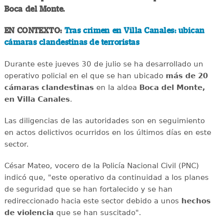
Boca del Monte.
EN CONTEXTO:
Tras crimen en Villa Canales: ubican
cámaras clandestinas de terroristas
Durante este jueves 30 de julio se ha desarrollado un
operativo policial en el que se han ubicado
más de 20
cámaras clandestinas
en la aldea
Boca del Monte,
en Villa Canales
.
Las diligencias de las autoridades son en seguimiento
en actos delictivos ocurridos en los últimos días en este
sector.
César Mateo, vocero de la Policía Nacional Civil (PNC)
indicó que, "este operativo da continuidad a los planes
de seguridad que se han fortalecido y se han
redireccionado hacia este sector debido a unos
hechos
de violencia
que se han suscitado".