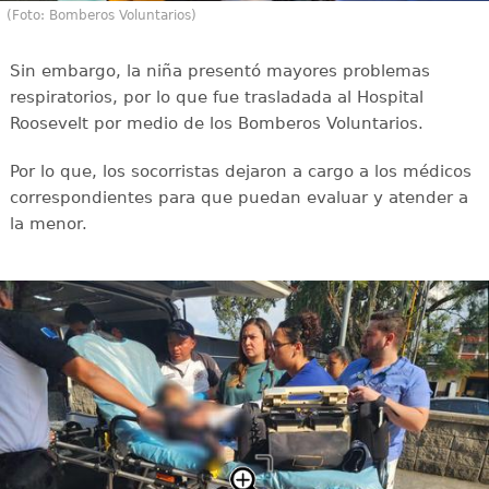
(Foto: Bomberos Voluntarios)
Sin embargo, la niña presentó mayores problemas
respiratorios, por lo que fue trasladada al Hospital
Roosevelt por medio de los Bomberos Voluntarios.
Por lo que, los socorristas dejaron a cargo a los médicos
correspondientes para que puedan evaluar y atender a
la menor.