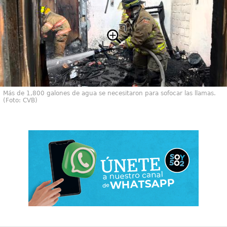
Más de 1,800 galones de agua se necesitaron para sofocar las llamas.
(Foto: CVB)