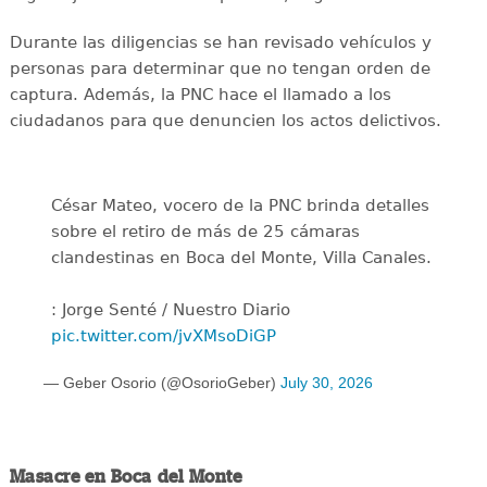
Durante las diligencias se han revisado vehículos y
personas para determinar que no tengan orden de
captura. Además, la PNC hace el llamado a los
ciudadanos para que denuncien los actos delictivos.
César Mateo, vocero de la PNC brinda detalles
sobre el retiro de más de 25 cámaras
clandestinas en Boca del Monte, Villa Canales.
: Jorge Senté / Nuestro Diario
pic.twitter.com/jvXMsoDiGP
— Geber Osorio (@OsorioGeber)
July 30, 2026
Masacre en Boca del Monte