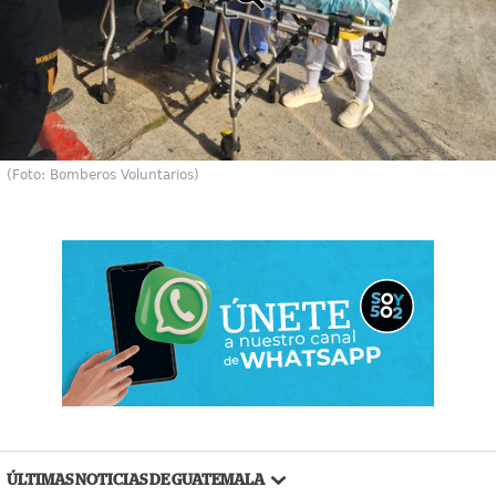
(Foto: Bomberos Voluntarios)
ÚLTIMAS NOTICIAS DE GUATEMALA