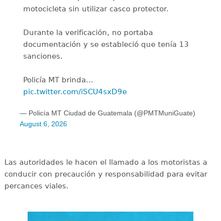
motocicleta sin utilizar casco protector.
Durante la verificación, no portaba
documentación y se estableció que tenía 13
sanciones.
Policía MT brinda…
pic.twitter.com/iSCU4sxD9e
— Policía MT Ciudad de Guatemala (@PMTMuniGuate)
August 6, 2026
Las autoridades le hacen el llamado a los motoristas a
conducir con precaución y responsabilidad para evitar
percances viales.