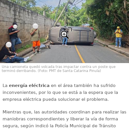
Una camioneta quedó volcada tras impactar contra un poste que
terminó derribando. (Foto: PMT de Santa Catarina Pinula)
La
energía
eléctrica
en el área también ha sufrido
inconvenientes, por lo que se está a la espera que la
empresa eléctrica pueda solucionar el problema.
Mientras que, las autoridades coordinan para realizar las
maniobras correspondientes y liberar la vía de forma
segura, según indicó la Policía Municipal de Tránsito