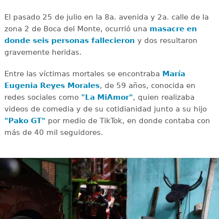
El pasado 25 de julio en la 8a. avenida y 2a. calle de la
zona 2 de Boca del Monte, ocurrió una
masacre
en
donde seis personas fallecieron
y dos resultaron
gravemente heridas.
Entre las víctimas mortales se encontraba
María
Eugenia Reyes Morales
, de 59 años, conocida en
redes sociales como
"La MiAmor"
, quien realizaba
videos de comedia y de su cotidianidad junto a su hijo
"Pako GT"
por medio de TikTok, en donde contaba con
más de 40 mil seguidores.