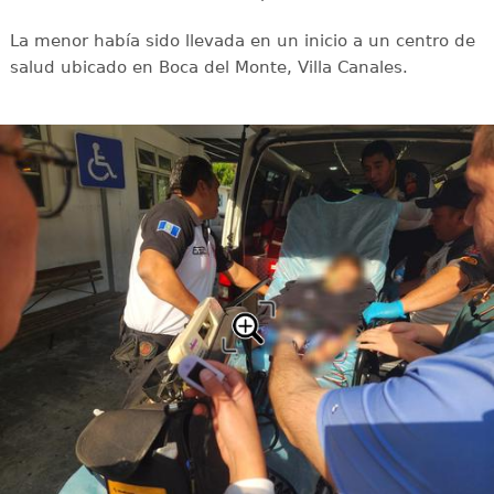
La menor había sido llevada en un inicio a un centro de
salud ubicado en Boca del Monte, Villa Canales.