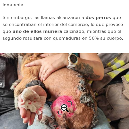
inmueble.
Sin embargo, las llamas alcanzaron a
dos perros
que
se encontraban el interior del comercio, lo que provocó
que
uno de ellos muriera
calcinado, mientras que el
segundo resultara con
quemaduras en 50% su cuerpo.