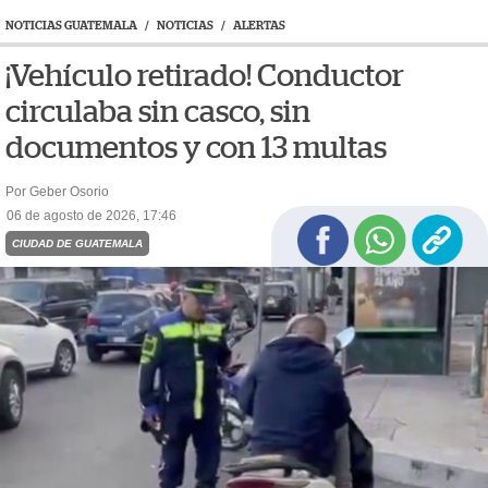
NOTICIAS GUATEMALA
/
NOTICIAS
/
ALERTAS
¡Vehículo retirado! Conductor
circulaba sin casco, sin
documentos y con 13 multas
Por Geber Osorio
06 de agosto de 2026, 17:46
CIUDAD DE GUATEMALA