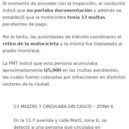
Al momento de proceder con la inspección, el conductor
indicó que
no portaba documentación
y además se
estableció que la motocicleta
tenía 13 multas
pendientes de pago.
Por lo tanto, las autoridades de tránsito coordinaron el
retiro de la motocicleta
y la misma fue trasladada al
predio municipal.
La PMT indicó que esta persona acumulaba
aproximadamente
Q5,000
en las multas pendientes,
las cuales fueron colocadas por infracciones en distintos
sectores de la ciudad.
13 MULTAS Y CIRCULABA SIN CASCO – ZONA 6
En la 11.ª avenida y calle Martí, zona 6, se
detectó a una persona que circulaba en