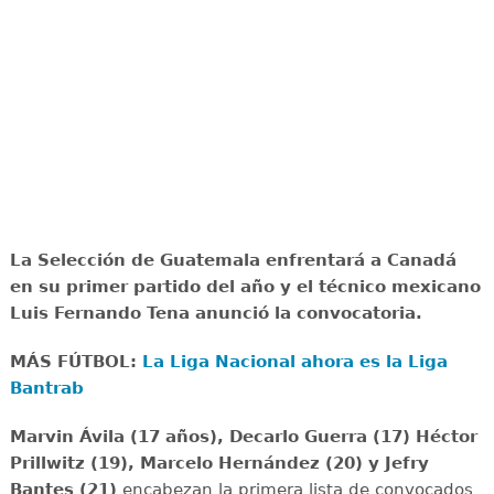
La Selección de Guatemala enfrentará a Canadá
en su primer partido del año y el técnico mexicano
Luis Fernando Tena anunció la convocatoria.
MÁS FÚTBOL:
La Liga Nacional ahora es la Liga
Bantrab
Marvin Ávila (17 años), Decarlo Guerra (17) Héctor
Prillwitz (19), Marcelo Hernández (20) y Jefry
Bantes (21)
encabezan la primera lista de convocados