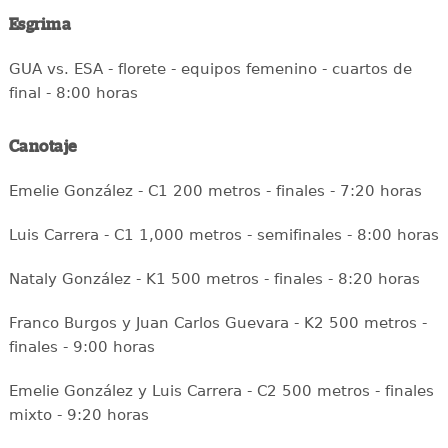
Esgrima
GUA vs. ESA - florete - equipos femenino - cuartos de
final - 8:00 horas
Canotaje
Emelie González - C1 200 metros - finales - 7:20 horas
Luis Carrera - C1 1,000 metros - semifinales - 8:00 horas
Nataly González - K1 500 metros - finales - 8:20 horas
Franco Burgos y Juan Carlos Guevara - K2 500 metros -
finales - 9:00 horas
Emelie González y Luis Carrera - C2 500 metros - finales
mixto - 9:20 horas