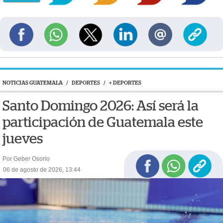
NOTICIAS GUATEMALA
/
DEPORTES
/
+ DEPORTES
Santo Domingo 2026: Así será la
participación de Guatemala este
jueves
Por Geber Osorio
06 de agosto de 2026, 13:44