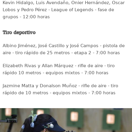
Kevin Hidalgo, Luis Avendaño, Onier Hernández, Oscar
Lobos y Pedro Pérez - League of Legends - fase de
grupos - 12:00 horas
Tiro deportivo
Albino Jiménez, José Castillo y José Campos - pistola de
aire - tiro rápido de 25 metros - etapa 2 - 7:00 horas
Elizabeth Rivas y Allan Márquez - rifle de aire - tiro
rápido 10 metros - equipos mixtos - 7:00 horas
Jazmine Matta y Donalson Muñoz - rifle de aire - tiro
rápido de 10 metros - equipos mixtos - 7:00 horas