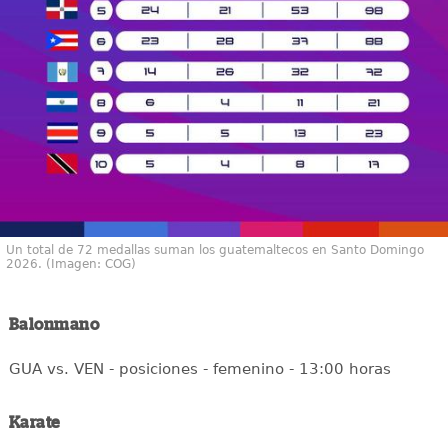
Un total de 72 medallas suman los guatemaltecos en Santo Domingo
2026. (Imagen: COG)
Balonmano
GUA vs. VEN - posiciones - femenino - 13:00 horas
Karate