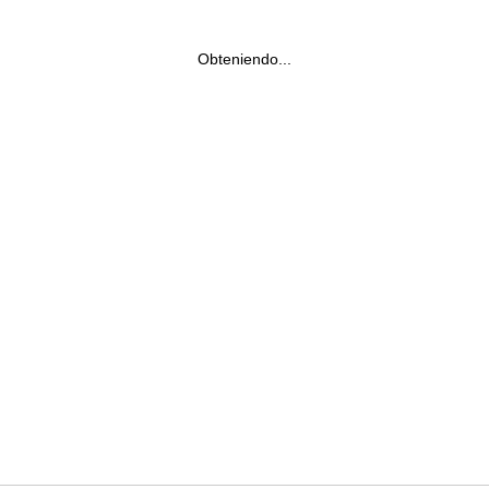
Obteniendo...