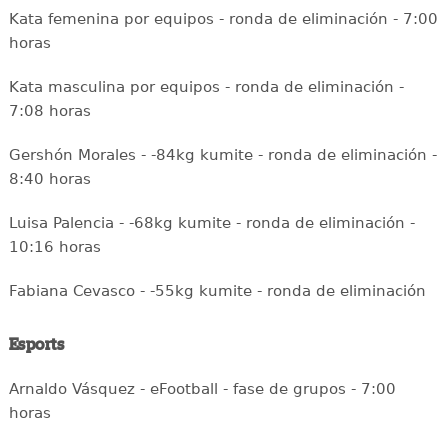
Kata femenina por equipos - ronda de eliminación - 7:00
horas
Kata masculina por equipos - ronda de eliminación -
7:08 horas
Gershón Morales - -84kg kumite - ronda de eliminación -
8:40 horas
Luisa Palencia - -68kg kumite - ronda de eliminación -
10:16 horas
Fabiana Cevasco - -55kg kumite - ronda de eliminación
Esports
Arnaldo Vásquez - eFootball - fase de grupos - 7:00
horas