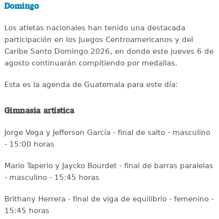
Domingo
Los atletas nacionales han tenido una destacada
participación en los Juegos Centroamericanos y del
Caribe Santo Domingo 2026, en donde este jueves 6 de
agosto continuarán compitiendo por medallas.
Esta es la agenda de Guatemala para este día:
Gimnasia artística
Jorge Vega y Jefferson García - final de salto - masculino
- 15:00 horas
Mario Taperio y Jaycko Bourdet - final de barras paralelas
- masculino - 15:45 horas
Brithany Herrera - final de viga de equilibrio - femenino -
15:45 horas