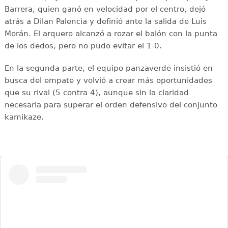
Barrera, quien ganó en velocidad por el centro, dejó
atrás a Dilan Palencia y definió ante la salida de Luis
Morán. El arquero alcanzó a rozar el balón con la punta
de los dedos, pero no pudo evitar el 1-0.
En la segunda parte, el equipo panzaverde insistió en
busca del empate y volvió a crear más oportunidades
que su rival (5 contra 4), aunque sin la claridad
necesaria para superar el orden defensivo del conjunto
kamikaze.