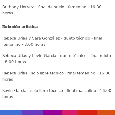
Brithany Herrera - final de suelo - femenino - 16:30
horas
Natación artística
Rebeca Urías y Sara González - dueto técnico - final
femenino - 8:00 horas
Rebeca Urías y Kevin García - dueto técnico - final mixto
- 8:00 horas
Rebeca Urías - solo libre técnico - final femenino - 16:00
horas
Kevin García - solo libre técnico - final masculino - 16:00
horas