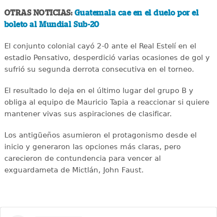
OTRAS NOTICIAS:
Guatemala cae en el duelo por el
boleto al Mundial Sub-20
El conjunto colonial cayó 2-0 ante el Real Estelí en el
estadio Pensativo, desperdició varias ocasiones de gol y
sufrió su segunda derrota consecutiva en el torneo.
El resultado lo deja en el último lugar del grupo B y
obliga al equipo de Mauricio Tapia a reaccionar si quiere
mantener vivas sus aspiraciones de clasificar.
Los antigüeños asumieron el protagonismo desde el
inicio y generaron las opciones más claras, pero
carecieron de contundencia para vencer al
exguardameta de Mictlán, John Faust.