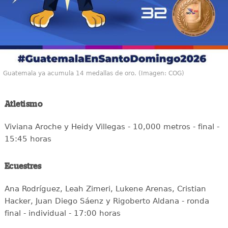
Guatemala ya acumula 14 medallas de oro. (Imagen: COG)
Atletismo
Viviana Aroche y Heidy Villegas - 10,000 metros - final -
15:45 horas
Ecuestres
Ana Rodríguez, Leah Zimeri, Lukene Arenas, Cristian
Hacker, Juan Diego Sáenz y Rigoberto Aldana - ronda
final - individual - 17:00 horas