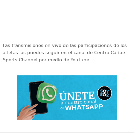
Las transmisiones en vivo de las participaciones de los
atletas las puedes seguir en el canal de Centro Caribe
Sports Channel por medio de YouTube.