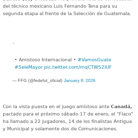
del técnico mexicano Luis Fernando Tena para su
segunda etapa al frente de la Selección de Guatemala.
• Amistoso Internacional •
#VamosGuate
#SeleMayor
pic.twitter.com/mqCTWS2iUF
— FFG (@fedefut_oficial)
January 8, 2026
Con la vista puesta en el juego amistoso ante
Canadá,
pactado para el próximo sábado 17 de enero, el "Flaco"
ha llamado a 22 jugadores, 14 de los finalistas Antigua
y Municipal y solamente dos de Comunicaciones.