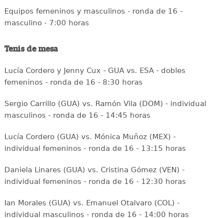
Equipos femeninos y masculinos - ronda de 16 -
masculino - 7:00 horas
Tenis de mesa
Lucía Cordero y Jenny Cux - GUA vs. ESA - dobles
femeninos - ronda de 16 - 8:30 horas
Sergio Carrillo (GUA) vs. Ramón Vila (DOM) - individual
masculinos - ronda de 16 - 14:45 horas
Lucía Cordero (GUA) vs. Mónica Muñoz (MEX) -
individual femeninos - ronda de 16 - 13:15 horas
Daniela Linares (GUA) vs. Cristina Gómez (VEN) -
individual femeninos - ronda de 16 - 12:30 horas
Ian Morales (GUA) vs. Emanuel Otalvaro (COL) -
individual masculinos - ronda de 16 - 14:00 horas