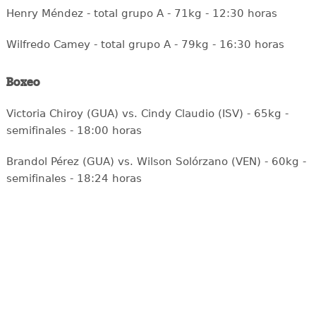
Henry Méndez - total grupo A - 71kg - 12:30 horas
Wilfredo Camey - total grupo A - 79kg - 16:30 horas
Boxeo
Victoria Chiroy (GUA) vs. Cindy Claudio (ISV) - 65kg -
semifinales - 18:00 horas
Brandol Pérez (GUA) vs. Wilson Solórzano (VEN) - 60kg -
semifinales - 18:24 horas