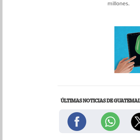
millones.
ÚLTIMAS NOTICIAS DE GUATEMA