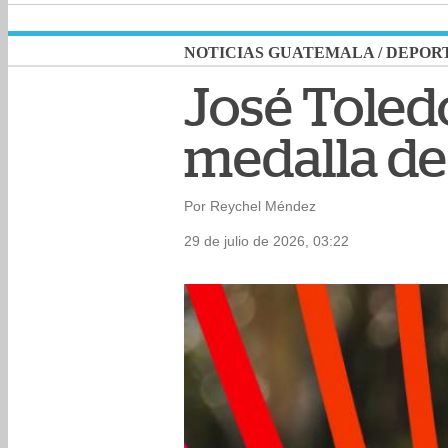
NOTICIAS GUATEMALA
/
DEPOR
José Toled
medalla de 
Por Reychel Méndez
29 de julio de 2026, 03:22