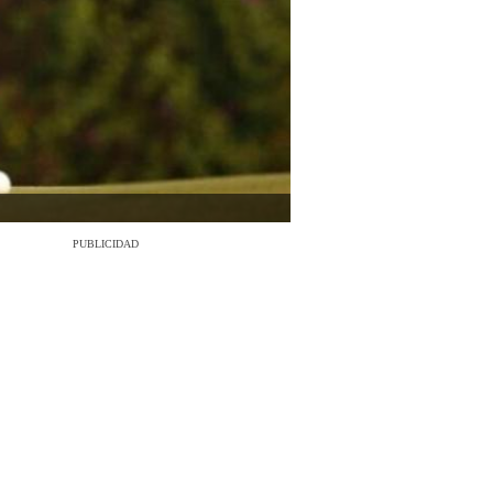
PUBLICIDAD