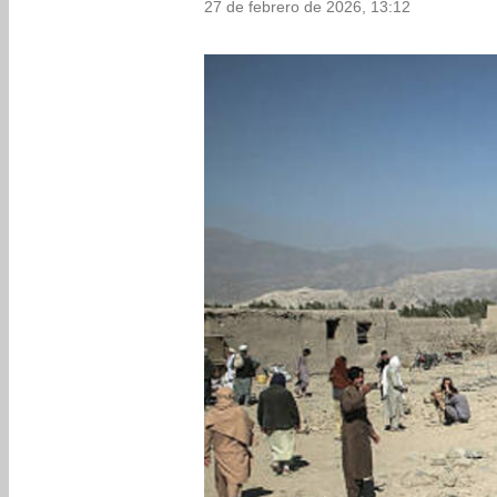
27 de febrero de 2026, 13:12