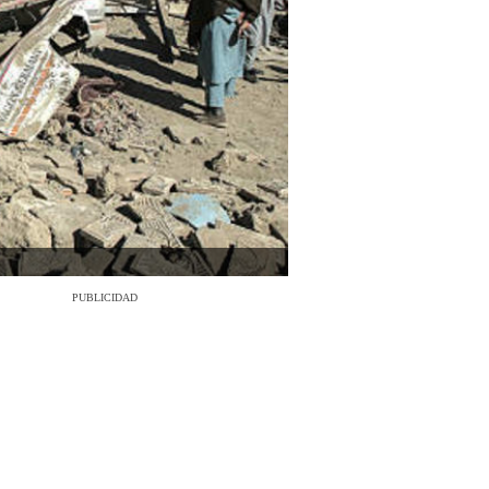
PUBLICIDAD