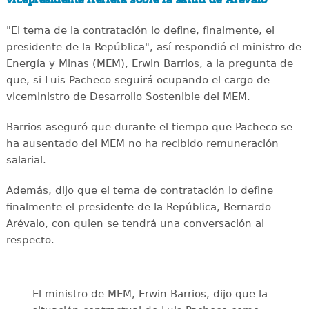
vicepresidente Herrera sobre la salud de Arévalo
"El tema de la contratación lo define, finalmente, el
presidente de la República", así respondió el ministro de
Energía y Minas (MEM), Erwin Barrios, a la pregunta de
que, si Luis Pacheco seguirá ocupando el cargo de
viceministro de Desarrollo Sostenible del MEM.
Barrios aseguró que durante el tiempo que Pacheco se
ha ausentado del MEM no ha recibido remuneración
salarial.
Además, dijo que el tema de contratación lo define
finalmente el presidente de la República, Bernardo
Arévalo, con quien se tendrá una conversación al
respecto.
El ministro de MEM, Erwin Barrios, dijo que la