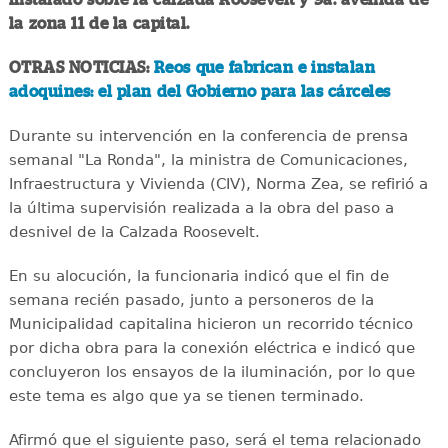
la zona 11 de la capital.
OTRAS NOTICIAS:
Reos que fabrican e instalan
adoquines: el plan del Gobierno para las cárceles
Durante su intervención en la conferencia de prensa
semanal "La Ronda", la ministra de Comunicaciones,
Infraestructura y Vivienda (CIV), Norma Zea, se refirió a
la última supervisión realizada a la obra del paso a
desnivel de la Calzada Roosevelt.
En su alocución, la funcionaria indicó que el fin de
semana recién pasado, junto a personeros de la
Municipalidad capitalina hicieron un recorrido técnico
por dicha obra para la conexión eléctrica e indicó que
concluyeron los ensayos de la iluminación, por lo que
este tema es algo que ya se tienen terminado.
Afirmó que el siguiente paso, será el tema relacionado