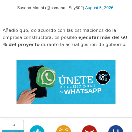
— Susana Manai (@ssmanai_Soy502)
August 5, 2026
Añadió que, de acuerdo con las estimaciones de la
empresa constructora, es posible
ejecutar más del 60
% del proyecto
durante la actual gestión de gobierno.
13