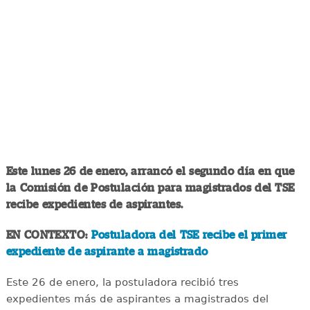
Este lunes 26 de enero, arrancó el segundo día en que
la Comisión de Postulación para magistrados del TSE
recibe expedientes de aspirantes.
EN CONTEXTO:
Postuladora del TSE recibe el primer
expediente de aspirante a magistrado
Este 26 de enero, la postuladora recibió tres
expedientes más de aspirantes a magistrados del