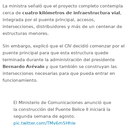
La ministra señaló que el proyecto completo contempla
cerca de
cuatro kilómetros de infraestructura vial
,
integrada por el puente principal, accesos,
intersecciones, distribuidores y más de un centenar de
estructuras menores.
Sin embargo, explicó que el CIV decidió comenzar por el
puente principal para que esta estructura quede
terminada durante la administración del presidente
Bernardo Arévalo
y que también se construyan las
intersecciones necesarias para que pueda entrar en
funcionamiento.
El Ministerio de Comunicaciones anunció que
la construcción del Puente Belice II iniciará la
segunda semana de agosto.
pic.twitter.com/TMv6m5Hhie