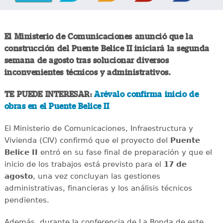
El Ministerio de Comunicaciones anunció que la
construcción del Puente Belice II iniciará la segunda
semana de agosto tras solucionar diversos
inconvenientes técnicos y administrativos.
TE PUEDE INTERESAR:
Arévalo confirma inicio de
obras en el Puente Belice II
El Ministerio de Comunicaciones, Infraestructura y
Vivienda (CIV) confirmó que el proyecto del
Puente
Belice II
entró en su fase final de preparación y que el
inicio de los trabajos está previsto para el
17 de
agosto
, una vez concluyan las gestiones
administrativas, financieras y los análisis técnicos
pendientes.
Además, durante la conferencia de La Ronda de este