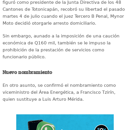
figuró como presidente de la Junta Directiva de los 48
Cantones de Totonicapán, recobró su libertad el pasado
martes 4 de julio cuando el juez Tercero B Penal, Mynor
Moto decidió otorgarle arresto domiciliario.
Sin embargo, aunado a la imposición de una caución
económica de Q160 mil, también se le impuso la
prohibición de la prestación de servicios como
funcionario público.
Nuevo nombramiento
En otro asunto, se confirmó el nombramiento como
viceministro del Área Energética, a Francisco Tzirín,
quien sustituye a Luis Arturo Mérida.