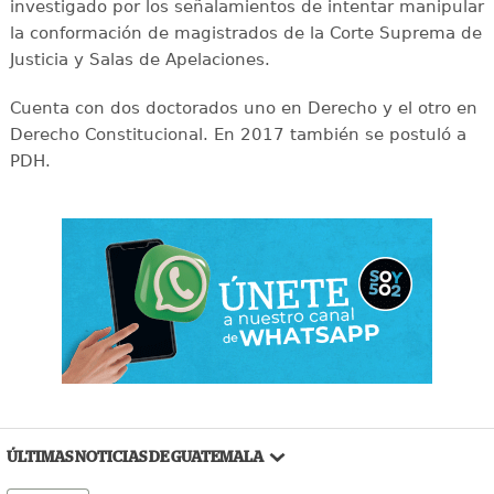
investigado por los señalamientos de intentar manipular
la conformación de magistrados de la Corte Suprema de
Justicia y Salas de Apelaciones.
Cuenta con dos doctorados uno en Derecho y el otro en
Derecho Constitucional. En 2017 también se postuló a
PDH.
ÚLTIMAS NOTICIAS DE GUATEMALA