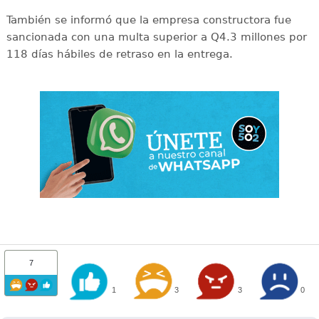
También se informó que la empresa constructora fue
sancionada con una multa superior a Q4.3 millones por
118 días hábiles de retraso en la entrega.
7
1
3
3
0