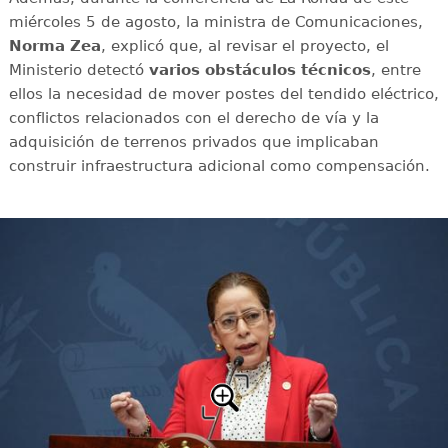
miércoles 5 de agosto, la ministra de Comunicaciones,
Norma Zea
, explicó que, al revisar el proyecto, el
Ministerio detectó
varios obstáculos técnicos
, entre
ellos la necesidad de mover postes del tendido eléctrico,
conflictos relacionados con el derecho de vía y la
adquisición de terrenos privados que implicaban
construir infraestructura adicional como compensación.