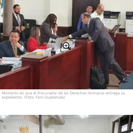
Momento en que el Procurador de los Derechos Humanos entrega su
expediente. (Foto: Foro Guatemala)