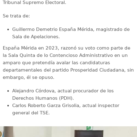
Tribunal Supremo Electoral.
Se trata de:
Guillermo Demetrio España Mérida, magistrado de
Sala de Apelaciones.
España Mérida en 2023, razonó su voto como parte de
la Sala Quinta de lo Contencioso Administrativo en un
amparo que pretendía avalar las candidaturas
departamentales del partido Prosperidad Ciudadana, sin
embargo, él se opuso.
Alejandro Córdova, actual procurador de los
Derechos Humanos (PDH).
Carlos Roberto Garza Grisolia, actual inspector
general del TSE.