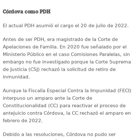
Córdova como PDH
El actual PDH asumió el cargo el 20 de julio de 2022.
Antes de ser PDH, era magistrado de la Corte de
Apelaciones de Familia. En 2020 fue señalado por el
Ministerio Público en el caso Comisiones Paralelas, sin
embargo no fue investigado porque la Corte Suprema
de Justicia (CSJ) rechazó la solicitud de retiro de
inmunidad.
Aunque la Fiscalía Especial Contra la Impunidad (FECI)
interpuso un amparo ante la Corte de
Constitucionalidad (CC) para reactivar el proceso de
antejuicio contra Córdova, la CC rechazó el amparo en
febrero de 2022.
Debido a las resoluciones, Córdova no pudo ser