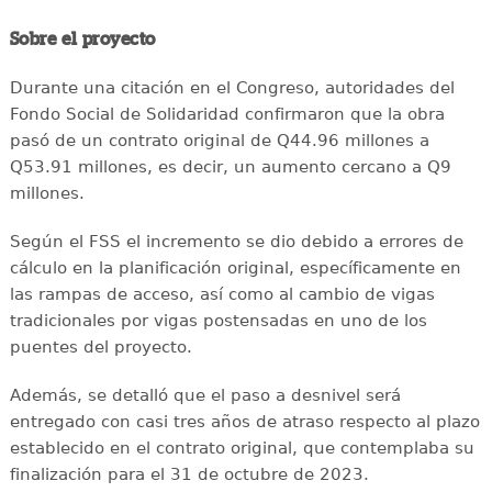
Sobre el proyecto
Durante una citación en el Congreso, autoridades del
Fondo Social de Solidaridad confirmaron que la obra
pasó de un contrato original de Q44.96 millones a
Q53.91 millones, es decir, un aumento cercano a Q9
millones.
Según el FSS el incremento se dio debido a errores de
cálculo en la planificación original, específicamente en
las rampas de acceso, así como al cambio de vigas
tradicionales por vigas postensadas en uno de los
puentes del proyecto.
Además, se detalló que el paso a desnivel será
entregado con casi tres años de atraso respecto al plazo
establecido en el contrato original, que contemplaba su
finalización para el 31 de octubre de 2023.