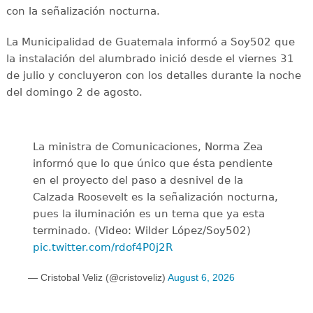
con la señalización nocturna.
La Municipalidad de Guatemala informó a Soy502 que
la instalación del alumbrado inició desde el viernes 31
de julio y concluyeron con los detalles durante la noche
del domingo 2 de agosto.
La ministra de Comunicaciones, Norma Zea
informó que lo que único que ésta pendiente
en el proyecto del paso a desnivel de la
Calzada Roosevelt es la señalización nocturna,
pues la iluminación es un tema que ya esta
terminado. (Video: Wilder López/Soy502)
pic.twitter.com/rdof4P0j2R
— Cristobal Veliz (@cristoveliz)
August 6, 2026