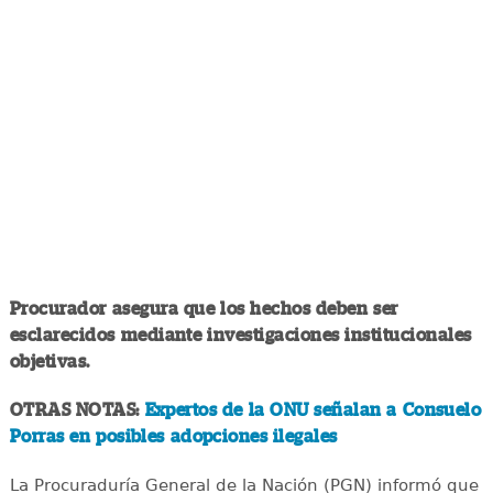
Procurador asegura que los hechos deben ser
esclarecidos mediante investigaciones institucionales
objetivas.
OTRAS NOTAS:
Expertos de la ONU señalan a Consuelo
Porras en posibles adopciones ilegales
La Procuraduría General de la Nación (PGN) informó que