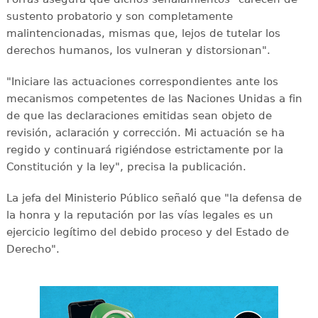
sustento probatorio y son completamente
malintencionadas, mismas que, lejos de tutelar los
derechos humanos, los vulneran y distorsionan".
"Iniciare las actuaciones correspondientes ante los
mecanismos competentes de las Naciones Unidas a fin
de que las declaraciones emitidas sean objeto de
revisión, aclaración y corrección. Mi actuación se ha
regido y continuará rigiéndose estrictamente por la
Constitución y la ley", precisa la publicación.
La jefa del Ministerio Público señaló que "la defensa de
la honra y la reputación por las vías legales es un
ejercicio legítimo del debido proceso y del Estado de
Derecho".