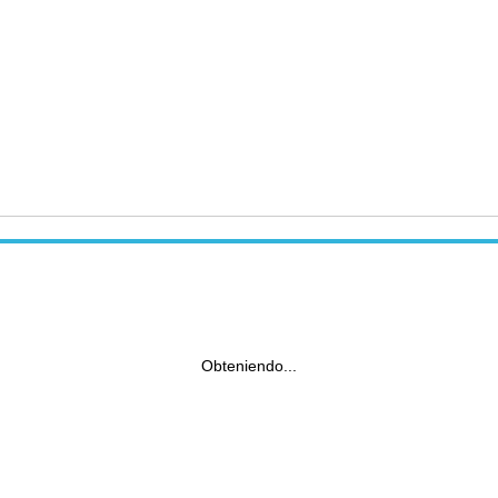
Obteniendo...