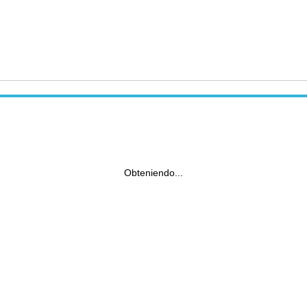
Obteniendo...