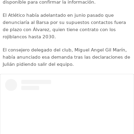
disponible para confirmar la información.
El Atlético había adelantado en junio pasado que
denunciaría al Barsa por su supuestos contactos fuera
de plazo con Álvarez, quien tiene contrato con los
rojiblancos hasta 2030.
El consejero delegado del club, Miguel Angel Gil Marín,
había anunciado esa demanda tras las declaraciones de
Julián pidiendo salir del equipo.