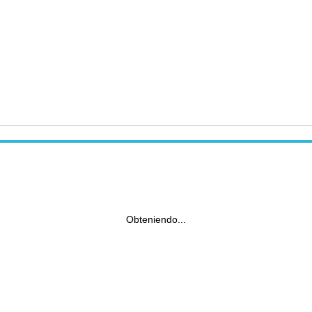
Obteniendo...