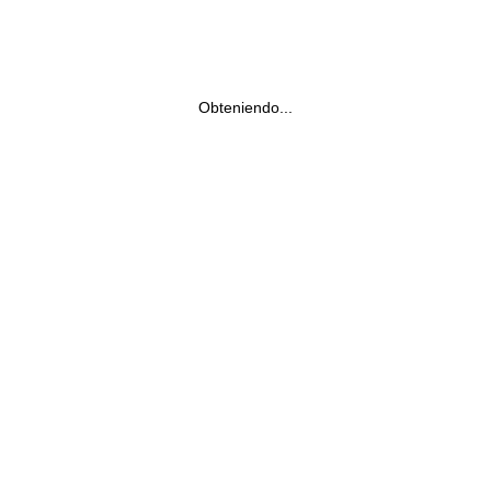
Obteniendo...