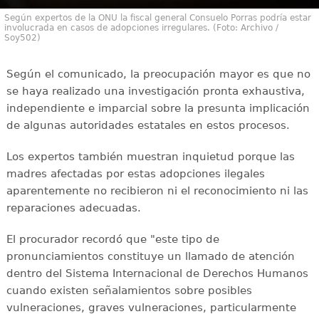
Según expertos de la ONU la fiscal general Consuelo Porras podría estar
involucrada en casos de adopciones irregulares. (Foto: Archivo /
Soy502)
Según el comunicado, la preocupación mayor es que no
se haya realizado una investigación pronta exhaustiva,
independiente e imparcial sobre la presunta implicación
de algunas autoridades estatales en estos procesos.
Los expertos también muestran inquietud porque las
madres afectadas por estas adopciones ilegales
aparentemente no recibieron ni el reconocimiento ni las
reparaciones adecuadas.
El procurador recordó que "este tipo de
pronunciamientos constituye un llamado de atención
dentro del Sistema Internacional de Derechos Humanos
cuando existen señalamientos sobre posibles
vulneraciones, graves vulneraciones, particularmente