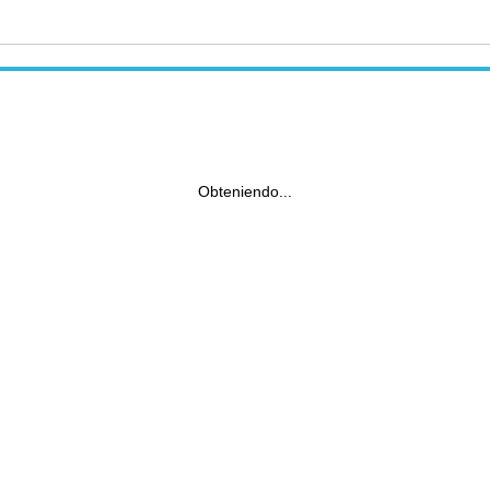
Obteniendo...