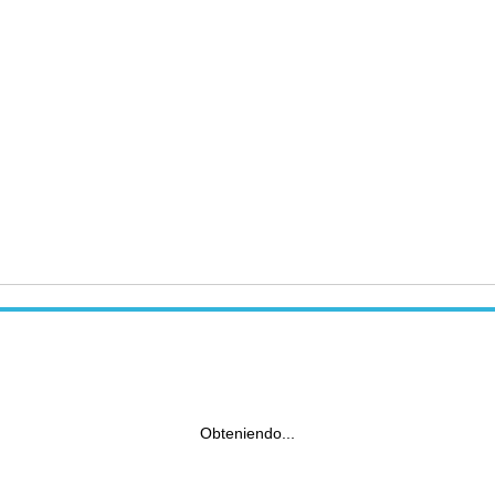
Obteniendo...