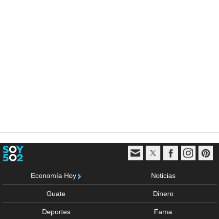
Economía Hoy
Noticias
Guate
Dinero
Deportes
Fama