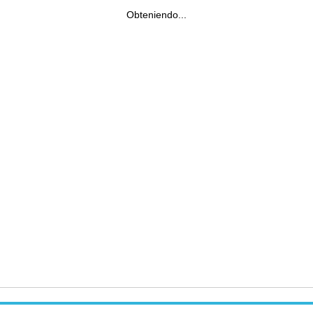
Obteniendo...