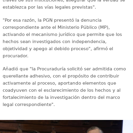
través de sus instituciones, asegurar que la verdad se
establezca por las vías legales previstas".
"Por esa razón, la PGN presentó la denuncia
correspondiente ante el Ministerio Público (MP),
activando el mecanismo jurídico que permite que los
hechos sean investigados con independencia,
objetividad y apego al debido proceso", afirmó el
procurador.
Añadió que "la Procuraduría solicitó ser admitida como
querellante adhesivo, con el propósito de contribuir
activamente al proceso, aportando elementos que
coadyuven con el esclarecimiento de los hechos y al
fortalecimiento de la investigación dentro del marco
legal correspondiente".