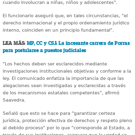
cuando involucran a niñas, niños y adolescentes".
El funcionario aseguró que, en tales circunstancias, "el
derecho internacional y el propio ordenamiento jurídico
interno, coinciden en un principio fundamental".
LEA MÁS:
MP, CC y CSJ: La incesante carrera de Porras
para postularse a puestos judiciales
"Los hechos deben ser esclarecidos mediante
investigaciones institucionales objetivas y conforme a la
ley. El comunicado enfatiza la importancia de que las
alegaciones sean investigadas y esclarecidas a través
de los mecanismos estatales competentes", afirmó
Saavedra.
Señaló que esto se hace para "garantizar certeza
jurídica, protección efectiva de derechos y respeto pleno
al debido proceso" por lo que "corresponde al Estado, a