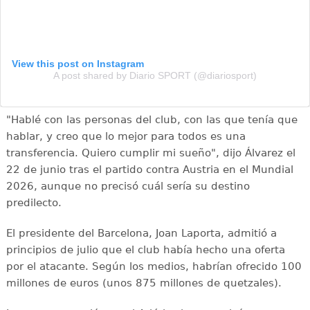
View this post on Instagram
A post shared by Diario SPORT (@diariosport)
"Hablé con las personas del club, con las que tenía que
hablar, y creo que lo mejor para todos es una
transferencia. Quiero cumplir mi sueño", dijo Álvarez el
22 de junio tras el partido contra Austria en el Mundial
2026, aunque no precisó cuál sería su destino
predilecto.
El presidente del Barcelona, Joan Laporta, admitió a
principios de julio que el club había hecho una oferta
por el atacante. Según los medios, habrían ofrecido 100
millones de euros (unos 875 millones de quetzales).