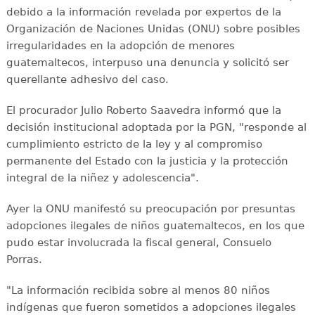
debido a la información revelada por expertos de la
Organización de Naciones Unidas (ONU) sobre posibles
irregularidades en la adopción de menores
guatemaltecos, interpuso una denuncia y solicitó ser
querellante adhesivo del caso.
El procurador Julio Roberto Saavedra informó que la
decisión institucional adoptada por la PGN, "responde al
cumplimiento estricto de la ley y al compromiso
permanente del Estado con la justicia y la protección
integral de la niñez y adolescencia".
Ayer la ONU manifestó su preocupación por presuntas
adopciones ilegales de niños guatemaltecos, en los que
pudo estar involucrada la fiscal general, Consuelo
Porras.
"La información recibida sobre al menos 80 niños
indígenas que fueron sometidos a adopciones ilegales