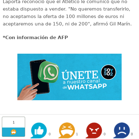
Laporta reconoció que el Atlético le comunicó que no
estaba dispuesto a vender. "No queremos transferirlo,
no aceptamos la oferta de 100 millones de euros ni
aceptaremos una de 150, ni de 200", afirmó Gil Marín.
*Con información de AFP
1
0
1
0
0