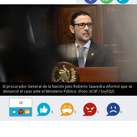
El procurador General de la Nación Julio Roberto Saavedra informó que se
denunció el caso ante el Ministerio Público. (Foto: SCSP / Soy502)
18
9
3
6
0