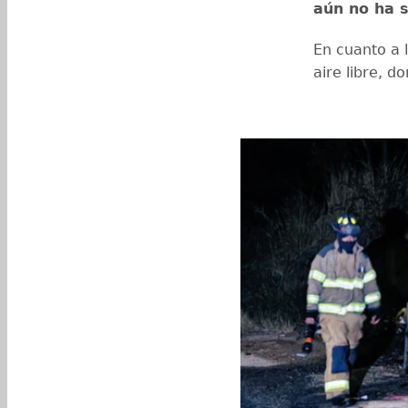
aún no ha 
En cuanto a 
aire libre, 