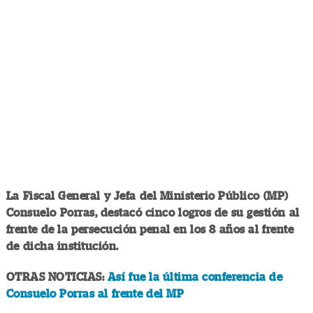
La Fiscal General y Jefa del Ministerio Público (MP)
Consuelo Porras, destacó cinco logros de su gestión al
frente de la persecución penal en los 8 años al frente
de dicha institución.
OTRAS NOTICIAS:
Así fue la última conferencia de
Consuelo Porras al frente del MP