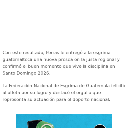
Con este resultado, Porras le entregó a la esgrima
guatemalteca una nueva presea en la justa regional y
confirmó el buen momento que vive la disciplina en
Santo Domingo 2026.
La Federación Nacional de Esgrima de Guatemala felicitó
al atleta por su logro y destacó el orgullo que
representa su actuación para el deporte nacional.