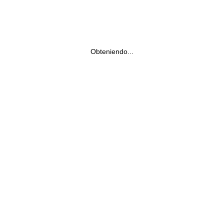
Obteniendo...