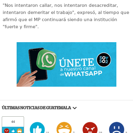
"Nos intentaron callar, nos intentaron desacreditar,
intentaron demeritar el trabajo", expresó, al tiempo que
afirmó que el MP continuará siendo una institución
"fuerte y firme".
ÚLTIMAS NOTICIAS DE GUATEMALA
44