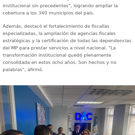
institucional sin precedentes", logrando ampliar la
cobertura a los 340 municipios del país.
Además, destacó el fortalecimiento de fiscalías
especializadas, la ampliación de agencias fiscales
estratégicas y la certificación de todas las dependencias
del MP para prestar servicios a nivel nacional. "La
transformación institucional quedó plenamente
consolidada en estos ocho años. Son hechos y no
palabras", afirmó.