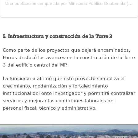
Una publicación compartida por Ministerio Público Guatemala (@mpguatemala)
5. Infraestructura y construcción de la Torre 3
Como parte de los proyectos que dejará encaminados,
Porras destacó los avances en la construcción de la Torre
3 del edificio central del MP.
La funcionaria afirmó que este proyecto simboliza el
crecimiento, modernización y fortalecimiento
institucional del ente investigador y permitirá centralizar
servicios y mejorar las condiciones laborales del
personal fiscal, técnico y administrativo.