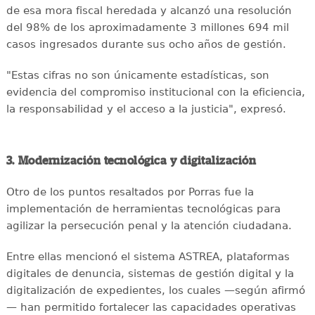
de esa mora fiscal heredada y alcanzó una resolución
del 98% de los aproximadamente 3 millones 694 mil
casos ingresados durante sus ocho años de gestión.
"Estas cifras no son únicamente estadísticas, son
evidencia del compromiso institucional con la eficiencia,
la responsabilidad y el acceso a la justicia", expresó.
3. Modernización tecnológica y digitalización
Otro de los puntos resaltados por Porras fue la
implementación de herramientas tecnológicas para
agilizar la persecución penal y la atención ciudadana.
Entre ellas mencionó el sistema ASTREA, plataformas
digitales de denuncia, sistemas de gestión digital y la
digitalización de expedientes, los cuales —según afirmó
— han permitido fortalecer las capacidades operativas