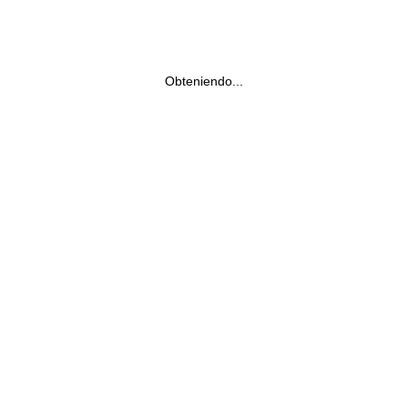
Obteniendo...