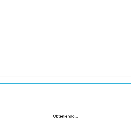
Obteniendo...