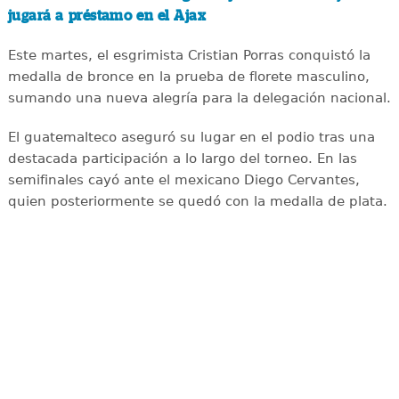
jugará a préstamo en el Ajax
Este martes, el esgrimista Cristian Porras conquistó la
medalla de bronce en la prueba de florete masculino,
sumando una nueva alegría para la delegación nacional.
El guatemalteco aseguró su lugar en el podio tras una
destacada participación a lo largo del torneo. En las
semifinales cayó ante el mexicano Diego Cervantes,
quien posteriormente se quedó con la medalla de plata.