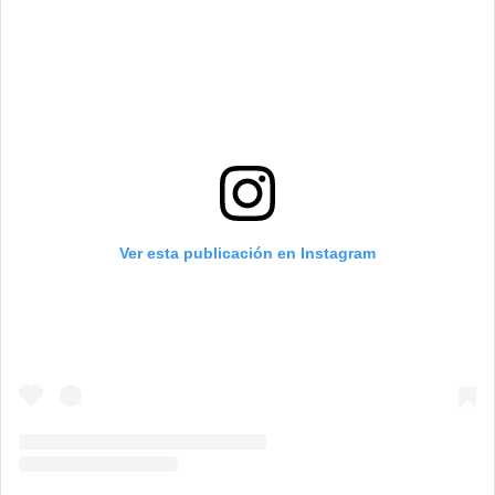
Ver esta publicación en Instagram