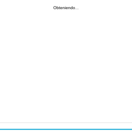
Obteniendo...