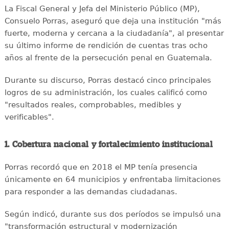
La Fiscal General y Jefa del Ministerio Público (MP),
Consuelo Porras, aseguró que deja una institución "más
fuerte, moderna y cercana a la ciudadanía", al presentar
su último informe de rendición de cuentas tras ocho
años al frente de la persecución penal en Guatemala.
Durante su discurso, Porras destacó cinco principales
logros de su administración, los cuales calificó como
"resultados reales, comprobables, medibles y
verificables".
1. Cobertura nacional y fortalecimiento institucional
Porras recordó que en 2018 el MP tenía presencia
únicamente en 64 municipios y enfrentaba limitaciones
para responder a las demandas ciudadanas.
Según indicó, durante sus dos períodos se impulsó una
"transformación estructural y modernización