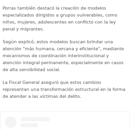
Porras también destacó la creación de modelos
especializados dirigidos a grupos vulnerables, como
niños, mujeres, adolescentes en conflicto con la ley
penal y migrantes.
Según explicó, estos modelos buscan brindar una
atención "más humana, cercana y eficiente", mediante
mecanismos de coordinación interinstitucional y
atención integral permanente, especialmente en casos
de alta sensibilidad social.
La Fiscal General aseguró que estos cambios
representan una transformación estructural en la forma
de atender a las víctimas del delito.