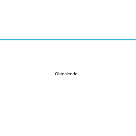
Obteniendo...