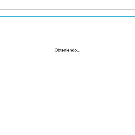
Obteniendo...