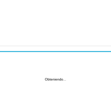
Obteniendo...