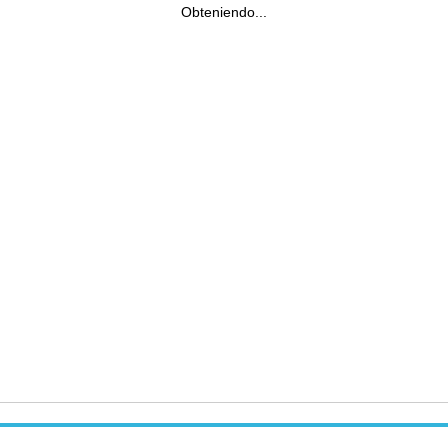
Obteniendo...