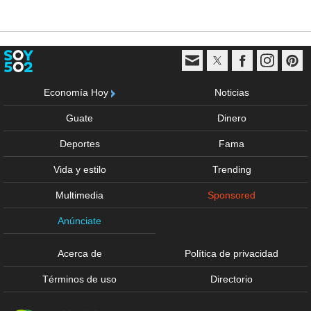
Economía Hoy
Noticias
Guate
Dinero
Deportes
Fama
Vida y estilo
Trending
Multimedia
Sponsored
Anúnciate
Acerca de
Política de privacidad
Términos de uso
Directorio