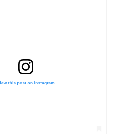
iew this post on Instagram