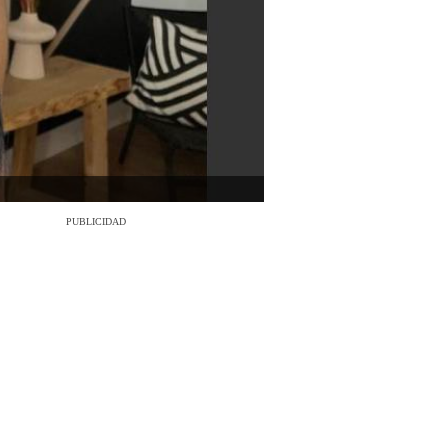
PUBLICIDAD