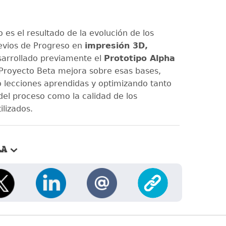
 es el resultado de la evolución de los
evios de Progreso en
impresión 3D,
arrollado previamente el
Prototipo Alpha
l Proyecto Beta mejora sobre esas bases,
 lecciones aprendidas y optimizando tanto
 del proceso como la calidad de los
ilizados.
LA