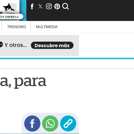
IÓN IMPRESA
TRENDING
MULTIMEDIA
a, para