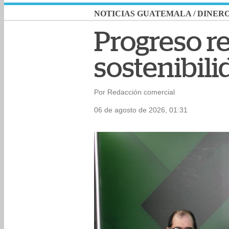
NOTICIAS GUATEMALA
/
DINER
Progreso r
sostenibil
Por Redacción comercial
06 de agosto de 2026, 01:31