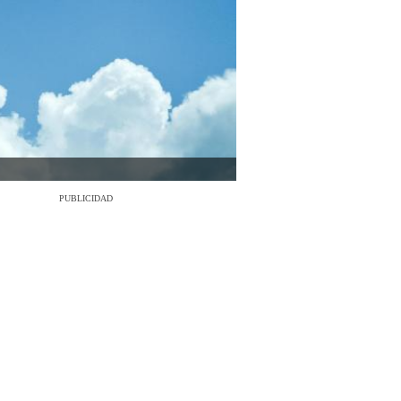
PUBLICIDAD