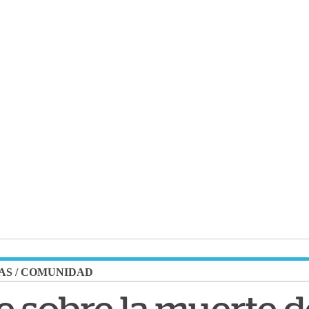
AS
/
COMUNIDAD