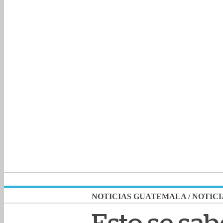
NOTICIAS GUATEMALA
/
NOTICI