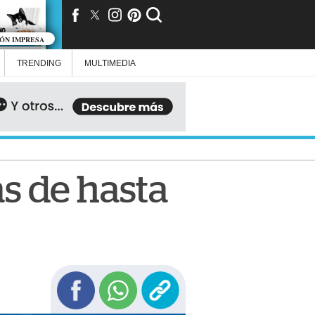
IÓN IMPRESA
TRENDING
MULTIMEDIA
s de hasta