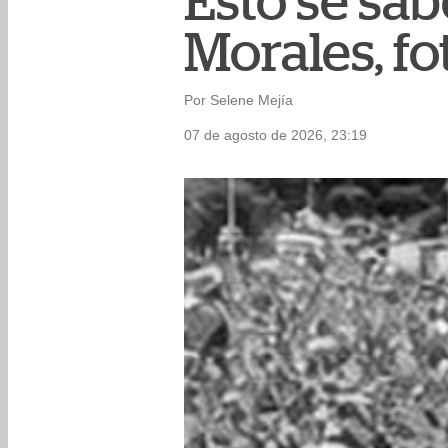
Esto se sa
Morales, f
Por Selene Mejía
07 de agosto de 2026, 23:19