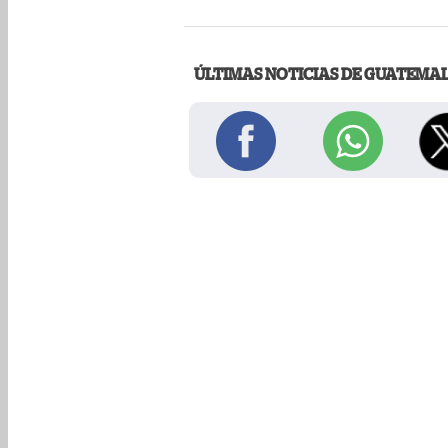
ÚLTIMAS NOTICIAS DE GUATEMA