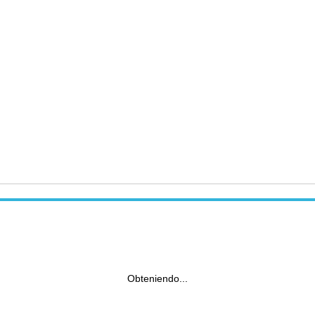
Obteniendo...