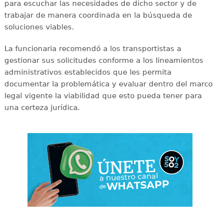
para escuchar las necesidades de dicho sector y de
trabajar de manera coordinada en la búsqueda de
soluciones viables.
La funcionaria recomendó a los transportistas a
gestionar sus solicitudes conforme a los lineamientos
administrativos establecidos que les permita
documentar la problemática y evaluar dentro del marco
legal vigente la viabilidad que esto pueda tener para
una certeza jurídica.