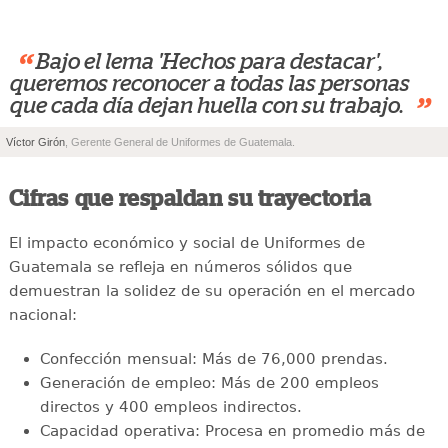
“
Bajo el lema 'Hechos para destacar',
queremos reconocer a todas las personas
”
que cada día dejan huella con su trabajo.
Víctor Girón
, Gerente General de Uniformes de Guatemala.
Cifras que respaldan su trayectoria
El impacto económico y social de Uniformes de
Guatemala se refleja en números sólidos que
demuestran la solidez de su operación en el mercado
nacional:
Confección mensual: Más de 76,000 prendas.
Generación de empleo: Más de 200 empleos
directos y 400 empleos indirectos.
Capacidad operativa: Procesa en promedio más de