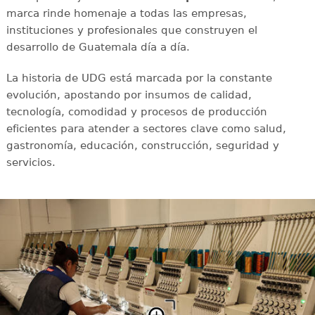
marca rinde homenaje a todas las empresas,
instituciones y profesionales que construyen el
desarrollo de Guatemala día a día.
La historia de UDG está marcada por la constante
evolución, apostando por insumos de calidad,
tecnología, comodidad y procesos de producción
eficientes para atender a sectores clave como salud,
gastronomía, educación, construcción, seguridad y
servicios.