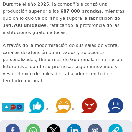
Durante el año 2025, la compañía alcanzó una
producción superior a las
687,000 prendas
, mientras
que en lo que va del año ya supera la fabricación de
394,700 unidades
, ratificando la preferencia de las
instituciones guatemaltecas.
A través de la modernización de sus salas de venta,
canales de atención optimizados y soluciones
personalizadas, Uniformes de Guatemala mira hacia el
futuro revalidando su promesa: seguir innovando y
vestir el éxito de miles de trabajadores en todo el
territorio nacional.
14
8
0
3
3