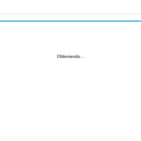
Obteniendo...