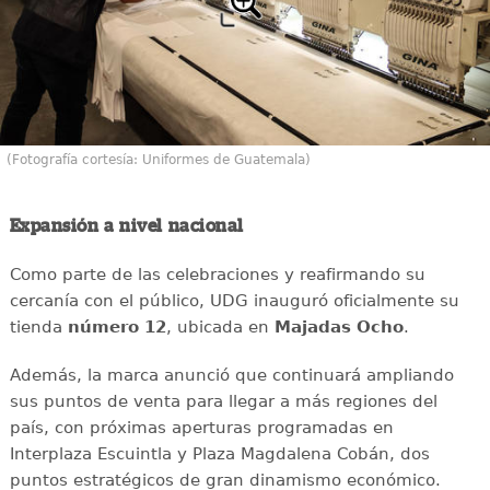
(Fotografía cortesía: Uniformes de Guatemala)
Expansión a nivel nacional
Como parte de las celebraciones y reafirmando su
cercanía con el público, UDG inauguró oficialmente su
tienda
número 12
, ubicada en
Majadas Ocho
.
Además, la marca anunció que continuará ampliando
sus puntos de venta para llegar a más regiones del
país, con próximas aperturas programadas en
Interplaza Escuintla y Plaza Magdalena Cobán, dos
puntos estratégicos de gran dinamismo económico.