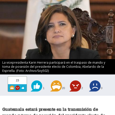
La vicepresidenta Karin Herrera participará en el traspaso de mando y
toma de posesión del presidente electo de Colombia, Abelardo de la
Espriella. (Foto: Archivo/Soy502)
23
1
20
2
0
Guatemala estará presente en la transmisión de