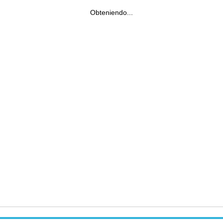
Obteniendo...