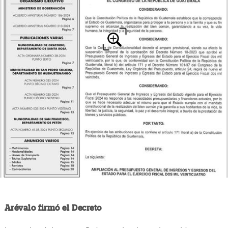
Arévalo firmó el Decreto