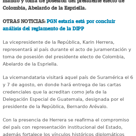
mando y toma de posesión del presidente electo de
Colombia, Abelardo de la Espriella.
OTRAS NOTICIAS:
PGN estaría está por concluir
análisis del reglamento de la DIPP
La vicepresidente de la República, Karin Herrera,
representará al país durante el acto de juramentación y
toma de posesión del presidente electo de Colombia,
Abelardo de la Espriella.
La vicemandataria visitará aquel país de Suramérica el 6
y 7 de agosto, en donde hará entrega de las cartas
credenciales que la acreditan como jefa de la
Delegación Especial de Guatemala, designada por el
presidente de la República, Bernardo Arévalo.
Con la presencia de Herrera se reafirma el compromiso
del país con representación institucional del Estado,
además fortalece los vínculos históricos diplomáticos