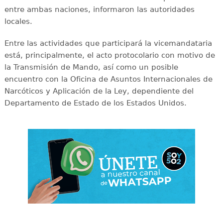
entre ambas naciones, informaron las autoridades
locales.
Entre las actividades que participará la vicemandataria
está, principalmente, el acto protocolario con motivo de
la Transmisión de Mando, así como un posible
encuentro con la Oficina de Asuntos Internacionales de
Narcóticos y Aplicación de la Ley, dependiente del
Departamento de Estado de los Estados Unidos.