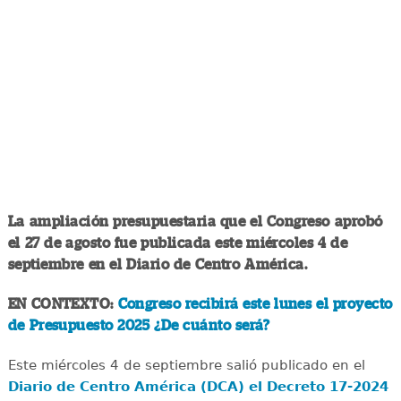
La ampliación presupuestaria que el Congreso aprobó
el 27 de agosto fue publicada este miércoles 4 de
septiembre en el Diario de Centro América.
EN CONTEXTO:
Congreso recibirá este lunes el proyecto
de Presupuesto 2025 ¿De cuánto será?
Este miércoles 4 de septiembre salió publicado en el
Diario de Centro América (DCA) el Decreto 17-2024