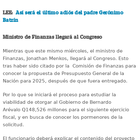
LEE:
Así será el último adiós del padre Gerónimo
Batzín
Ministro de Finanzas llegará al Congreso
Mientras que este mismo miércoles, el ministro de
Finanzas, Jonathan Menkos, llegará al Congreso. Esto
tras haber sido citado por la Comisión de Finanzas para
conocer la propuesta de Presupuesto General de la
Nación para 2025, después de que fuera entregado.
Por lo que se iniciará el proceso para estudiar la
viabilidad de otorgar al Gobierno de Bernardo
Arévalo Q148,526 millones para el siguiente ejercicio
fiscal, y en busca de conocer los pormenores de la
solicitud.
El funcionario deberá explicar el contenido del proyecto