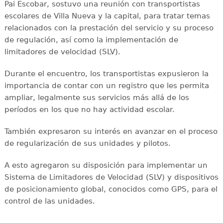
Pai Escobar, sostuvo una reunión con transportistas
escolares de Villa Nueva y la capital, para tratar temas
relacionados con la prestación del servicio y su proceso
de regulación, así como la implementación de
limitadores de velocidad (SLV).
Durante el encuentro, los transportistas expusieron la
importancia de contar con un registro que les permita
ampliar, legalmente sus servicios más allá de los
períodos en los que no hay actividad escolar.
También expresaron su interés en avanzar en el proceso
de regularización de sus unidades y pilotos.
A esto agregaron su disposición para implementar un
Sistema de Limitadores de Velocidad (SLV) y dispositivos
de posicionamiento global, conocidos como GPS, para el
control de las unidades.