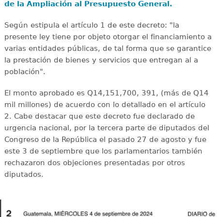
de la Ampliación al Presupuesto General.
Según estipula el artículo 1 de este decreto: "la
presente ley tiene por objeto otorgar el financiamiento a
varias entidades públicas, de tal forma que se garantice
la prestación de bienes y servicios que entregan al a
población".
El monto aprobado es Q14,151,700, 391, (más de Q14
mil millones) de acuerdo con lo detallado en el artículo
2. Cabe destacar que este decreto fue declarado de
urgencia nacional, por la tercera parte de diputados del
Congreso de la República el pasado 27 de agosto y fue
este 3 de septiembre que los parlamentarios también
rechazaron dos objeciones presentadas por otros
diputados.