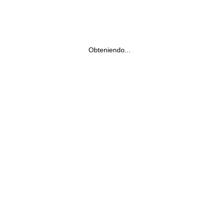
Obteniendo...