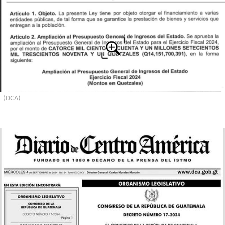
(DCA)