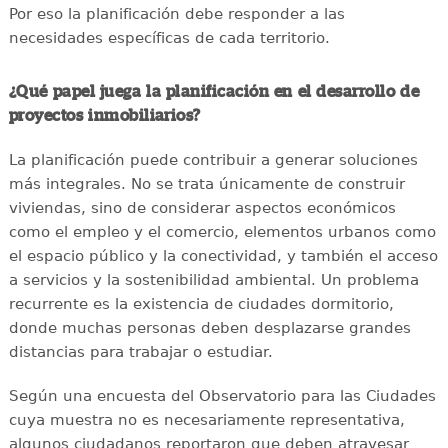
Por eso la planificación debe responder a las
necesidades específicas de cada territorio.
¿Qué papel juega la planificación en el desarrollo de
proyectos inmobiliarios?
La planificación puede contribuir a generar soluciones
más integrales. No se trata únicamente de construir
viviendas, sino de considerar aspectos económicos
como el empleo y el comercio, elementos urbanos como
el espacio público y la conectividad, y también el acceso
a servicios y la sostenibilidad ambiental. Un problema
recurrente es la existencia de ciudades dormitorio,
donde muchas personas deben desplazarse grandes
distancias para trabajar o estudiar.
Según una encuesta del Observatorio para las Ciudades
cuya muestra no es necesariamente representativa,
algunos ciudadanos reportaron que deben atravesar