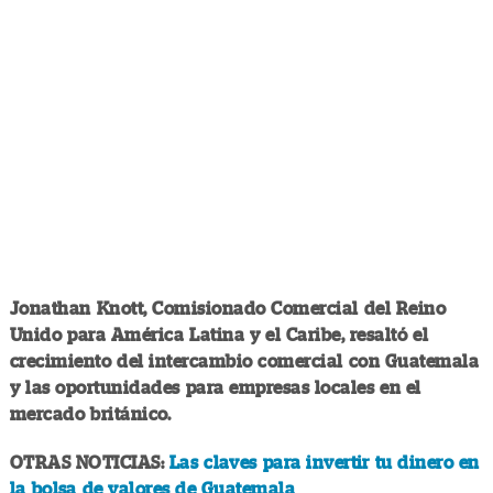
Jonathan Knott, Comisionado Comercial del Reino
Unido para América Latina y el Caribe, resaltó el
crecimiento del intercambio comercial con Guatemala
y las oportunidades para empresas locales en el
mercado británico.
OTRAS NOTICIAS:
Las claves para invertir tu dinero en
la bolsa de valores de Guatemala