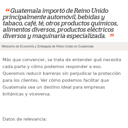
“
Guatemala importó de Reino Unido
principalmente automóvil, bebidas y
tabaco, café, té, otros productos químicos,
alimentos diversos, productos eléctricos
”
diversos y maquinaria especializada.
Ministerio de Economía y Embajada de Reino Unido en Guatemala
Más que convencer, se trata de entender qué necesita
cada parte y cómo podemos responder a eso.
Queremos reducir barreras sin perjudicar la protección
para los clientes. Ver cómo podemos facilitar que
Guatemala sea un destino ideal para empresas
británicas y viceversa.
Datos de relevancia: