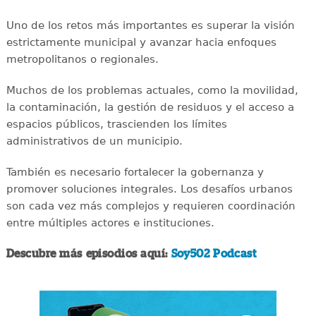
Uno de los retos más importantes es superar la visión
estrictamente municipal y avanzar hacia enfoques
metropolitanos o regionales.
Muchos de los problemas actuales, como la movilidad,
la contaminación, la gestión de residuos y el acceso a
espacios públicos, trascienden los límites
administrativos de un municipio.
También es necesario fortalecer la gobernanza y
promover soluciones integrales. Los desafíos urbanos
son cada vez más complejos y requieren coordinación
entre múltiples actores e instituciones.
Descubre más episodios aquí:
Soy502 Podcast