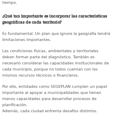
tiempo.
¿Qué tan importante es incorporar las características
geográficas de cada territorio?
Es fundamental. Un plan que ignore la geografía tendrá
limitaciones importantes.
Las condiciones físicas, ambientales y territoriales
deben formar parte del diagnóstico. También es
necesario considerar las capacidades institucionales de
cada municipio, porque no todos cuentan con los
mismos recursos técnicos o financieros.
Por ello, entidades como SEGEPLAN cumplen un papel
importante al apoyar a municipalidades que tienen
menos capacidades para desarrollar procesos de
planificación.
Además, cada ciudad enfrenta desafíos distintos.