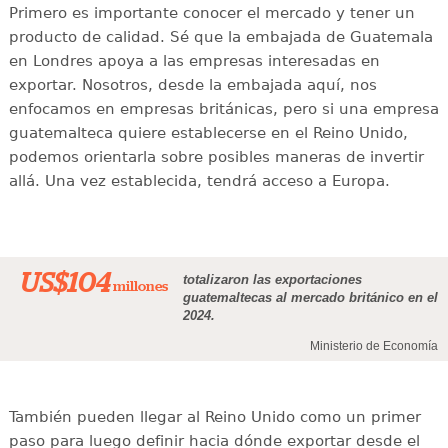
Primero es importante conocer el mercado y tener un
producto de calidad. Sé que la embajada de Guatemala
en Londres apoya a las empresas interesadas en
exportar. Nosotros, desde la embajada aquí, nos
enfocamos en empresas británicas, pero si una empresa
guatemalteca quiere establecerse en el Reino Unido,
podemos orientarla sobre posibles maneras de invertir
allá. Una vez establecida, tendrá acceso a Europa.
US$104
totalizaron las exportaciones
millones
guatemaltecas al mercado británico en el
2024.
Ministerio de Economía
También pueden llegar al Reino Unido como un primer
paso para luego definir hacia dónde exportar desde el