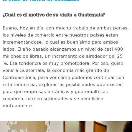
¿Cuál es el motivo de su visita a Guatemala?
Bueno, hoy en día, con mucho trabajo de ambas partes,
los niveles de comercio entre nuestros países están
incrementándose, lo cual es buenísimo para ambos
lados. El año pasado alcanzamos un nivel de casi 400
millones de libras, un incremento de alrededor del 25
%. Esa tendencia es muy prometedora. Por eso, quise
venir a Guatemala, la economía más grande de
Centroamérica, para ver cómo podemos continuar con
esta tendencia, explorar las posibilidades que existen
para que empresas británicas y guatemaltecas
cooperen, formen sociedades y se beneficien
mutuamente.