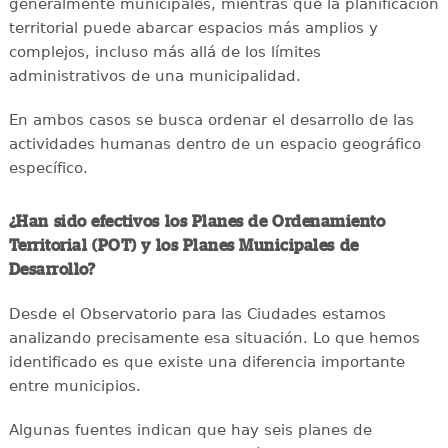
generalmente municipales, mientras que la planificación
territorial puede abarcar espacios más amplios y
complejos, incluso más allá de los límites
administrativos de una municipalidad.
En ambos casos se busca ordenar el desarrollo de las
actividades humanas dentro de un espacio geográfico
específico.
¿Han sido efectivos los Planes de Ordenamiento
Territorial (POT) y los Planes Municipales de
Desarrollo?
Desde el Observatorio para las Ciudades estamos
analizando precisamente esa situación. Lo que hemos
identificado es que existe una diferencia importante
entre municipios.
Algunas fuentes indican que hay seis planes de