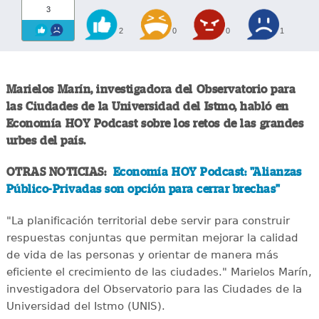
3
2
0
0
1
Marielos Marín, investigadora del Observatorio para
las Ciudades de la Universidad del Istmo, habló en
Economía HOY Podcast sobre los retos de las grandes
urbes del país.
OTRAS NOTICIAS:
Economía HOY Podcast: "Alianzas
Público-Privadas son opción para cerrar brechas"
"La planificación territorial debe servir para construir
respuestas conjuntas que permitan mejorar la calidad
de vida de las personas y orientar de manera más
eficiente el crecimiento de las ciudades." Marielos Marín,
investigadora del Observatorio para las Ciudades de la
Universidad del Istmo (UNIS).