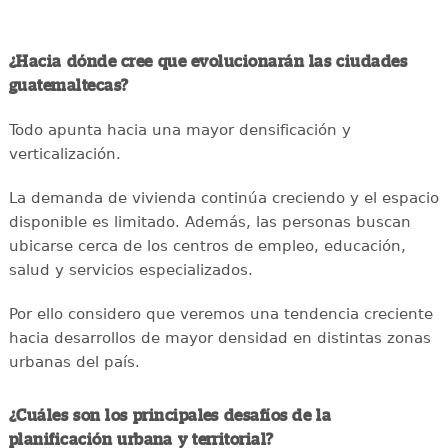
¿Hacia dónde cree que evolucionarán las ciudades
guatemaltecas?
Todo apunta hacia una mayor densificación y
verticalización.
La demanda de vivienda continúa creciendo y el espacio
disponible es limitado. Además, las personas buscan
ubicarse cerca de los centros de empleo, educación,
salud y servicios especializados.
Por ello considero que veremos una tendencia creciente
hacia desarrollos de mayor densidad en distintas zonas
urbanas del país.
¿Cuáles son los principales desafíos de la
planificación urbana y territorial?