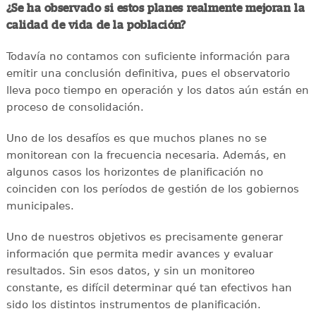
¿Se ha observado si estos planes realmente mejoran la
calidad de vida de la población?
Todavía no contamos con suficiente información para
emitir una conclusión definitiva, pues el observatorio
lleva poco tiempo en operación y los datos aún están en
proceso de consolidación.
Uno de los desafíos es que muchos planes no se
monitorean con la frecuencia necesaria. Además, en
algunos casos los horizontes de planificación no
coinciden con los períodos de gestión de los gobiernos
municipales.
Uno de nuestros objetivos es precisamente generar
información que permita medir avances y evaluar
resultados. Sin esos datos, y sin un monitoreo
constante, es difícil determinar qué tan efectivos han
sido los distintos instrumentos de planificación.