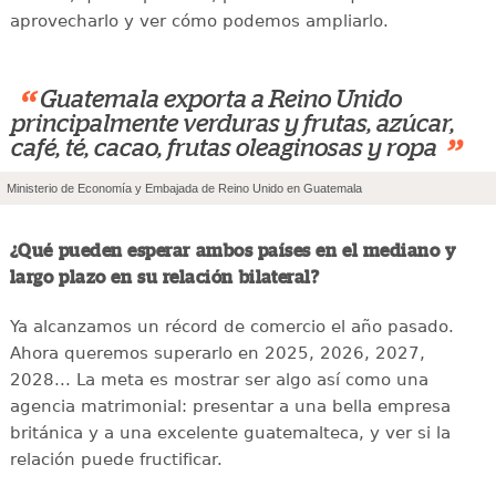
aprovecharlo y ver cómo podemos ampliarlo.
“
Guatemala exporta a Reino Unido
principalmente verduras y frutas, azúcar,
”
café, té, cacao, frutas oleaginosas y ropa
Ministerio de Economía y Embajada de Reino Unido en Guatemala
¿Qué pueden esperar ambos países en el mediano y
largo plazo en su relación bilateral?
Ya alcanzamos un récord de comercio el año pasado.
Ahora queremos superarlo en 2025, 2026, 2027,
2028... La meta es mostrar ser algo así como una
agencia matrimonial: presentar a una bella empresa
británica y a una excelente guatemalteca, y ver si la
relación puede fructificar.