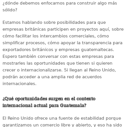
¿dónde debemos enfocarnos para construir algo más
sólido?
Estamos hablando sobre posibilidades para que
empresas británicas participen en proyectos aquí, sobre
cómo facilitar los intercambios comerciales, cómo
simplificar procesos, cómo apoyar la transparencia para
exportadores británicos y empresas guatemaltecas.
Espero también conversar con estas empresas para
mostrarles las oportunidades que tienen si quieren
crecer o internacionalizarse. Si llegan al Reino Unido,
podrán acceder a una amplia red de acuerdos
internacionales.
¿Qué oportunidades surgen en el contexto
internacional actual para Guatemala?
El Reino Unido ofrece una fuente de estabilidad porque
garantizamos un comercio libre y abierto, y eso ha sido