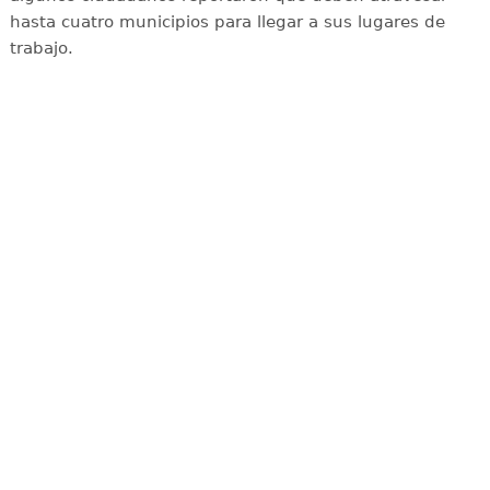
hasta cuatro municipios para llegar a sus lugares de
trabajo.