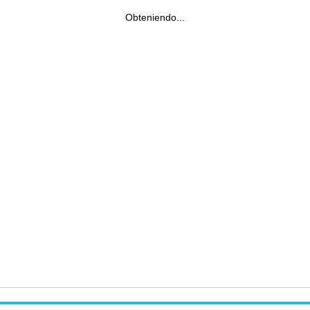
Obteniendo...