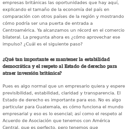
empresas británicas las oportunidades que hay aquí,
explicando el tamaño de la economía del país en
comparación con otros países de la región y mostrando
cómo podría ser una puerta de entrada a
Centroamérica. Ya alcanzamos un récord en el comercio
bilateral. La pregunta ahora es ¿cómo aprovechar ese
impulso? ¿Cuál es el siguiente paso?
¿Qué tan importante es mantener la estabilidad
democrática y el respeto al Estado de derecho para
atraer inversión británica?
Pues es algo normal que un empresario quiera y espere
previsibilidad, estabilidad, claridad y transparencia. El
Estado de derecho es importante para eso. No es algo
particular para Guatemala, es cómo funciona el mundo
empresarial y eso es lo esencial; así como el respeto al
Acuerdo de Asociación que tenemos con América
Central, que es perfecto, pero tenemos que