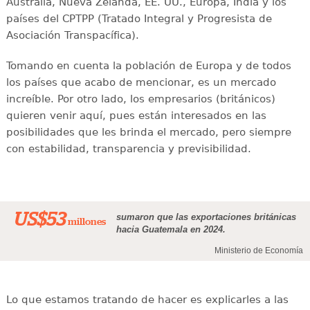
Australia, Nueva Zelanda, EE. UU., Europa, India y los
países del CPTPP (Tratado Integral y Progresista de
Asociación Transpacífica).
Tomando en cuenta la población de Europa y de todos
los países que acabo de mencionar, es un mercado
increíble. Por otro lado, los empresarios (británicos)
quieren venir aquí, pues están interesados en las
posibilidades que les brinda el mercado, pero siempre
con estabilidad, transparencia y previsibilidad.
US$53
sumaron que las exportaciones británicas
millones
hacia Guatemala en 2024.
Ministerio de Economía
Lo que estamos tratando de hacer es explicarles a las