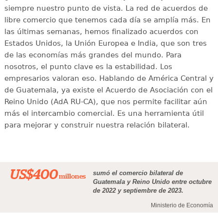
siempre nuestro punto de vista. La red de acuerdos de
libre comercio que tenemos cada día se amplía más. En
las últimas semanas, hemos finalizado acuerdos con
Estados Unidos, la Unión Europea e India, que son tres
de las economías más grandes del mundo. Para
nosotros, el punto clave es la estabilidad. Los
empresarios valoran eso. Hablando de América Central y
de Guatemala, ya existe el Acuerdo de Asociación con el
Reino Unido (AdA RU-CA), que nos permite facilitar aún
más el intercambio comercial. Es una herramienta útil
para mejorar y construir nuestra relación bilateral.
US$400
sumó el comercio bilateral de
millones
Guatemala y Reino Unido entre octubre
de 2022 y septiembre de 2023.
Ministerio de Economía