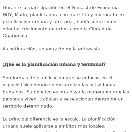
Durante su participación en el Podcast de Economía
HOY, Marín, planificadora con maestría y doctorado en
planificación urbana y territorial, habló sobre cómo
orientar crecimiento de urbes como la Ciudad de
Guatemala.
A continuación, un extracto de la entrevista.
¿Qué es la planificación urbana y territorial?
Son formas de planificación que se enfocan en el
espacio físico donde se desarrollan las actividades
humanas. Su objetivo es organizar la manera en que las
personas viven, trabajan y se relacionan dentro de un
territorio determinado.
La principal diferencia es la escala. La planificación
urbana suele aplicarse a ámbitos más locales,