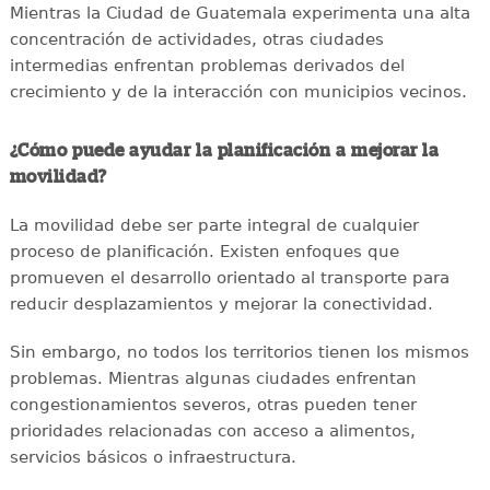
Mientras la Ciudad de Guatemala experimenta una alta
concentración de actividades, otras ciudades
intermedias enfrentan problemas derivados del
crecimiento y de la interacción con municipios vecinos.
¿Cómo puede ayudar la planificación a mejorar la
movilidad?
La movilidad debe ser parte integral de cualquier
proceso de planificación. Existen enfoques que
promueven el desarrollo orientado al transporte para
reducir desplazamientos y mejorar la conectividad.
Sin embargo, no todos los territorios tienen los mismos
problemas. Mientras algunas ciudades enfrentan
congestionamientos severos, otras pueden tener
prioridades relacionadas con acceso a alimentos,
servicios básicos o infraestructura.