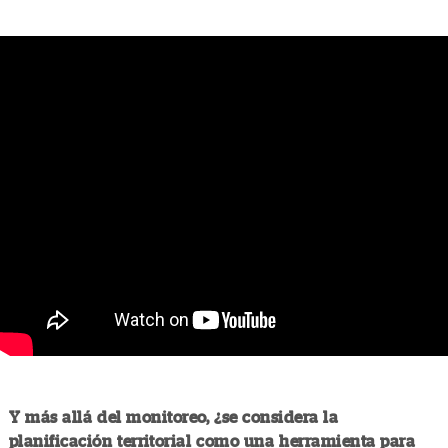
Y más allá del monitoreo, ¿se considera la
planificación territorial como una herramienta para