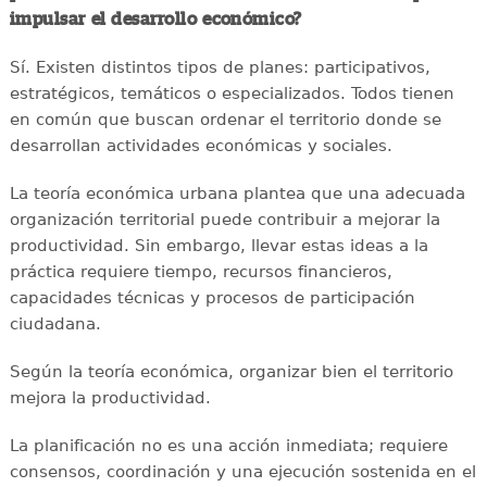
impulsar el desarrollo económico?
Sí. Existen distintos tipos de planes: participativos,
estratégicos, temáticos o especializados. Todos tienen
en común que buscan ordenar el territorio donde se
desarrollan actividades económicas y sociales.
La teoría económica urbana plantea que una adecuada
organización territorial puede contribuir a mejorar la
productividad. Sin embargo, llevar estas ideas a la
práctica requiere tiempo, recursos financieros,
capacidades técnicas y procesos de participación
ciudadana.
Según la teoría económica, organizar bien el territorio
mejora la productividad.
La planificación no es una acción inmediata; requiere
consensos, coordinación y una ejecución sostenida en el