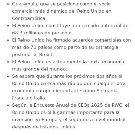
Guatemala, que se posiciona como el socio
comercial más dinámico del Reino Unido en
Centroamérica
El Reino Unido constituye un mercado potencial de
68.3 millones de personas.
El Reino Unido ha firmado acuerdos comerciales con
más de 70 países como parte de su estrategia
posterior al Brexit.
El Reino Unido es actualmente la sexta economía
más grande del mundo.
Se espera que durante los próximos dos años el
Reino Unido crezca más rápido que cualquier otra
economía europea importante como Alemania,
Francia o Italia.
Según la Encuesta Anual de CEOs 2025 de PWC, el
Reino Unido es el lugar más importante para la
inversión en Europa y el segundo a nivel mundial
después de Estados Unidos.