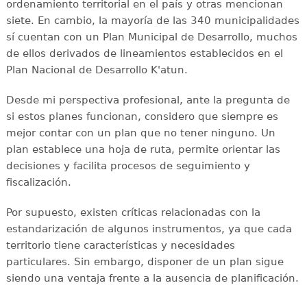
ordenamiento territorial en el país y otras mencionan
siete. En cambio, la mayoría de las 340 municipalidades
sí cuentan con un Plan Municipal de Desarrollo, muchos
de ellos derivados de lineamientos establecidos en el
Plan Nacional de Desarrollo K'atun.
Desde mi perspectiva profesional, ante la pregunta de
si estos planes funcionan, considero que siempre es
mejor contar con un plan que no tener ninguno. Un
plan establece una hoja de ruta, permite orientar las
decisiones y facilita procesos de seguimiento y
fiscalización.
Por supuesto, existen críticas relacionadas con la
estandarización de algunos instrumentos, ya que cada
territorio tiene características y necesidades
particulares. Sin embargo, disponer de un plan sigue
siendo una ventaja frente a la ausencia de planificación.