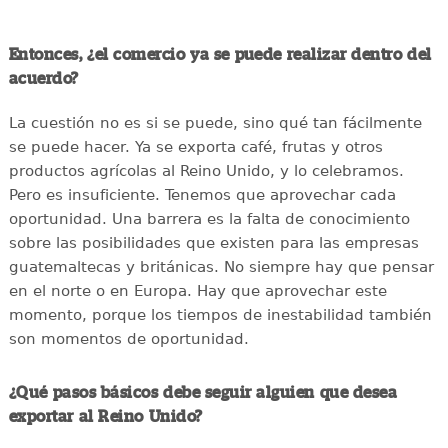
Entonces, ¿el comercio ya se puede realizar dentro del
acuerdo?
La cuestión no es si se puede, sino qué tan fácilmente
se puede hacer. Ya se exporta café, frutas y otros
productos agrícolas al Reino Unido, y lo celebramos.
Pero es insuficiente. Tenemos que aprovechar cada
oportunidad. Una barrera es la falta de conocimiento
sobre las posibilidades que existen para las empresas
guatemaltecas y británicas. No siempre hay que pensar
en el norte o en Europa. Hay que aprovechar este
momento, porque los tiempos de inestabilidad también
son momentos de oportunidad.
¿Qué pasos básicos debe seguir alguien que desea
exportar al Reino Unido?