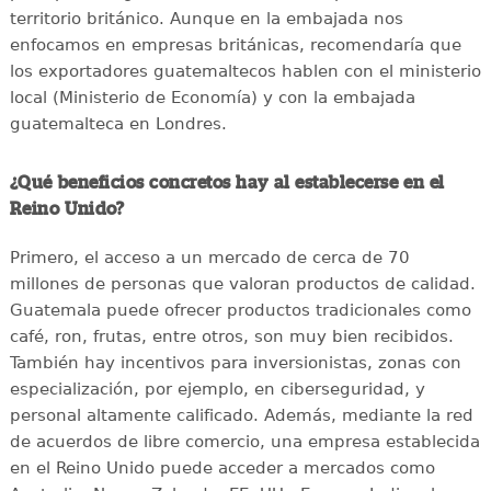
territorio británico. Aunque en la embajada nos
enfocamos en empresas británicas, recomendaría que
los exportadores guatemaltecos hablen con el ministerio
local (Ministerio de Economía) y con la embajada
guatemalteca en Londres.
¿Qué beneficios concretos hay al establecerse en el
Reino Unido?
Primero, el acceso a un mercado de cerca de 70
millones de personas que valoran productos de calidad.
Guatemala puede ofrecer productos tradicionales como
café, ron, frutas, entre otros, son muy bien recibidos.
También hay incentivos para inversionistas, zonas con
especialización, por ejemplo, en ciberseguridad, y
personal altamente calificado. Además, mediante la red
de acuerdos de libre comercio, una empresa establecida
en el Reino Unido puede acceder a mercados como