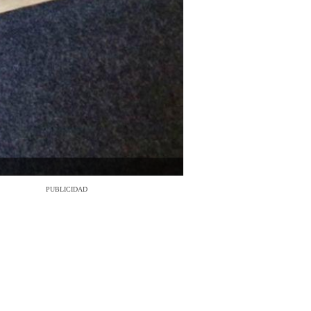
PUBLICIDAD