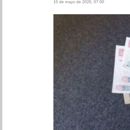
10 de mayo de 2026, 07:00