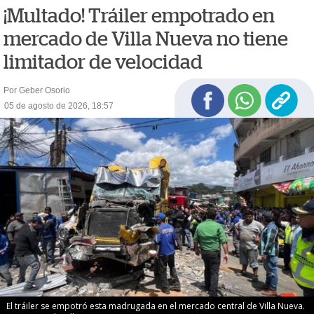
¡Multado! Tráiler empotrado en
mercado de Villa Nueva no tiene
limitador de velocidad
Por Geber Osorio
05 de agosto de 2026, 18:57
El tráiler se empotró esta madrugada en el mercado central de Villa Nueva.