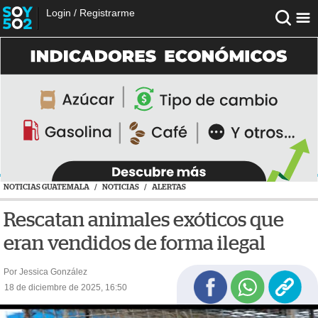
Login
/
Registrarme
NOTICIAS GUATEMALA
/
NOTICIAS
/
ALERTAS
Rescatan animales exóticos que
eran vendidos de forma ilegal
Por Jessica González
18 de diciembre de 2025, 16:50