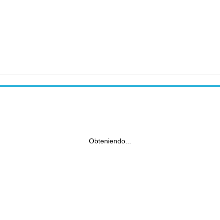
Obteniendo...