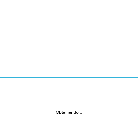
Obteniendo...