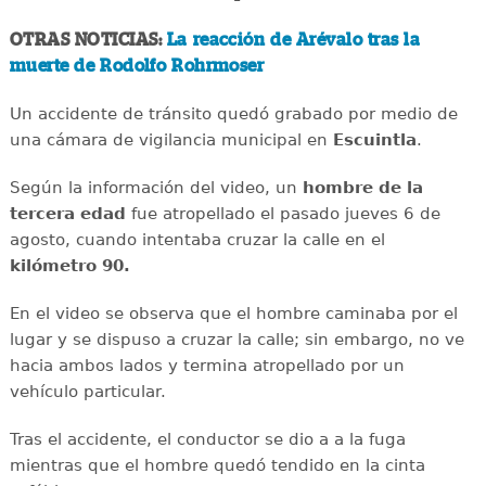
OTRAS NOTICIAS:
La reacción de Arévalo tras la
muerte de Rodolfo Rohrmoser
Un accidente de tránsito quedó grabado por medio de
una cámara de vigilancia municipal en
Escuintla
.
Según la información del video, un
hombre de la
tercera edad
fue atropellado el pasado jueves 6 de
agosto, cuando intentaba cruzar la calle en el
kilómetro 90.
En el video se observa que el hombre caminaba por el
lugar y se dispuso a cruzar la calle; sin embargo, no ve
hacia ambos lados y termina atropellado por un
vehículo particular.
Tras el accidente, el conductor se dio a a la fuga
mientras que el hombre quedó tendido en la cinta