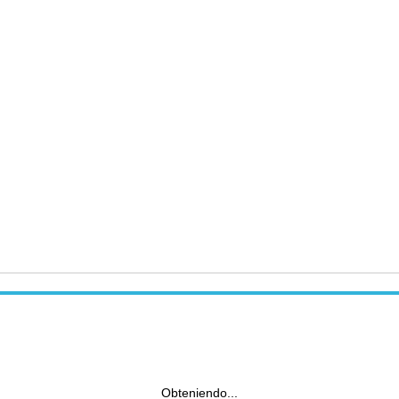
Obteniendo...