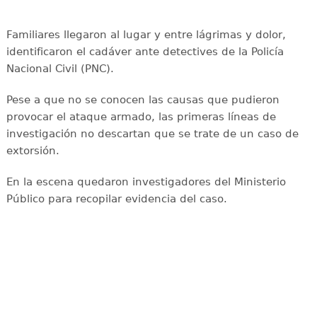
Familiares llegaron al lugar y entre lágrimas y dolor,
identificaron el cadáver ante detectives de la Policía
Nacional Civil (PNC).
Pese a que no se conocen las causas que pudieron
provocar el ataque armado, las primeras líneas de
investigación no descartan que se trate de un caso de
extorsión.
En la escena quedaron investigadores del Ministerio
Público para recopilar evidencia del caso.