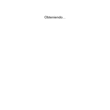
Obteniendo...