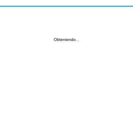
Obteniendo...