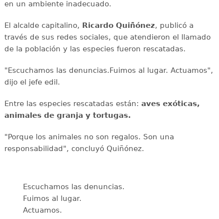
en un ambiente inadecuado.
El alcalde capitalino,
Ricardo Quiñónez
, publicó a
través de sus redes sociales, que atendieron el llamado
de la población y las especies fueron rescatadas.
"Escuchamos las denuncias.Fuimos al lugar. Actuamos",
dijo el jefe edil.
Entre las especies rescatadas están:
aves exóticas,
animales de granja y tortugas.
"Porque los animales no son regalos. Son una
responsabilidad", concluyó Quiñónez.
Escuchamos las denuncias.
Fuimos al lugar.
Actuamos.