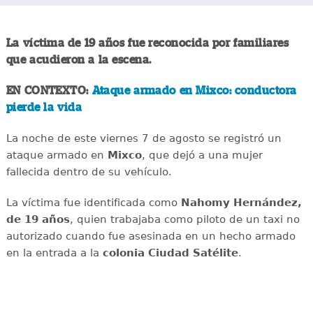
La víctima de 19 años fue reconocida por familiares
que acudieron a la escena.
EN CONTEXTO:
Ataque armado en Mixco: conductora
pierde la vida
La noche de este viernes 7 de agosto se registró un
ataque armado en
Mixco
, que dejó a una mujer
fallecida dentro de su vehículo.
La víctima fue identificada como
Nahomy Hernández,
de 19 años
, quien trabajaba como piloto de un taxi no
autorizado cuando fue asesinada en un hecho armado
en la entrada a la
colonia Ciudad Satélite
.