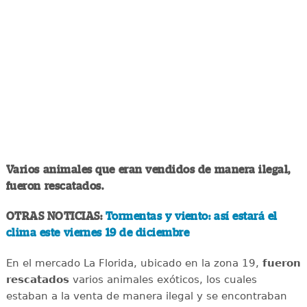
Varios animales que eran vendidos de manera ilegal,
fueron rescatados.
OTRAS NOTICIAS:
Tormentas y viento: así estará el
clima este viernes 19 de diciembre
En el mercado La Florida, ubicado en la zona 19,
fueron
rescatados
varios animales exóticos, los cuales
estaban a la venta de manera ilegal y se encontraban