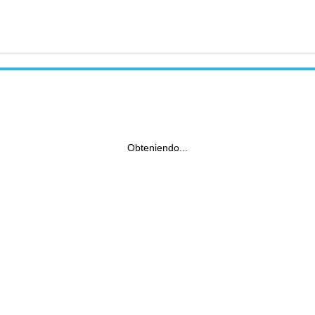
Obteniendo...