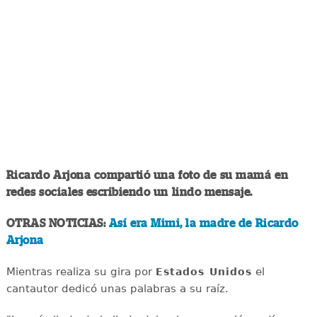
Ricardo Arjona compartió una foto de su mamá en
redes sociales escribiendo un lindo mensaje.
OTRAS NOTICIAS:
Así era Mimi, la madre de Ricardo
Arjona
Mientras realiza su gira por
el
Estados Unidos
cantautor dedicó unas palabras a su raíz.