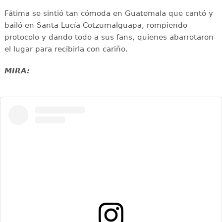
Fátima se sintió tan cómoda en Guatemala que cantó y
bailó en Santa Lucía Cotzumalguapa, rompiendo
protocolo y dando todo a sus fans, quienes abarrotaron
el lugar para recibirla con cariño.
MIRA: