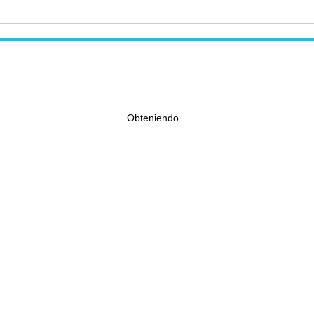
Obteniendo...