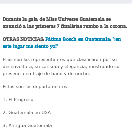
Durante la gala de Miss Universe Guatemala se
anunció a las primeras 7 finalistas rumbo a la corona.
OTRAS NOTICIAS:
Fátima Bosch en Guatemala: "¡en
este lugar me siento yo!"
Ellas son las representantes que clasificaron por su
desenvoltura, su carisma y elegancia, mostrando su
presencia en traje de baño y de noche.
Estos son los departamentos:
1. El Progreso
2. Guatemala en USA
3. Antigua Guatemala