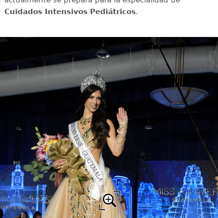
Cuidados Intensivos Pediátricos
.