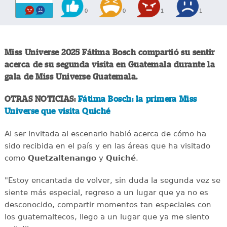
0
0
1
1
Miss Universe 2025 Fátima Bosch compartió su sentir
acerca de su segunda visita en Guatemala durante la
gala de Miss Universe Guatemala.
OTRAS NOTICIAS:
Fátima Bosch: la primera Miss
Universe que visita Quiché
Al ser invitada al escenario habló acerca de cómo ha
sido recibida en el país y en las áreas que ha visitado
como
Quetzaltenango
y
Quiché
.
"Estoy encantada de volver, sin duda la segunda vez se
siente más especial, regreso a un lugar que ya no es
desconocido, compartir momentos tan especiales con
los guatemaltecos, llego a un lugar que ya me siento