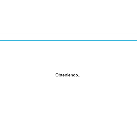
Obteniendo...