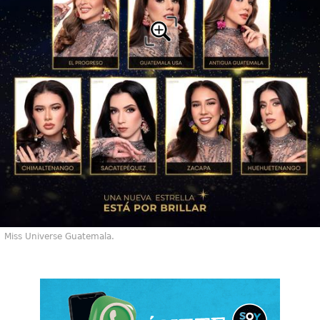
Miss Universe Guatemala.