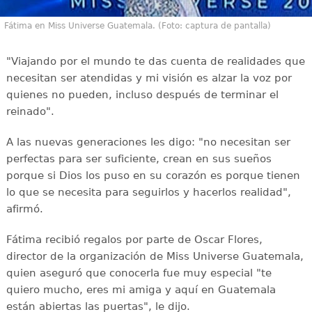
Fátima en Miss Universe Guatemala. (Foto: captura de pantalla)
"Viajando por el mundo te das cuenta de realidades que
necesitan ser atendidas y mi visión es alzar la voz por
quienes no pueden, incluso después de terminar el
reinado".
A las nuevas generaciones les digo: "no necesitan ser
perfectas para ser suficiente, crean en sus sueños
porque si Dios los puso en su corazón es porque tienen
lo que se necesita para seguirlos y hacerlos realidad",
afirmó.
Fátima recibió regalos por parte de Oscar Flores,
director de la organización de Miss Universe Guatemala,
quien aseguró que conocerla fue muy especial "te
quiero mucho, eres mi amiga y aquí en Guatemala
están abiertas las puertas", le dijo.