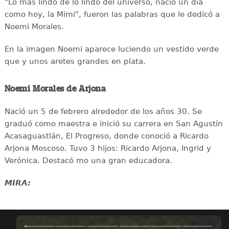
"Lo más lindo de lo lindo del universo, nació un día
como hoy, la Mimi", fueron las palabras que le dedicó a
Noemi Morales.
En la imagen Noemi aparece luciendo un vestido verde
que y unos aretes grandes en plata.
Noemí Morales de Arjona
Nació un 5 de febrero alrededor de los años 30. Se
graduó como maestra e inició su carrera en San Agustín
Acasaguastlán, El Progreso, donde conoció a Ricardo
Arjona Moscoso. Tuvo 3 hijos: Ricardo Arjona, Ingrid y
Verónica. Destacó mo una gran educadora.
MIRA: