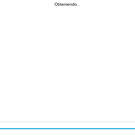
Obteniendo...