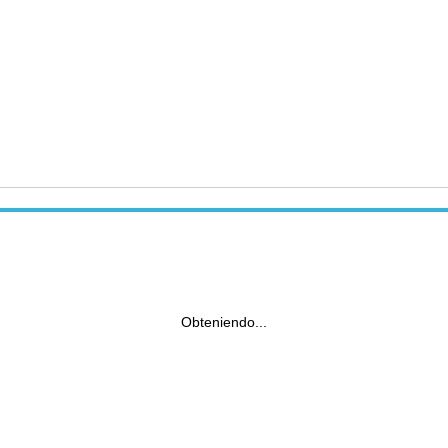
Obteniendo...