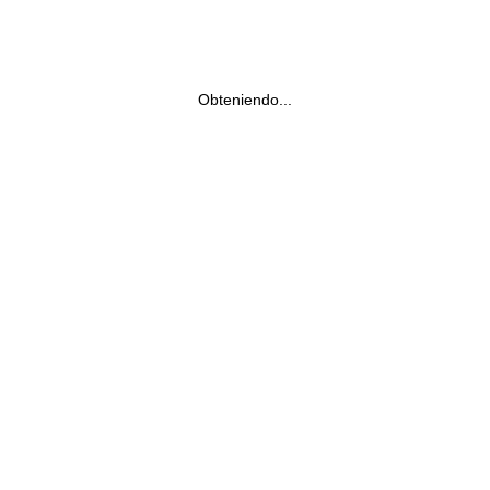
Obteniendo...