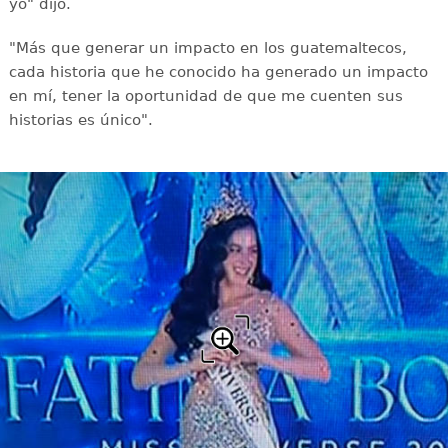
yo" dijo.
"Más que generar un impacto en los guatemaltecos,
cada historia que he conocido ha generado un impacto
en mí, tener la oportunidad de que me cuenten sus
historias es único".