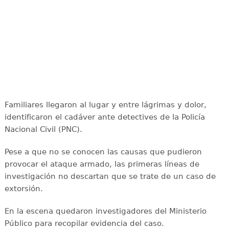
Familiares llegaron al lugar y entre lágrimas y dolor,
identificaron el cadáver ante detectives de la Policía
Nacional Civil (PNC).
Pese a que no se conocen las causas que pudieron
provocar el ataque armado, las primeras líneas de
investigación no descartan que se trate de un caso de
extorsión.
En la escena quedaron investigadores del Ministerio
Público para recopilar evidencia del caso.