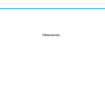
Obteniendo...