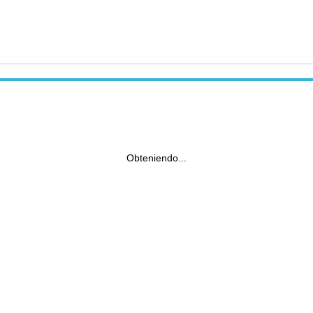
Obteniendo...