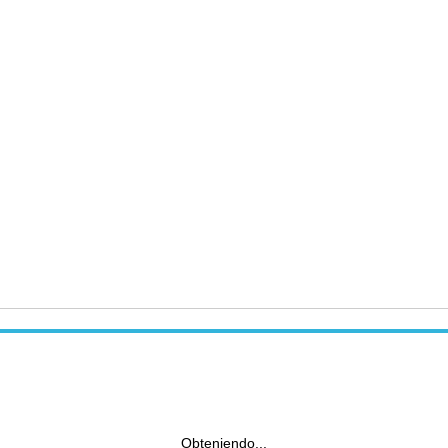
Obteniendo...