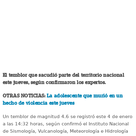
El temblor que sacudió parte del territorio nacional
este jueves, según confirmaron los expertos.
OTRAS NOTICIAS:
La adolescente que murió en un
hecho de violencia este jueves
Un temblor de magnitud 4.6 se registró este 4 de enero
a las 14:32 horas, según confirmó el Instituto Nacional
de Sismología, Vulcanología, Meteorología e Hidrología