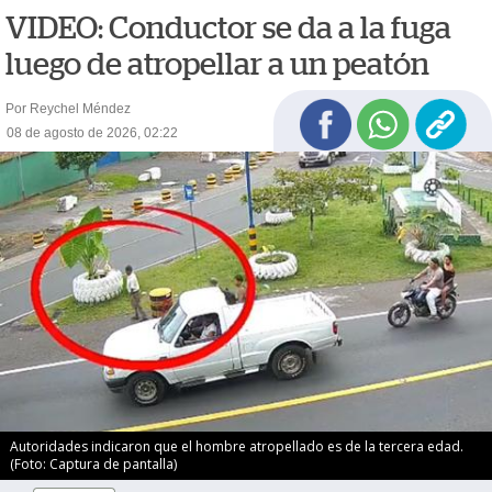
VIDEO: Conductor se da a la fuga
luego de atropellar a un peatón
Por Reychel Méndez
08 de agosto de 2026, 02:22
Autoridades indicaron que el hombre atropellado es de la tercera edad.
(Foto: Captura de pantalla)