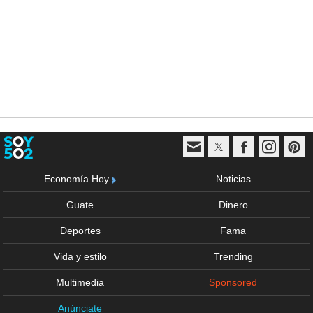
Economía Hoy
Noticias
Guate
Dinero
Deportes
Fama
Vida y estilo
Trending
Multimedia
Sponsored
Anúnciate