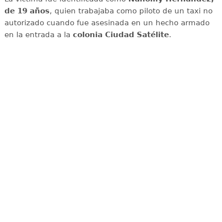
de 19 años
, quien trabajaba como piloto de un taxi no
autorizado cuando fue asesinada en un hecho armado
en la entrada a la
colonia Ciudad Satélite
.