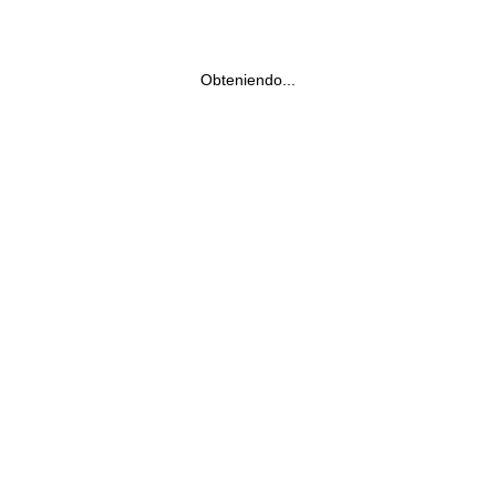
Obteniendo...