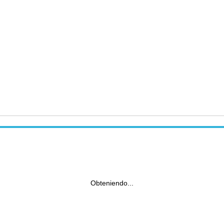
Obteniendo...