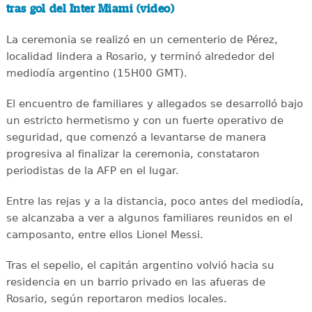
tras gol del Inter Miami (video)
La ceremonia se realizó en un cementerio de Pérez,
localidad lindera a Rosario, y terminó alrededor del
mediodía argentino (15H00 GMT).
El encuentro de familiares y allegados se desarrolló bajo
un estricto hermetismo y con un fuerte operativo de
seguridad, que comenzó a levantarse de manera
progresiva al finalizar la ceremonia, constataron
periodistas de la AFP en el lugar.
Entre las rejas y a la distancia, poco antes del mediodía,
se alcanzaba a ver a algunos familiares reunidos en el
camposanto, entre ellos Lionel Messi.
Tras el sepelio, el capitán argentino volvió hacia su
residencia en un barrio privado en las afueras de
Rosario, según reportaron medios locales.