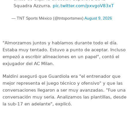
Squadra Azzurra.
pic.twitter.com/pxvgoV83xT
— TNT Sports México (@tntsportsmex)
August 9, 2026
"Almorzamos juntos y hablamos durante todo el día.
Estaba muy tentado. Estuvo a punto de aceptar. Incluso
empezó a escribir alineaciones en un papel", contó el
exjugador del AC Milan.
Maldini aseguró que Guardiola era "el entrenador que
mejor representa el juego técnico y ofensivo" y que las
conversaciones llegaron a ser muy avanzadas. "Fue una
conversación muy seria. Analizamos las plantillas, desde
la sub-17 en adelante", explicó.