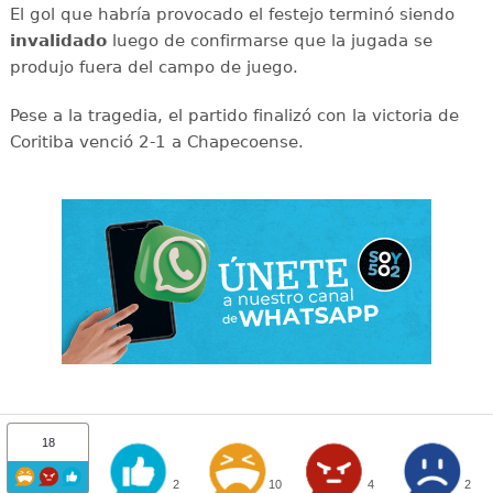
El gol que habría provocado el festejo terminó siendo
invalidado
luego de confirmarse que la jugada se
produjo fuera del campo de juego.
Pese a la tragedia, el partido finalizó con la victoria de
Coritiba venció 2-1 a Chapecoense.
18
2
10
4
2