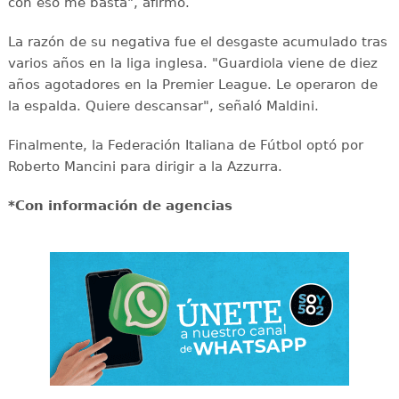
con eso me basta", afirmó.
La razón de su negativa fue el desgaste acumulado tras
varios años en la liga inglesa. "Guardiola viene de diez
años agotadores en la Premier League. Le operaron de
la espalda. Quiere descansar", señaló Maldini.
Finalmente, la Federación Italiana de Fútbol optó por
Roberto Mancini para dirigir a la Azzurra.
*Con información de agencias