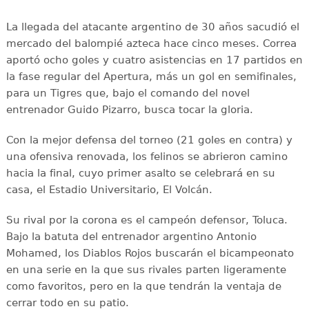
La llegada del atacante argentino de 30 años sacudió el
mercado del balompié azteca hace cinco meses. Correa
aportó ocho goles y cuatro asistencias en 17 partidos en
la fase regular del Apertura, más un gol en semifinales,
para un Tigres que, bajo el comando del novel
entrenador Guido Pizarro, busca tocar la gloria.
Con la mejor defensa del torneo (21 goles en contra) y
una ofensiva renovada, los felinos se abrieron camino
hacia la final, cuyo primer asalto se celebrará en su
casa, el Estadio Universitario, El Volcán.
Su rival por la corona es el campeón defensor, Toluca.
Bajo la batuta del entrenador argentino Antonio
Mohamed, los Diablos Rojos buscarán el bicampeonato
en una serie en la que sus rivales parten ligeramente
como favoritos, pero en la que tendrán la ventaja de
cerrar todo en su patio.