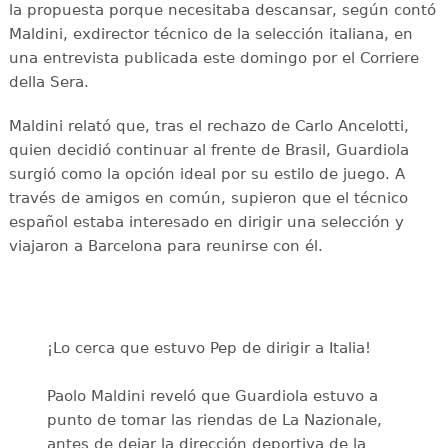
la propuesta porque necesitaba descansar, según contó
Maldini, exdirector técnico de la selección italiana, en
una entrevista publicada este domingo por el Corriere
della Sera.
Maldini relató que, tras el rechazo de Carlo Ancelotti,
quien decidió continuar al frente de Brasil, Guardiola
surgió como la opción ideal por su estilo de juego. A
través de amigos en común, supieron que el técnico
español estaba interesado en dirigir una selección y
viajaron a Barcelona para reunirse con él.
¡Lo cerca que estuvo Pep de dirigir a Italia!
Paolo Maldini reveló que Guardiola estuvo a
punto de tomar las riendas de La Nazionale,
antes de dejar la dirección deportiva de la