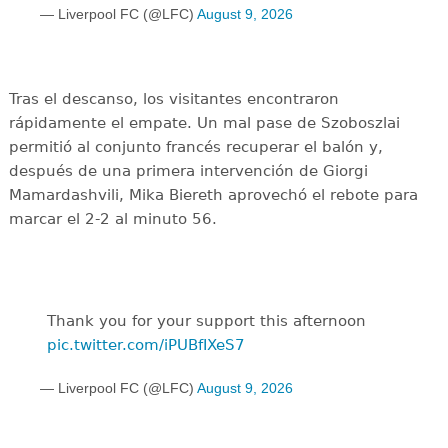
— Liverpool FC (@LFC)
August 9, 2026
Tras el descanso, los visitantes encontraron
rápidamente el empate. Un mal pase de Szoboszlai
permitió al conjunto francés recuperar el balón y,
después de una primera intervención de Giorgi
Mamardashvili, Mika Biereth aprovechó el rebote para
marcar el 2-2 al minuto 56.
Thank you for your support this afternoon
pic.twitter.com/iPUBfIXeS7
— Liverpool FC (@LFC)
August 9, 2026