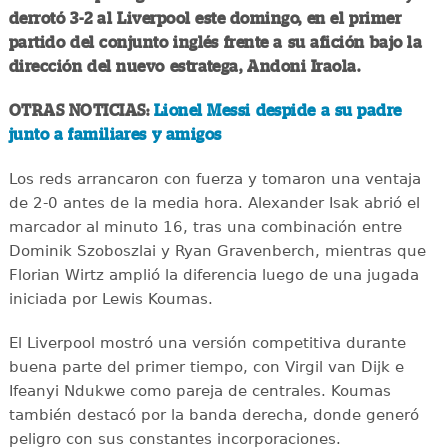
derrotó 3-2 al Liverpool este domingo, en el primer
partido del conjunto inglés frente a su afición bajo la
dirección del nuevo estratega, Andoni Iraola.
OTRAS NOTICIAS:
Lionel Messi despide a su padre
junto a familiares y amigos
Los reds arrancaron con fuerza y tomaron una ventaja
de 2-0 antes de la media hora. Alexander Isak abrió el
marcador al minuto 16, tras una combinación entre
Dominik Szoboszlai y Ryan Gravenberch, mientras que
Florian Wirtz amplió la diferencia luego de una jugada
iniciada por Lewis Koumas.
El Liverpool mostró una versión competitiva durante
buena parte del primer tiempo, con Virgil van Dijk e
Ifeanyi Ndukwe como pareja de centrales. Koumas
también destacó por la banda derecha, donde generó
peligro con sus constantes incorporaciones.