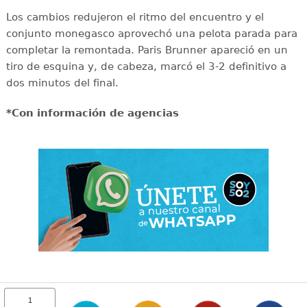
Los cambios redujeron el ritmo del encuentro y el
conjunto monegasco aprovechó una pelota parada para
completar la remontada. Paris Brunner apareció en un
tiro de esquina y, de cabeza, marcó el 3-2 definitivo a
dos minutos del final.
*Con información de agencias
1