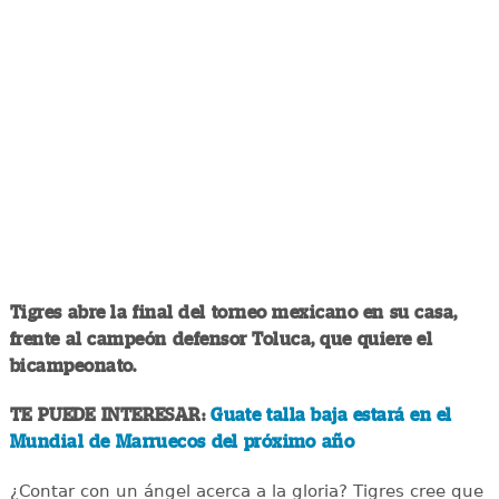
Tigres abre la final del torneo mexicano en su casa,
frente al campeón defensor Toluca, que quiere el
bicampeonato.
TE PUEDE INTERESAR:
Guate talla baja estará en el
Mundial de Marruecos del próximo año
¿Contar con un ángel acerca a la gloria? Tigres cree que