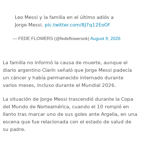
Leo Messi y la familia en el último adiós a
Jorge Messi.
pic.twitter.com/8J7q12EoOf
— FEDE FLOWERS (@fedeflowersok)
August 9, 2026
La familia no informó la causa de muerte, aunque el
diario argentino Clarín señaló que Jorge Messi padecía
un cáncer y había permanecido internado durante
varios meses, incluso durante el Mundial 2026.
La situación de Jorge Messi trascendió durante la Copa
del Mundo de Norteamérica, cuando el 10 rompió en
llanto tras marcar uno de sus goles ante Argelia, en una
escena que fue relacionada con el estado de salud de
su padre.