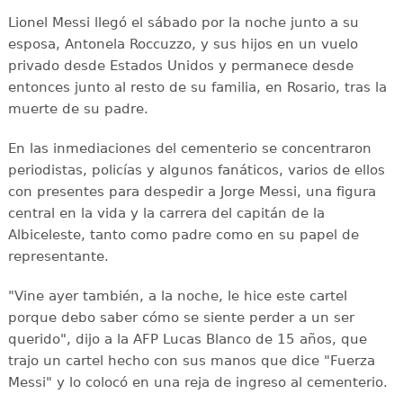
Lionel Messi llegó el sábado por la noche junto a su
esposa, Antonela Roccuzzo, y sus hijos en un vuelo
privado desde Estados Unidos y permanece desde
entonces junto al resto de su familia, en Rosario, tras la
muerte de su padre.
En las inmediaciones del cementerio se concentraron
periodistas, policías y algunos fanáticos, varios de ellos
con presentes para despedir a Jorge Messi, una figura
central en la vida y la carrera del capitán de la
Albiceleste, tanto como padre como en su papel de
representante.
"Vine ayer también, a la noche, le hice este cartel
porque debo saber cómo se siente perder a un ser
querido", dijo a la AFP Lucas Blanco de 15 años, que
trajo un cartel hecho con sus manos que dice "Fuerza
Messi" y lo colocó en una reja de ingreso al cementerio.