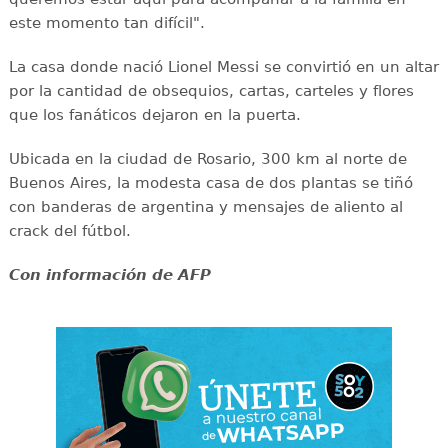
este momento tan difícil".
La casa donde nació Lionel Messi se convirtió en un altar
por la cantidad de obsequios, cartas, carteles y flores
que los fanáticos dejaron en la puerta.
Ubicada en la ciudad de Rosario, 300 km al norte de
Buenos Aires, la modesta casa de dos plantas se tiñó
con banderas de argentina y mensajes de aliento al
crack del fútbol.
Con información de AFP