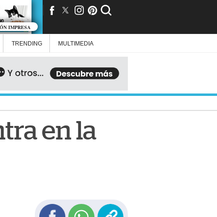
IÓN IMPRESA
TRENDING
MULTIMEDIA
tra en la