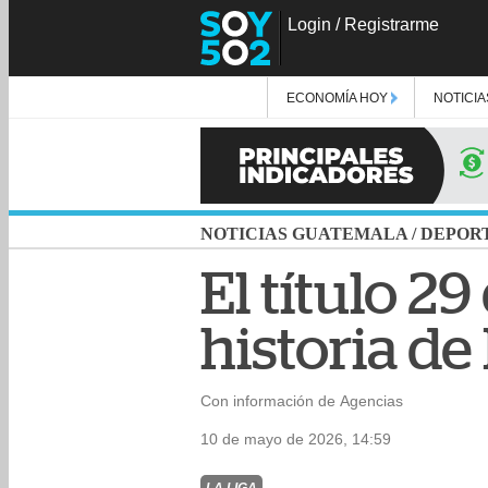
Login
/
Registrarme
ECONOMÍA HOY
NOTICIA
NOTICIAS GUATEMALA
/
DEPOR
El título 2
historia de
Con información de Agencias
10 de mayo de 2026, 14:59