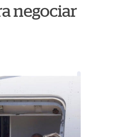
ara negociar