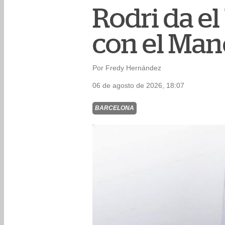
Rodri da el
con el Man
Por Fredy Hernández
06 de agosto de 2026, 18:07
BARCELONA