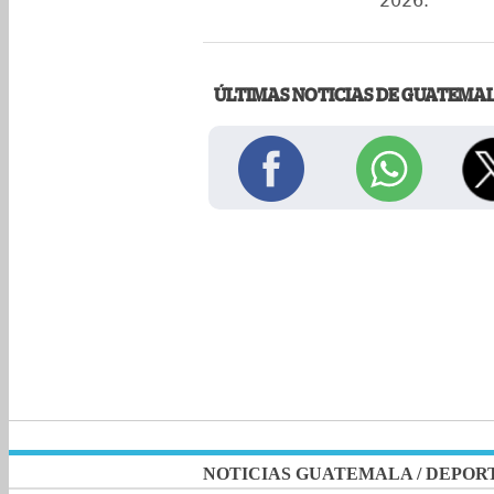
2026.
ÚLTIMAS NOTICIAS DE GUATEMA
NOTICIAS GUATEMALA
/
DEPOR