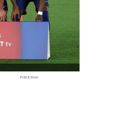
PUBLICIDAD