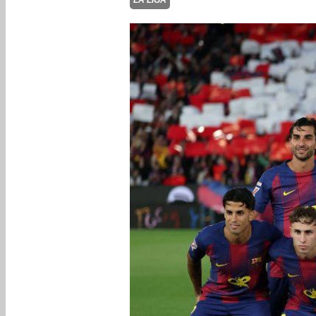
LA LIGA