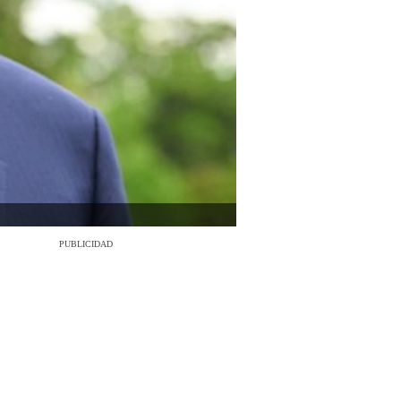
PUBLICIDAD