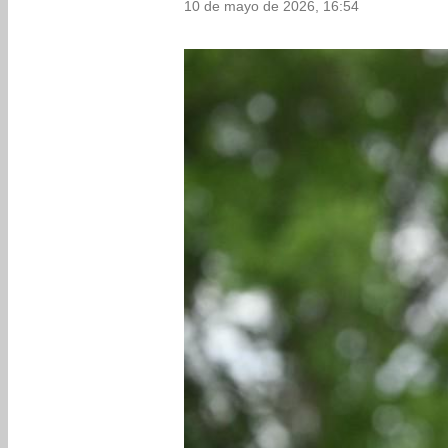
10 de mayo de 2026, 16:54