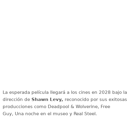
La esperada película llegará a los cines en 2028 bajo la
dirección de
Shawn Levy,
reconocido por sus exitosas
producciones como Deadpool & Wolverine, Free
Guy, Una noche en el museo y Real Steel.