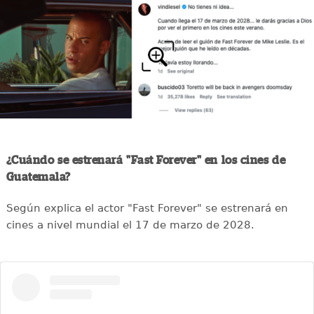
¿Cuándo se estrenará "Fast Forever" en los cines de
Guatemala?
Según explica el actor "Fast Forever" se estrenará en
cines a nivel mundial el 17 de marzo de 2028.