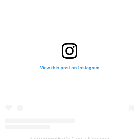
View this post on Instagram