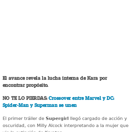
El avance revela la lucha interna de Kara por
encontrar propósito.
NO TE LO PIERDAS:
Crossover entre Marvel y DC:
Spider-Man y Superman se unen
El primer tráiler de
Supergirl
llegó cargado de acción y
oscuridad, con Milly Alcock interpretando a la mujer que