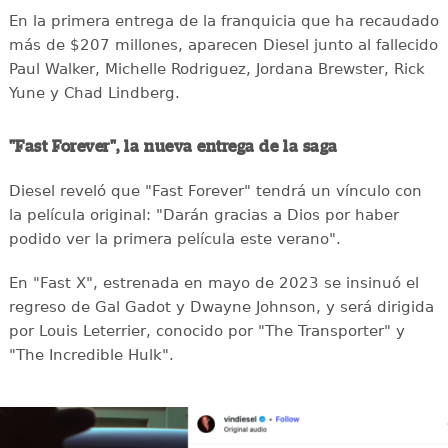
En la primera entrega de la franquicia que ha recaudado
más de $207 millones, aparecen Diesel junto al fallecido
Paul Walker, Michelle Rodriguez, Jordana Brewster, Rick
Yune y Chad Lindberg.
"Fast Forever", la nueva entrega de la saga
Diesel reveló que "Fast Forever" tendrá un vínculo con
la película original: "Darán gracias a Dios por haber
podido ver la primera película este verano".
En "Fast X", estrenada en mayo de 2023 se insinuó el
regreso de Gal Gadot y Dwayne Johnson, y será dirigida
por Louis Leterrier, conocido por "The Transporter" y
"The Incredible Hulk".