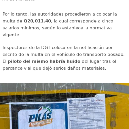
Por lo tanto, las autoridades procedieron a colocar la
multa de
Q20,011.40
, la cual corresponde a cinco
salarios mínimos, según lo establece la normativa
vigente.
Inspectores de la DGT colocaron la notificación por
escrito de la multa en el vehículo de transporte pesado.
El
piloto del mismo habría huido
del lugar tras el
percance vial que dejó serios daños materiales.