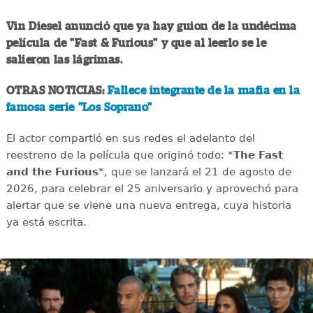
Vin Diesel anunció que ya hay guion de la undécima
película de "Fast & Furious" y que al leerlo se le
salieron las lágrimas.
OTRAS NOTICIAS:
Fallece integrante de la mafia en la
famosa serie "Los Soprano"
El actor compartió en sus redes el adelanto del
reestreno de la película que originó todo: *
The Fast
and the Furious
*, que se lanzará el 21 de agosto de
2026, para celebrar el 25 aniversario y aprovechó para
alertar que se viene una nueva entrega, cuya historia
ya está escrita.