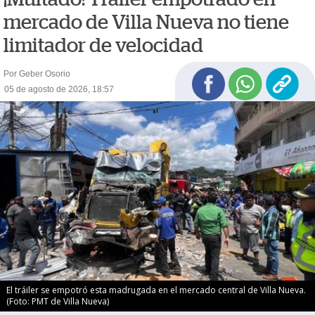
mercado de Villa Nueva no tiene
limitador de velocidad
Por Geber Osorio
05 de agosto de 2026, 18:57
El tráiler se empotró esta madrugada en el mercado central de Villa Nueva.
(Foto: PMT de Villa Nueva)