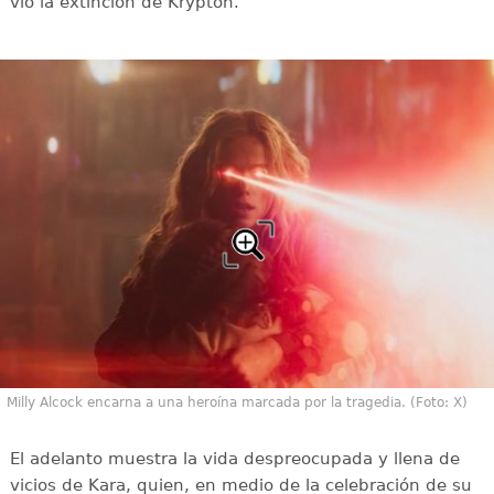
vio la extinción de Krypton.
Milly Alcock encarna a una heroína marcada por la tragedia. (Foto: X)
El adelanto muestra la vida despreocupada y llena de
vicios de Kara, quien, en medio de la celebración de su