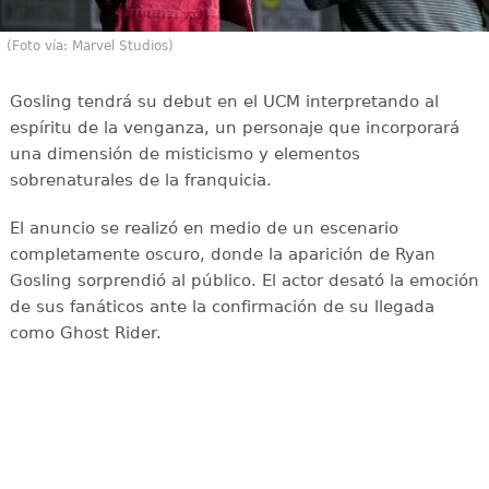
(Foto vía: Marvel Studios)
Gosling tendrá su debut en el UCM interpretando al
espíritu de la venganza, un personaje que incorporará
una dimensión de misticismo y elementos
sobrenaturales de la franquicia.
El anuncio se realizó en medio de un escenario
completamente oscuro, donde la aparición de Ryan
Gosling sorprendió al público. El actor desató la emoción
de sus fanáticos ante la confirmación de su llegada
como Ghost Rider.