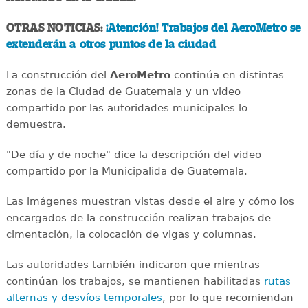
OTRAS NOTICIAS:
¡Atención! Trabajos del AeroMetro se
extenderán a otros puntos de la ciudad
La construcción del
AeroMetro
continúa en distintas
zonas de la Ciudad de Guatemala y un video
compartido por las autoridades municipales lo
demuestra.
"De día y de noche" dice la descripción del video
compartido por la Municipalida de Guatemala.
Las imágenes muestran vistas desde el aire y cómo los
encargados de la construcción realizan trabajos de
cimentación, la colocación de vigas y columnas.
Las autoridades también indicaron que mientras
continúan los trabajos, se mantienen habilitadas
rutas
alternas y desvíos temporales
, por lo que recomiendan