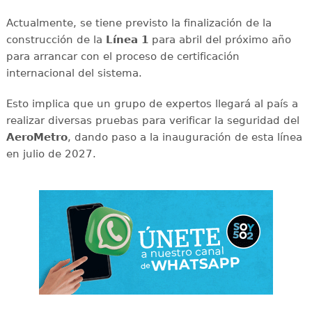
Actualmente, se tiene previsto la finalización de la
construcción de la
Línea 1
para abril del próximo año
para arrancar con el proceso de certificación
internacional del sistema.
Esto implica que un grupo de expertos llegará al país a
realizar diversas pruebas para verificar la seguridad del
AeroMetro
, dando paso a la inauguración de esta línea
en julio de 2027.