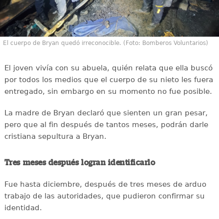
El cuerpo de Bryan quedó irreconocible. (Foto: Bomberos Voluntarios)
El joven vivía con su abuela, quién relata que ella buscó
por todos los medios que el cuerpo de su nieto les fuera
entregado, sin embargo en su momento no fue posible.
La madre de Bryan declaró que sienten un gran pesar,
pero que al fin después de tantos meses, podrán darle
cristiana sepultura a Bryan.
Tres meses después logran identificarlo
Fue hasta diciembre, después de tres meses de arduo
trabajo de las autoridades, que pudieron confirmar su
identidad.