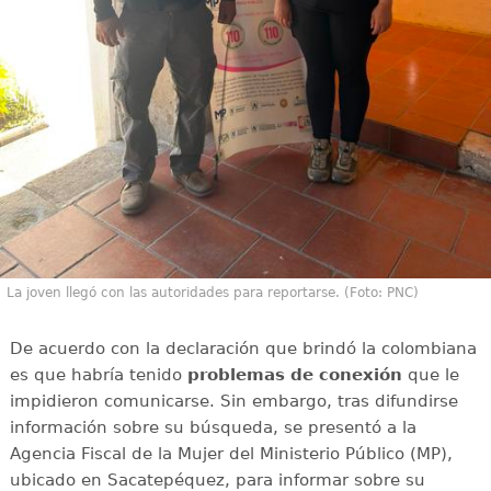
La joven llegó con las autoridades para reportarse. (Foto: PNC)
De acuerdo con la declaración que brindó la colombiana
es que habría tenido
problemas de conexión
que le
impidieron comunicarse. Sin embargo, tras difundirse
información sobre su búsqueda, se presentó a la
Agencia Fiscal de la Mujer del Ministerio Público (MP),
ubicado en Sacatepéquez, para informar sobre su