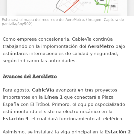
Este será el mapa del recorrido del AeroMetro. (Imagen: Captura de
pantalla/Soy502)
Como empresa concesionaria, CableVía continúa
trabajando en la implementación del
AeroMetro
bajo
estándares internacionales de calidad y seguridad,
según indicaron las autoridades.
Avances del AeroMetro
Para agosto,
CableVía
avanzará en tres proyectos
importantes en la
Línea 1
que conectará a Plaza
España con El Trébol. Primero, el equipo especializado
está montando el sistema electromecánico en la
Estación 4
, el cual dará funcionamiento al teleférico.
Asimismo, se instalará la viga principal en la
Estación 2