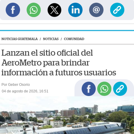
NOTICIAS GUATEMALA
/
NOTICIAS
/
COMUNIDAD
Lanzan el sitio oficial del
AeroMetro para brindar
información a futuros usuarios
Por Geber Osorio
04 de agosto de 2026, 16:51