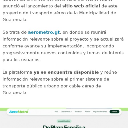
anunció el lanzamiento del
sitio web oficial
de este
proyecto de transporte aéreo de la Municipalidad de
Guatemala.
Se trata de
aerometro.gt
, en donde se reunirá
información relevante sobre el proyecto y se actualizará
conforme avance su implementación, incorporando
progresivamente nuevos contenidos y temas de interés
para los usuarios.
La plataforma
ya se encuentra disponible
y reúne
información relevante sobre el primer sistema de
transporte público urbano por cable aéreo de
Guatemala.