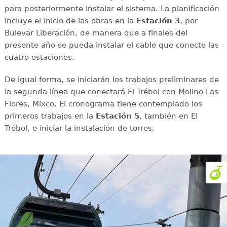
para posteriormente instalar el sistema. La planificación
incluye el inicio de las obras en la
Estación 3
, por
Bulevar Liberación, de manera que a finales del
presente año se pueda instalar el cable que conecte las
cuatro estaciones.
De igual forma, se iniciarán los trabajos preliminares de
la segunda línea que conectará El Trébol con Molino Las
Flores, Mixco. El cronograma tiene contemplado los
primeros trabajos en la
Estación 5
, también en El
Trébol, e iniciar la instalación de torres.