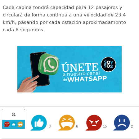
Cada cabina tendrá capacidad para 12 pasajeros y
circulará de forma continua a una velocidad de 23.4
km/h, pasando por cada estación aproximadamente
cada 6 segundos.
31
8
6
15
2