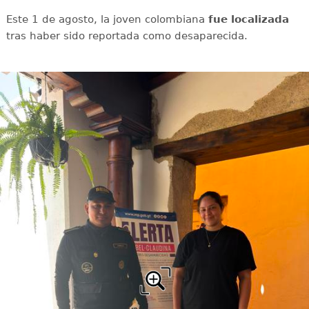
Este 1 de agosto, la joven colombiana
fue localizada
tras haber sido reportada como desaparecida.