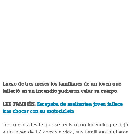
Luego de tres meses los familiares de un joven que
falleció en un incendio pudieron velar su cuerpo.
LEE TAMBIÉN:
Escapaba de asaltantes: joven fallece
tras chocar con su motocicleta
Tres meses desde que se registró un incendio que dejó
a un joven de 17 años sin vida, sus familiares pudieron