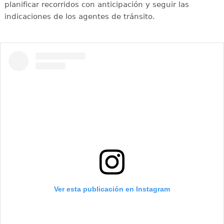
planificar recorridos con anticipación y seguir las
indicaciones de los agentes de tránsito.
Ver esta publicación en Instagram