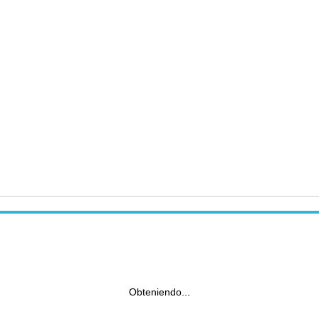
Obteniendo...