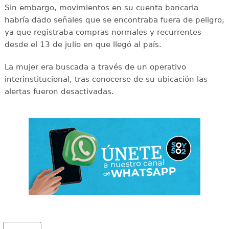
Sin embargo, movimientos en su cuenta bancaria
habría dado señales que se encontraba fuera de peligro,
ya que registraba compras normales y recurrentes
desde el 13 de julio en que llegó al país.
La mujer era buscada a través de un operativo
interinstitucional, tras conocerse de su ubicación las
alertas fueron desactivadas.