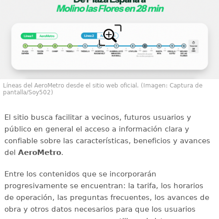
Líneas del AeroMetro desde el sitio web oficial. (Imagen: Captura de
pantalla/Soy502)
El sitio busca facilitar a vecinos, futuros usuarios y
público en general el acceso a información clara y
confiable sobre las características, beneficios y avances
del
AeroMetro
.
Entre los contenidos que se incorporarán
progresivamente se encuentran: la tarifa, los horarios
de operación, las preguntas frecuentes, los avances de
obra y otros datos necesarios para que los usuarios