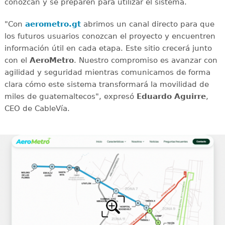
conozcan y se preparen para utilizar el sistema.
"Con
aerometro.gt
abrimos un canal directo para que
los futuros usuarios conozcan el proyecto y encuentren
información útil en cada etapa. Este sitio crecerá junto
con el
AeroMetro
. Nuestro compromiso es avanzar con
agilidad y seguridad mientras comunicamos de forma
clara cómo este sistema transformará la movilidad de
miles de guatemaltecos", expresó
Eduardo Aguirre
,
CEO de CableVía.