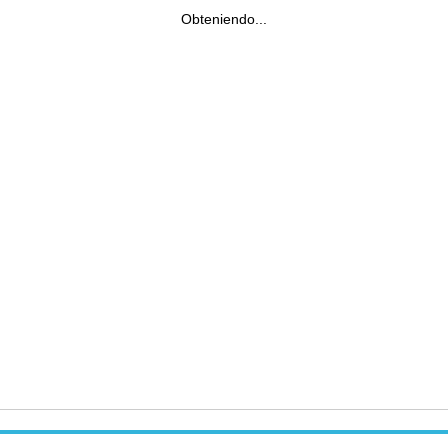
Obteniendo...