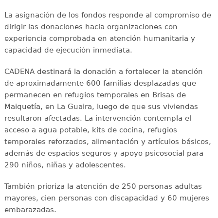
La asignación de los fondos responde al compromiso de
dirigir las donaciones hacia organizaciones con
experiencia comprobada en atención humanitaria y
capacidad de ejecución inmediata.
CADENA destinará la donación a fortalecer la atención
de aproximadamente 600 familias desplazadas que
permanecen en refugios temporales en Brisas de
Maiquetía, en La Guaira, luego de que sus viviendas
resultaron afectadas. La intervención contempla el
acceso a agua potable, kits de cocina, refugios
temporales reforzados, alimentación y artículos básicos,
además de espacios seguros y apoyo psicosocial para
290 niños, niñas y adolescentes.
También prioriza la atención de 250 personas adultas
mayores, cien personas con discapacidad y 60 mujeres
embarazadas.