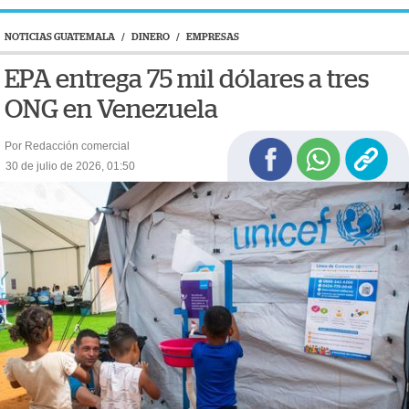
NOTICIAS GUATEMALA
/
DINERO
/
EMPRESAS
EPA entrega 75 mil dólares a tres
ONG en Venezuela
Por Redacción comercial
30 de julio de 2026, 01:50