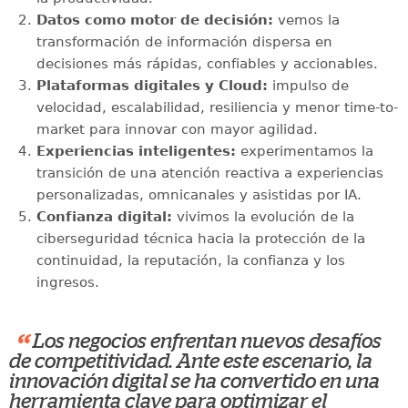
Datos como motor de decisión:
vemos la
transformación de información dispersa en
decisiones más rápidas, confiables y accionables.
Plataformas digitales y Cloud:
impulso de
velocidad, escalabilidad, resiliencia y menor time-to-
market para innovar con mayor agilidad.
Experiencias inteligentes:
experimentamos la
transición de una atención reactiva a experiencias
personalizadas, omnicanales y asistidas por IA.
Confianza digital:
vivimos la evolución de la
ciberseguridad técnica hacia la protección de la
continuidad, la reputación, la confianza y los
ingresos.
“
Los negocios enfrentan nuevos desafíos
de competitividad. Ante este escenario, la
innovación digital se ha convertido en una
herramienta clave para optimizar el