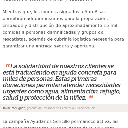
Mientras que, los fondos asignados a Sun.Risas
permitirán adquirir insumos para la preparación,
empaque y distribución de aproximadamente 15 mil
comidas a personas damnificadas y grupos de
rescatistas, además de cubrir la logística necesaria para
garantizar una entrega segura y oportuna.
“
La solidaridad de nuestros clientes se
está traduciendo en ayuda concreta para
miles de personas. Estas primeras
donaciones permiten atender necesidades
urgentes como agua, alimentación, refugio,
”
salud y protección de la niñez.
David Rodríguez
, gerente de Personal de Ferretería EPA Venezuela.
La campaña Ayudar es Sencillo permanece activa, las