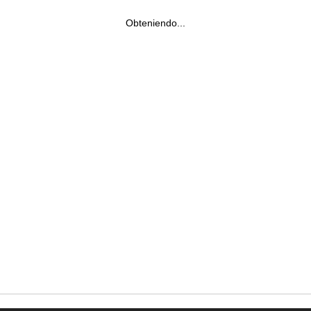
Obteniendo...