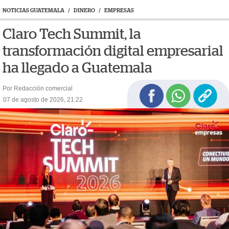
NOTICIAS GUATEMALA
/
DINERO
/
EMPRESAS
Claro Tech Summit, la
transformación digital empresarial
ha llegado a Guatemala
Por Redacción comercial
07 de agosto de 2026, 21:22