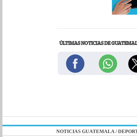
ÚLTIMAS NOTICIAS DE GUATEMA
NOTICIAS GUATEMALA
/
DEPOR