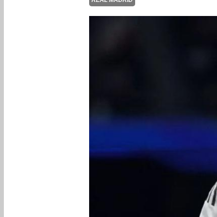
REAL MADRID