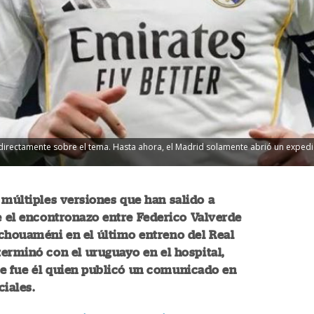
 directamente sobre el tema. Hasta ahora, el Madrid solamente abrió un expe
 múltiples versiones que han salido a
e el encontronazo entre Federico Valverde
chouaméni en el último entreno del Real
erminó con el uruguayo en el hospital,
e fue él quien publicó un comunicado en
ciales.