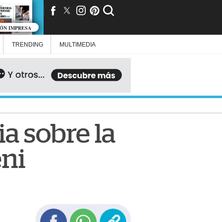
IÓN IMPRESA
TRENDING
MULTIMEDIA
a sobre la
ni