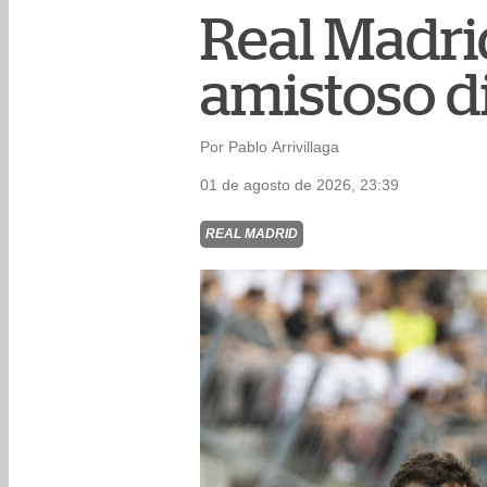
Real Madri
amistoso d
Por Pablo Arrivillaga
01 de agosto de 2026, 23:39
REAL MADRID