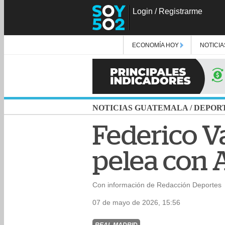
Login
/
Registrarme
ECONOMÍA HOY
NOTICIA
NOTICIAS GUATEMALA
/
DEPOR
Federico V
pelea con 
Con información de Redacción Deportes
07 de mayo de 2026, 15:56