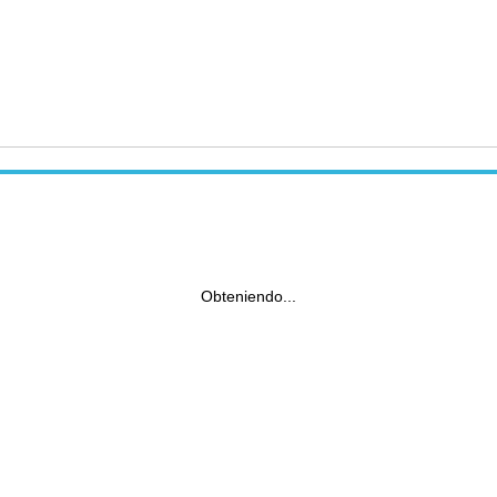
Obteniendo...