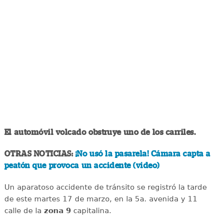
El automóvil volcado obstruye uno de los carriles.
OTRAS NOTICIAS:
¡No usó la pasarela! Cámara capta a
peatón que provoca un accidente (video)
Un aparatoso accidente de tránsito se registró la tarde
de este martes 17 de marzo, en la 5a. avenida y 11
calle de la
zona 9
capitalina.