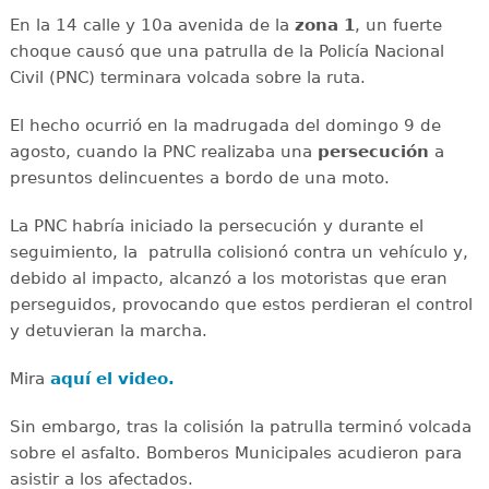
En la 14 calle y 10a avenida de la
zona 1
, un fuerte
choque causó que una patrulla de la Policía Nacional
Civil (PNC) terminara volcada sobre la ruta.
El hecho ocurrió en la madrugada del domingo 9 de
agosto, cuando la PNC realizaba una
persecución
a
presuntos delincuentes a bordo de una moto.
La PNC habría iniciado la persecución y durante el
seguimiento, la patrulla colisionó contra un vehículo y,
debido al impacto, alcanzó a los motoristas que eran
perseguidos, provocando que estos perdieran el control
y detuvieran la marcha.
Mira
aquí el video.
Sin embargo, tras la colisión la patrulla terminó volcada
sobre el asfalto. Bomberos Municipales acudieron para
asistir a los afectados.