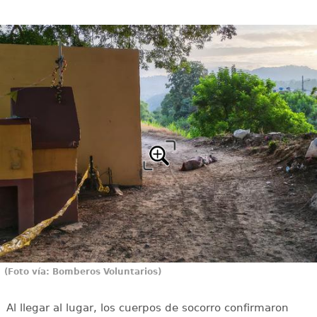
(Foto vía: Bomberos Voluntarios)
Al llegar al lugar, los cuerpos de socorro confirmaron