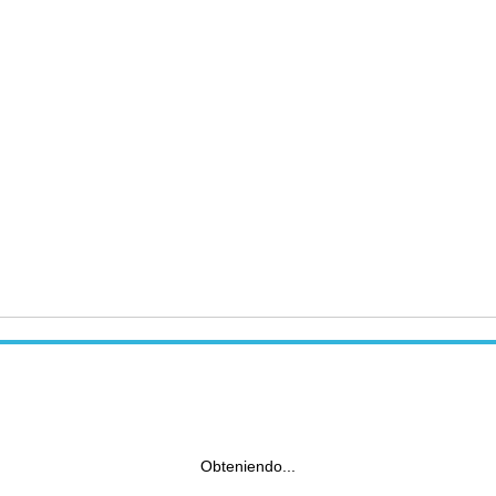
Obteniendo...