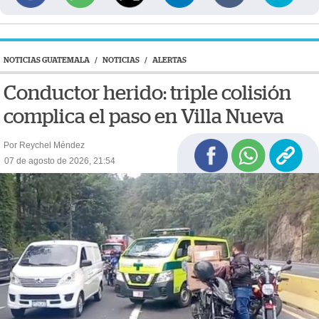
NOTICIAS GUATEMALA
/
NOTICIAS
/
ALERTAS
Conductor herido: triple colisión
complica el paso en Villa Nueva
Por Reychel Méndez
07 de agosto de 2026, 21:54