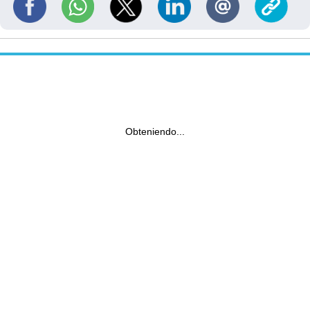
Obteniendo...