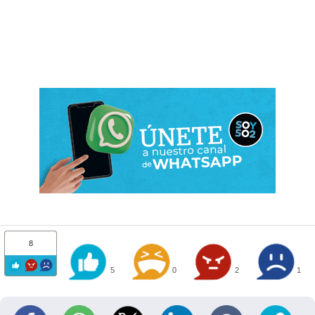
8
5
0
2
1