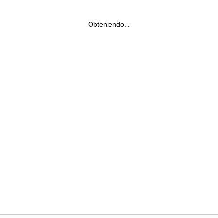
Obteniendo...