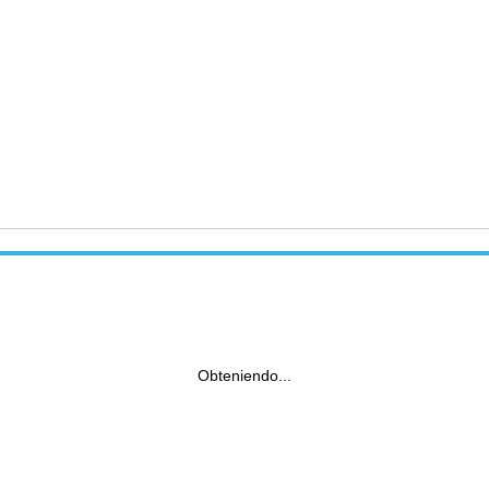
Obteniendo...