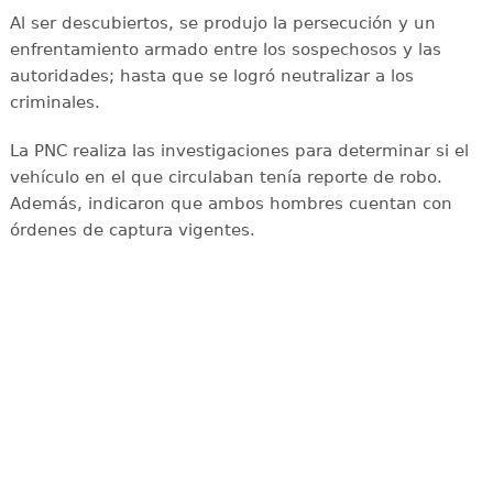
Al ser descubiertos, se produjo la persecución y un
enfrentamiento armado entre los sospechosos y las
autoridades; hasta que se logró neutralizar a los
criminales.
La PNC realiza las investigaciones para determinar si el
vehículo en el que circulaban tenía reporte de robo.
Además, indicaron que ambos hombres cuentan con
órdenes de captura vigentes.