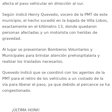
afecta el paso vehicular en dirección al sur.
Según indicó Henry Quevedo, vocero de la PMT de este
municipio, el hecho sucedió en la bajada de Villa Lobos,
exactamente en el kilómetro 13, donde quedaron
personas afectadas y un motorista con heridas de
gravedad.
Al lugar se presentaron Bomberos Voluntarios y
Municipales para brindar atención prehospitalaria y
realizar los traslados necesarios.
Quevedo indicó que se coordinó con los agentes de la
PMT para el retiro de los vehículos a un costado de la
vía para liberar el paso, ya que debido al percance se ha
congestionado.
¡ÚLTIMA HORA!