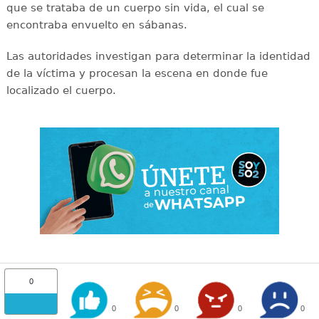
que se trataba de un cuerpo sin vida, el cual se
encontraba envuelto en sábanas.
Las autoridades investigan para determinar la identidad
de la víctima y procesan la escena en donde fue
localizado el cuerpo.
0
0
0
0
0