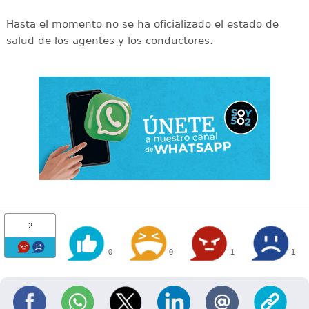
Hasta el momento no se ha oficializado el estado de
salud de los agentes y los conductores.
2
0
0
1
1