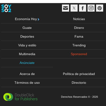
Economía Hoy
Noticias
Guate
Dinero
Deportes
Fama
Vida y estilo
Trending
Multimedia
Sponsored
Anúnciate
Acerca de
Política de privacidad
Términos de uso
Directorio
Derechos Reservados © - 2026