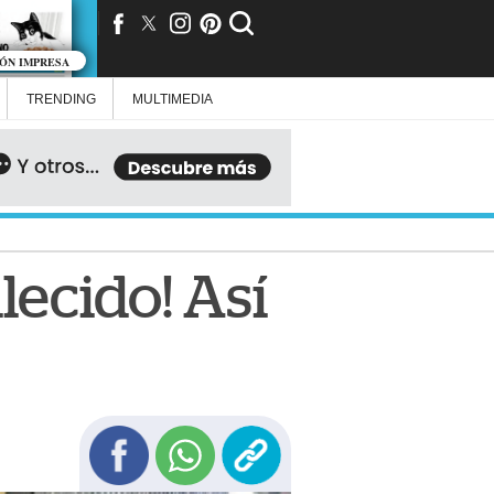
IÓN IMPRESA
TRENDING
MULTIMEDIA
lecido! Así