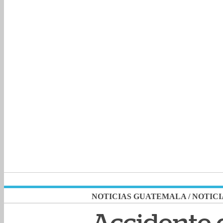
NOTICIAS GUATEMALA
/
NOTICI