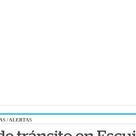
AS
/
ALERTAS