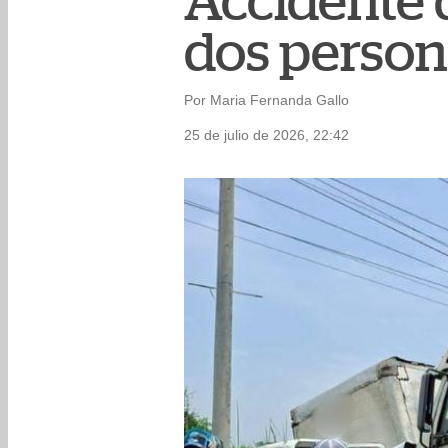
Accidente d
dos person
Por Maria Fernanda Gallo
25 de julio de 2026, 22:42