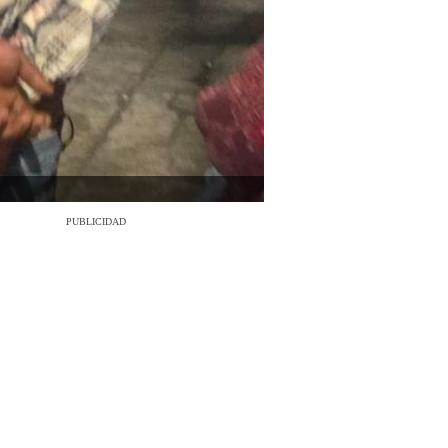
PUBLICIDAD