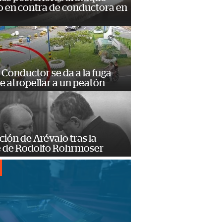
 en contra de conductora en
Conductor se da a la fuga
e atropellar a un peatón
ción de Arévalo tras la
 de Rodolfo Rohrmoser