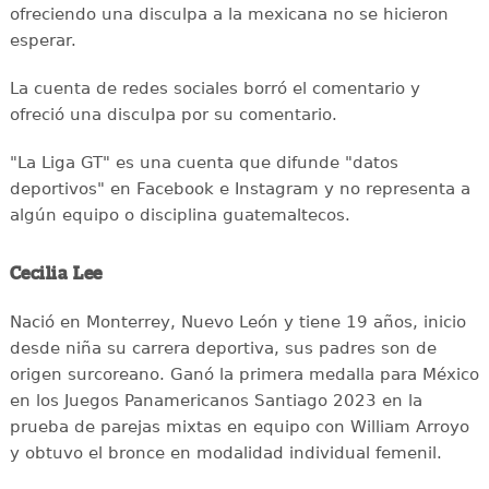
ofreciendo una disculpa a la mexicana no se hicieron
esperar.
La cuenta de redes sociales borró el comentario y
ofreció una disculpa por su comentario.
"La Liga GT" es una cuenta que difunde "datos
deportivos" en Facebook e Instagram y no representa a
algún equipo o disciplina guatemaltecos.
Cecilia Lee
Nació en Monterrey, Nuevo León y tiene 19 años, inicio
desde niña su carrera deportiva, sus padres son de
origen surcoreano. Ganó la primera medalla para México
en los Juegos Panamericanos Santiago 2023 en la
prueba de parejas mixtas en equipo con William Arroyo
y obtuvo el bronce en modalidad individual femenil.