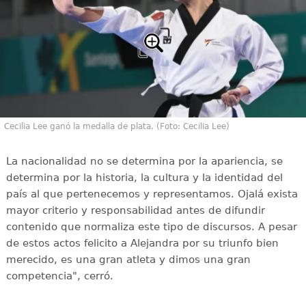
Cecilia Lee ganó la medalla de plata. (Foto: Cecilia Lee)
La nacionalidad no se determina por la apariencia, se
determina por la historia, la cultura y la identidad del
país al que pertenecemos y representamos. Ojalá exista
mayor criterio y responsabilidad antes de difundir
contenido que normaliza este tipo de discursos. A pesar
de estos actos felicito a Alejandra por su triunfo bien
merecido, es una gran atleta y dimos una gran
competencia", cerró.