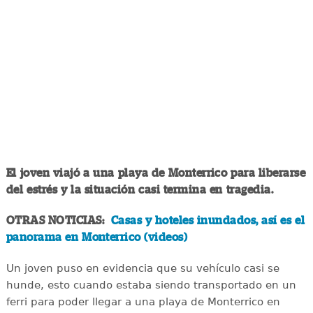
El joven viajó a una playa de Monterrico para liberarse
del estrés y la situación casi termina en tragedia.
OTRAS NOTICIAS:
Casas y hoteles inundados, así es el
panorama en Monterrico (videos)
Un joven puso en evidencia que su vehículo casi se
hunde, esto cuando estaba siendo transportado en un
ferri para poder llegar a una playa de Monterrico en