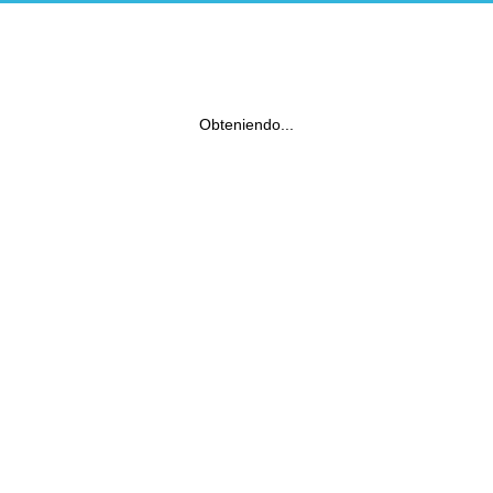
Obteniendo...