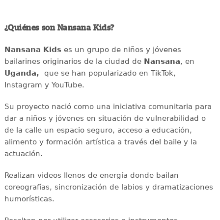
¿Quiénes son Nansana Kids?
Nansana Kids
es un grupo de niños y jóvenes
bailarines originarios de la ciudad de
Nansana
, en
Uganda,
que se han popularizado en TikTok,
Instagram y YouTube.
Su proyecto nació como una iniciativa comunitaria para
dar a niños y jóvenes en situación de vulnerabilidad o
de la calle un espacio seguro, acceso a educación,
alimento y formación artística a través del baile y la
actuación.
Realizan videos llenos de energía donde bailan
coreografías, sincronización de labios y dramatizaciones
humorísticas.