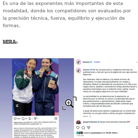
Es una de las exponentes más importantes de esta
modalidad, donde los competidores son evaluados por
la precisión técnica, fuerza, equilibrio y ejecución de
formas.
MIRA: