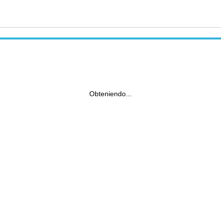
Obteniendo...