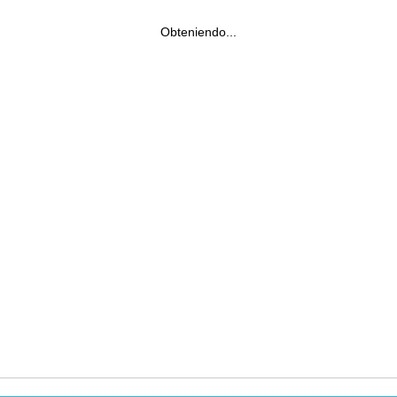
Obteniendo...