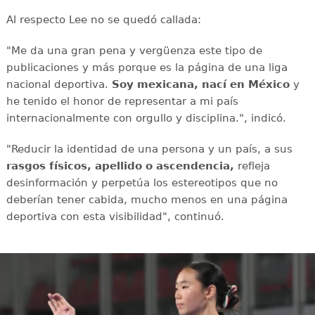
Al respecto Lee no se quedó callada:
"Me da una gran pena y vergüenza este tipo de
publicaciones y más porque es la página de una liga
nacional deportiva.
Soy mexicana, nací en México
y
he tenido el honor de representar a mi país
internacionalmente con orgullo y disciplina.", indicó.
"Reducir la identidad de una persona y un país, a sus
rasgos físicos, apellido o ascendencia,
refleja
desinformación y perpetúa los estereotipos que no
deberían tener cabida, mucho menos en una página
deportiva con esta visibilidad", continuó.