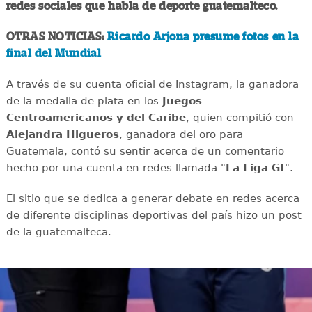
redes sociales que habla de deporte guatemalteco.
OTRAS NOTICIAS:
Ricardo Arjona presume fotos en la
final del Mundial
A través de su cuenta oficial de Instagram, la ganadora
de la medalla de plata en los
Juegos
Centroamericanos y del Caribe
, quien compitió con
Alejandra Higueros
, ganadora del oro para
Guatemala, contó su sentir acerca de un comentario
hecho por una cuenta en redes llamada "
La Liga Gt
".
El sitio que se dedica a generar debate en redes acerca
de diferente disciplinas deportivas del país hizo un post
de la guatemalteca.