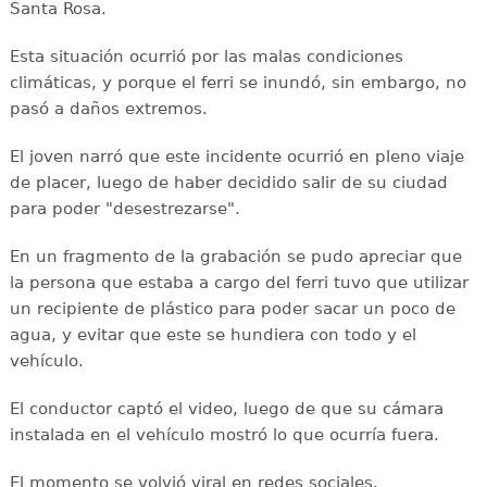
Santa Rosa.
Esta situación ocurrió por las malas condiciones
climáticas, y porque el ferri se inundó, sin embargo, no
pasó a daños extremos.
El joven narró que este incidente ocurrió en pleno viaje
de placer, luego de haber decidido salir de su ciudad
para poder "desestrezarse".
En un fragmento de la grabación se pudo apreciar que
la persona que estaba a cargo del ferri tuvo que utilizar
un recipiente de plástico para poder sacar un poco de
agua, y evitar que este se hundiera con todo y el
vehículo.
El conductor captó el video, luego de que su cámara
instalada en el vehículo mostró lo que ocurría fuera.
El momento se volvió viral en redes sociales.