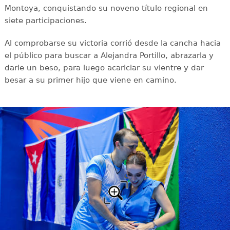
Montoya, conquistando su noveno título regional en
siete participaciones.
Al comprobarse su victoria corrió desde la cancha hacia
el público para buscar a Alejandra Portillo, abrazarla y
darle un beso, para luego acariciar su vientre y dar
besar a su primer hijo que viene en camino.