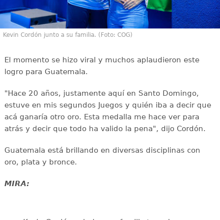
Kevin Cordón junto a su familia. (Foto: COG)
El momento se hizo viral y muchos aplaudieron este
logro para Guatemala.
"Hace 20 años, justamente aquí en Santo Domingo,
estuve en mis segundos Juegos y quién iba a decir que
acá ganaría otro oro. Esta medalla me hace ver para
atrás y decir que todo ha valido la pena", dijo Cordón.
Guatemala está brillando en diversas disciplinas con
oro, plata y bronce.
MIRA: