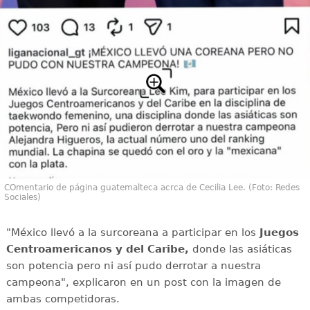
COmentario de página guatemalteca acrca de Cecilia Lee. (Foto: Redes
Sociales)
"México llevó a la surcoreana a participar en los
Juegos
Centroamericanos y del Caribe,
donde las asiáticas
son potencia pero ni así pudo derrotar a nuestra
campeona", explicaron en un post con la imagen de
ambas competidoras.