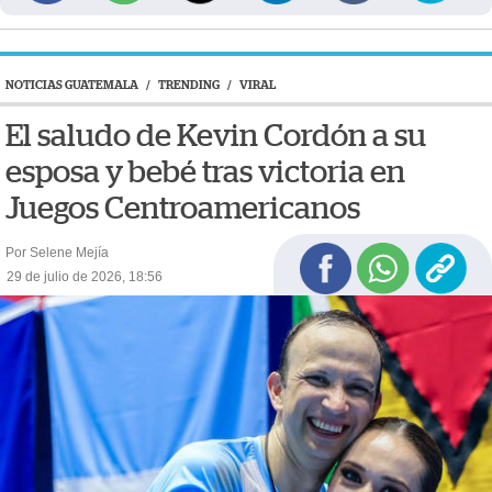
NOTICIAS GUATEMALA
/
TRENDING
/
VIRAL
El saludo de Kevin Cordón a su
esposa y bebé tras victoria en
Juegos Centroamericanos
Por Selene Mejía
29 de julio de 2026, 18:56