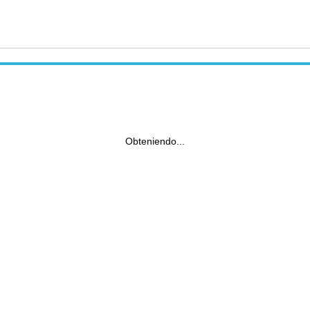
Obteniendo...