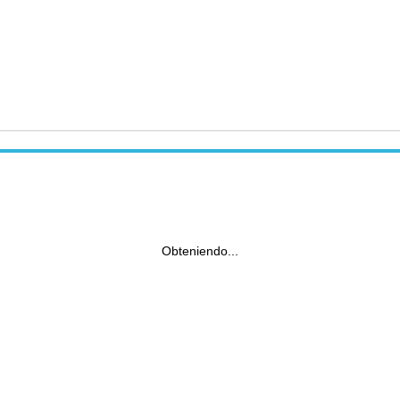
Obteniendo...