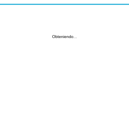
Obteniendo...