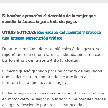
El hombre aprovechó el descuido de la mujer que
atendía la farmacia para huir sin pagar.
OTRAS NOTICIAS:
Reo escapa del hospital y provoca
una intensa persecución (video)
Durante la mañana de este miércoles 8 de agosto, se
reportó un robo en una farmacia situada en el mercado
La Terminal, en la zona 4 de la ciudad
.
El hecho quedó grabado por una cámara de seguridad
que evidenció a un hombre desde que llegó a la
farmacia hasta que huyó del lugar.
En las imágenes se observa que el hombre se conducía
en motocicleta. Al llegar a la farmacia, se parquea frente
al lugar y desciende para realizar su pedido.