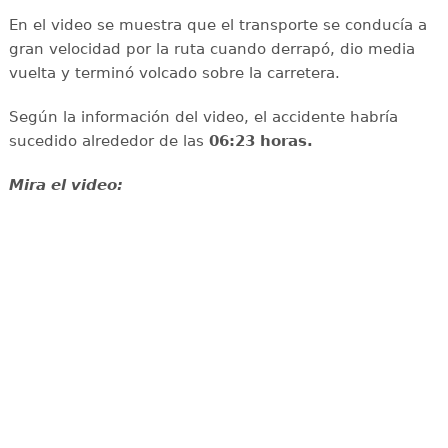
En el video se muestra que el transporte se conducía a
gran velocidad por la ruta cuando derrapó, dio media
vuelta y terminó volcado sobre la carretera.
Según la información del video, el accidente habría
sucedido alrededor de las
06:23 horas.
Mira el video: