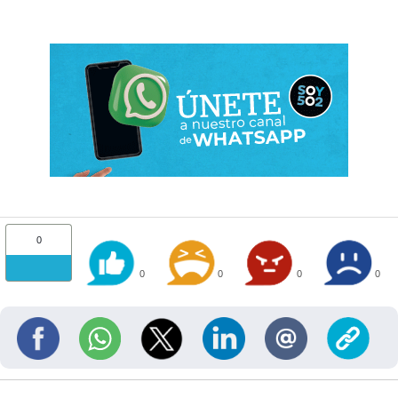
0
0
0
0
0