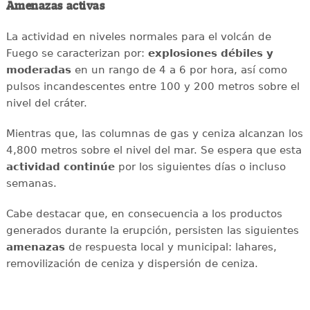
Amenazas activas
La actividad en niveles normales para el volcán de
Fuego se caracterizan por:
explosiones débiles y
moderadas
en un rango de 4 a 6 por hora, así como
pulsos incandescentes entre 100 y 200 metros sobre el
nivel del cráter.
Mientras que, las columnas de gas y ceniza alcanzan los
4,800 metros sobre el nivel del mar. Se espera que esta
actividad continúe
por los siguientes días o incluso
semanas.
Cabe destacar que, en consecuencia a los productos
generados durante la erupción, persisten las siguientes
amenazas
de respuesta local y municipal: lahares,
removilización de ceniza y dispersión de ceniza.