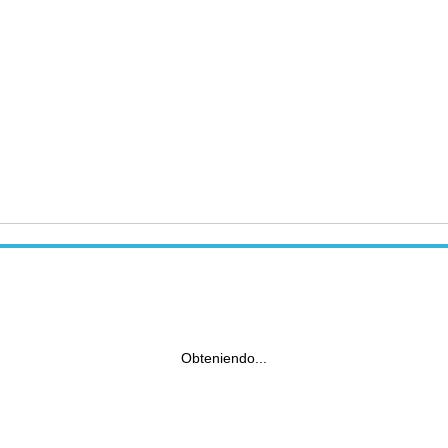
Obteniendo...