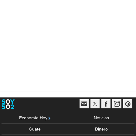
Economía Hoy
Noticias
Guate
Dinero