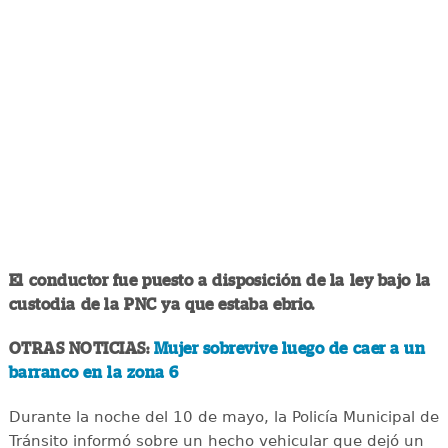
El conductor fue puesto a disposición de la ley bajo la
custodia de la PNC ya que estaba ebrio.
OTRAS NOTICIAS:
Mujer sobrevive luego de caer a un
barranco en la zona 6
Durante la noche del 10 de mayo, la Policía Municipal de
Tránsito informó sobre un hecho vehicular que dejó un