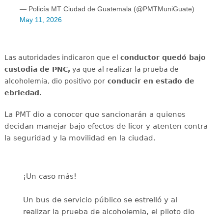
— Policía MT Ciudad de Guatemala (@PMTMuniGuate)
May 11, 2026
Las autoridades indicaron que el
conductor quedó bajo
custodia de PNC,
ya que al realizar la prueba de
alcoholemia, dio positivo por
conducir en estado de
ebriedad.
La PMT dio a conocer que sancionarán a quienes
decidan manejar bajo efectos de licor y atenten contra
la seguridad y la movilidad en la ciudad.
¡Un caso más!
Un bus de servicio público se estrelló y al
realizar la prueba de alcoholemia, el piloto dio