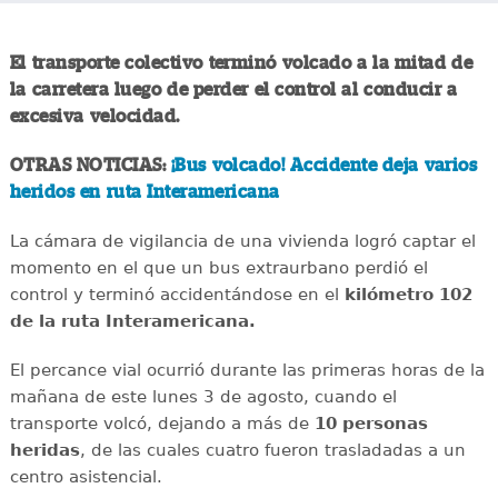
El transporte colectivo terminó volcado a la mitad de
la carretera luego de perder el control al conducir a
excesiva velocidad.
OTRAS NOTICIAS:
¡Bus volcado! Accidente deja varios
heridos en ruta Interamericana
La cámara de vigilancia de una vivienda logró captar el
momento en el que un bus extraurbano perdió el
control y terminó accidentándose en el
kilómetro 102
de la ruta Interamericana.
El percance vial ocurrió durante las primeras horas de la
mañana de este lunes 3 de agosto, cuando el
transporte volcó, dejando a más de
10 personas
heridas
, de las cuales cuatro fueron trasladadas a un
centro asistencial.