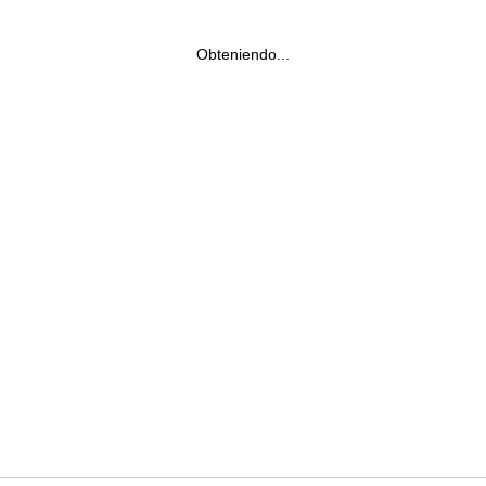
Obteniendo...