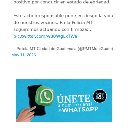
positivo por conducir en estado de ebriedad.
Este acto irresponsable pone en riesgo la vida
de nuestros vecinos. En la Policía MT
seguiremos actuando con firmeza:…
pic.twitter.com/wB0WgLkTWa
— Policía MT Ciudad de Guatemala (@PMTMuniGuate)
May 11, 2026