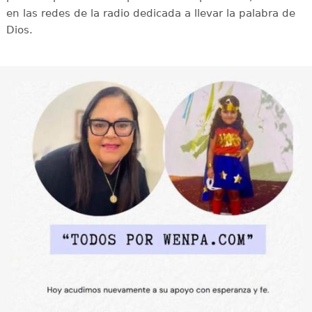
en las redes de la radio dedicada a llevar la palabra de
Dios.