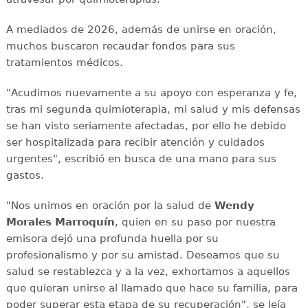
A mediados de 2026, además de unirse en oración,
muchos buscaron recaudar fondos para sus
tratamientos médicos.
"Acudimos nuevamente a su apoyo con esperanza y fe,
tras mi segunda quimioterapia, mi salud y mis defensas
se han visto seriamente afectadas, por ello he debido
ser hospitalizada para recibir atención y cuidados
urgentes", escribió en busca de una mano para sus
gastos.
"Nos unimos en oración por la salud de
Wendy
Morales Marroquín
, quien en su paso por nuestra
emisora dejó una profunda huella por su
profesionalismo y por su amistad. Deseamos que su
salud se restablezca y a la vez, exhortamos a aquellos
que quieran unirse al llamado que hace su familia, para
poder superar esta etapa de su recuperación", se leía