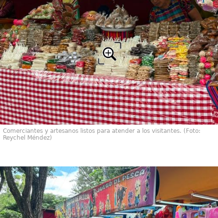
Comerciantes y artesanos listos para atender a los visitantes. (Foto:
Reychel Méndez)