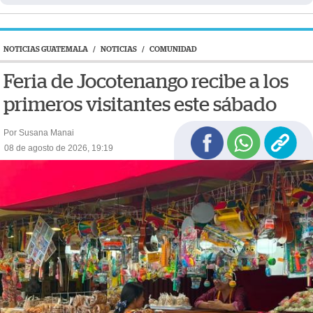
NOTICIAS GUATEMALA
/
NOTICIAS
/
COMUNIDAD
Feria de Jocotenango recibe a los
primeros visitantes este sábado
Por Susana Manai
08 de agosto de 2026, 19:19