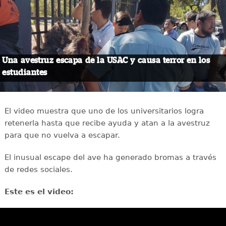
Una avestruz escapa de la USAC y causa terror en los
estudiantes
El video muestra que uno de los universitarios logra
retenerla hasta que recibe ayuda y atan a la avestruz
para que no vuelva a escapar.
El inusual escape del ave ha generado bromas a través
de redes sociales.
Este es el video: