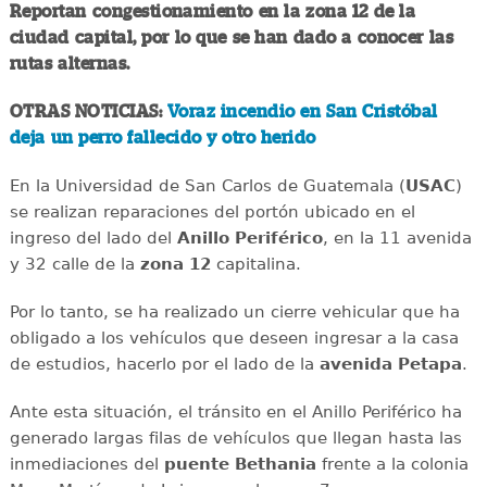
Reportan congestionamiento en la zona 12 de la
ciudad capital, por lo que se han dado a conocer las
rutas alternas.
OTRAS NOTICIAS:
Voraz incendio en San Cristóbal
deja un perro fallecido y otro herido
En la Universidad de San Carlos de Guatemala (
USAC
)
se realizan reparaciones del portón ubicado en el
ingreso del lado del
Anillo
Periférico
, en la 11 avenida
y 32 calle de la
zona 12
capitalina.
Por lo tanto, se ha realizado un cierre vehicular que ha
obligado a los vehículos que deseen ingresar a la casa
de estudios, hacerlo por el lado de la
avenida
Petapa
.
Ante esta situación, el tránsito en el Anillo Periférico ha
generado largas filas de vehículos que llegan hasta las
inmediaciones del
puente
Bethania
frente a la colonia