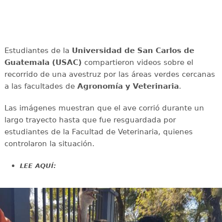
Estudiantes de la
Universidad de San Carlos de
Guatemala (USAC)
compartieron videos sobre el
recorrido de una avestruz por las áreas verdes cercanas
a las facultades de
Agronomía y Veterinaria
.
Las imágenes muestran que el ave corrió durante un
largo trayecto hasta que fue resguardada por
estudiantes de la Facultad de Veterinaria, quienes
controlaron la situación.
LEE AQUÍ: