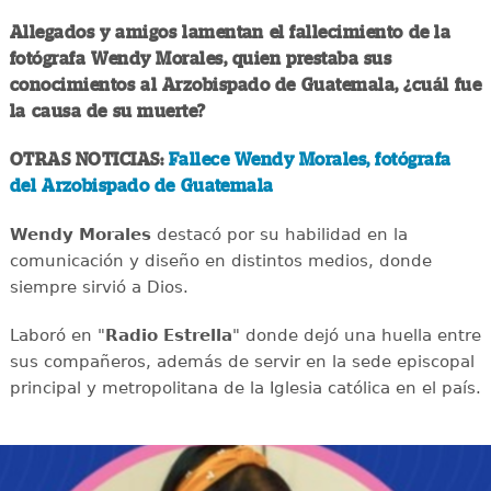
Allegados y amigos lamentan el fallecimiento de la
fotógrafa Wendy Morales, quien prestaba sus
conocimientos al Arzobispado de Guatemala, ¿cuál fue
la causa de su muerte?
OTRAS NOTICIAS:
Fallece Wendy Morales, fotógrafa
del Arzobispado de Guatemala
Wendy Morales
destacó por su habilidad en la
comunicación y diseño en distintos medios, donde
siempre sirvió a Dios.
Laboró en "
Radio Estrella
" donde dejó una huella entre
sus compañeros, además de servir en la sede episcopal
principal y metropolitana de la Iglesia católica en el país.