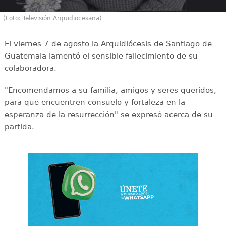
(Foto: Televisión Arquidiocesana)
El viernes 7 de agosto la Arquidiócesis de Santiago de
Guatemala lamentó el sensible fallecimiento de su
colaboradora.
"Encomendamos a su familia, amigos y seres queridos,
para que encuentren consuelo y fortaleza en la
esperanza de la resurrección" se expresó acerca de su
partida.