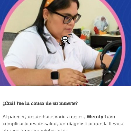
¿Cuál fue la causa de su muerte?
Al parecer, desde hace varios meses,
Wendy
tuvo
complicaciones de salud, un diagnóstico que la llevó a
atravesar por quimioterapias.