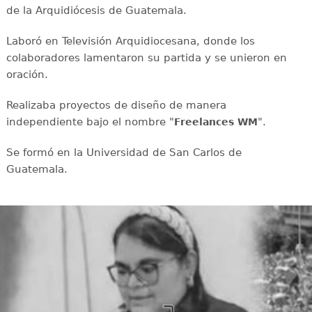
de la Arquidiócesis de Guatemala.
Laboró en Televisión Arquidiocesana, donde los
colaboradores lamentaron su partida y se unieron en
oración.
Realizaba proyectos de diseño de manera
independiente bajo el nombre "
".
Freelances WM
Se formó en la Universidad de San Carlos de
Guatemala.