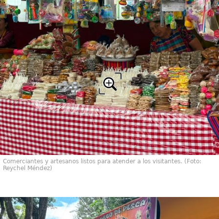
Comerciantes y artesanos listos para atender a los visitantes. (Foto:
Reychel Méndez)