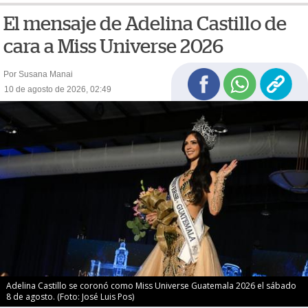
El mensaje de Adelina Castillo de
cara a Miss Universe 2026
Por Susana Manai
10 de agosto de 2026, 02:49
Adelina Castillo se coronó como Miss Universe Guatemala 2026 el sábado
8 de agosto. (Foto: José Luis Pos)