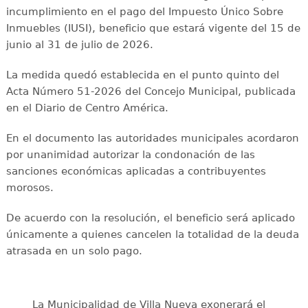
incumplimiento en el pago del Impuesto Único Sobre
Inmuebles (IUSI), beneficio que estará vigente del 15 de
junio al 31 de julio de 2026.
La medida quedó establecida en el punto quinto del
Acta Número 51-2026 del Concejo Municipal, publicada
en el Diario de Centro América.
En el documento las autoridades municipales acordaron
por unanimidad autorizar la condonación de las
sanciones económicas aplicadas a contribuyentes
morosos.
De acuerdo con la resolución, el beneficio será aplicado
únicamente a quienes cancelen la totalidad de la deuda
atrasada en un solo pago.
La Municipalidad de Villa Nueva exonerará el