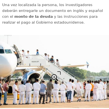
Una vez localizada la persona, los investigadores
deberán entregarle un documento en inglés y español
con el
monto de la deuda
y las instrucciones para
realizar el pago al Gobierno estadounidense.