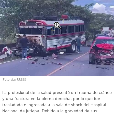
(Foto vía: RRSS)
La profesional de la salud presentó un trauma de cráneo
y una fractura en la pierna derecha, por lo que fue
trasladada e ingresada a la sala de shock del Hospital
Nacional de Jutiapa. Debido a la gravedad de sus