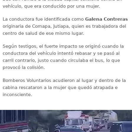
vehículo, que era conducido por una mujer.
La conductora fue identificada como
Galena Contreras
originaria de Comapa, Jutiapa, quien es trabajadora del
centro de salud de ese mismo lugar.
Según testigos, el fuerte impacto se originó cuando la
conductora del vehículo intentó rebasar y se pasó al
carril contrario, justo cuando circulaba el bus, lo que
provocó la colisión.
Bomberos Voluntarios acudieron al lugar y dentro de la
cabina rescataron a la mujer que quedó atrapada e
inconsciente.