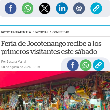
NOTICIAS GUATEMALA
/
NOTICIAS
/
COMUNIDAD
Feria de Jocotenango recibe a los
primeros visitantes este sábado
Por Susana Manai
08 de agosto de 2026, 19:19