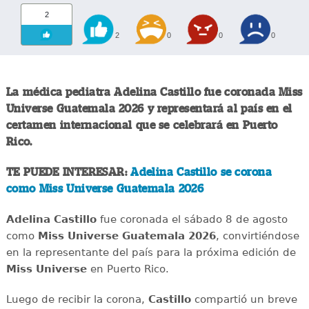
2
2
0
0
0
La médica pediatra Adelina Castillo fue coronada Miss
Universe Guatemala 2026 y representará al país en el
certamen internacional que se celebrará en Puerto
Rico.
TE PUEDE INTERESAR:
Adelina Castillo se corona
como Miss Universe Guatemala 2026
Adelina Castillo
fue coronada el sábado 8 de agosto
como
Miss Universe Guatemala 2026
, convirtiéndose
en la representante del país para la próxima edición de
Miss Universe
en Puerto Rico.
Luego de recibir la corona,
Castillo
compartió un breve