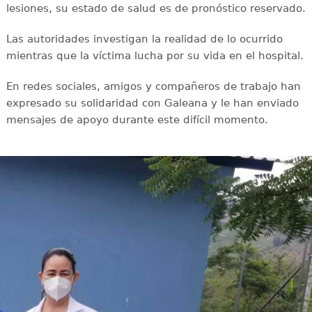
lesiones, su estado de salud es de pronóstico reservado.
Las autoridades investigan la realidad de lo ocurrido
mientras que la víctima lucha por su vida en el hospital.
En redes sociales, amigos y compañeros de trabajo han
expresado su solidaridad con Galeana y le han enviado
mensajes de apoyo durante este difícil momento.