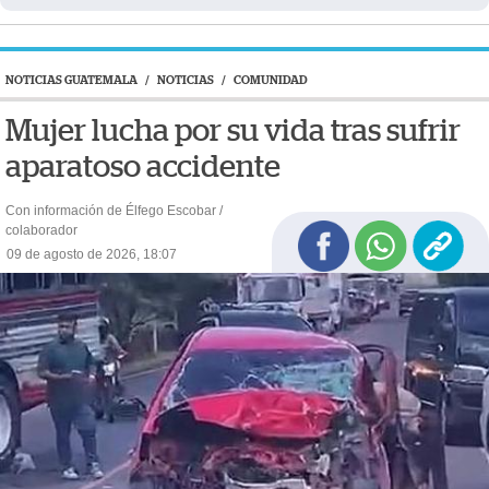
NOTICIAS GUATEMALA
/
NOTICIAS
/
COMUNIDAD
Mujer lucha por su vida tras sufrir
aparatoso accidente
Con información de Élfego Escobar /
colaborador
09 de agosto de 2026, 18:07