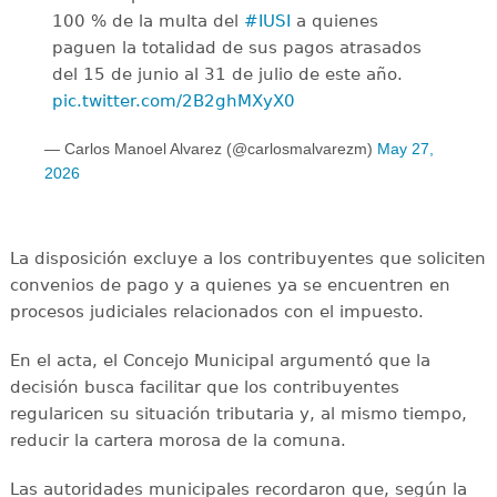
100 % de la multa del
#IUSI
a quienes
paguen la totalidad de sus pagos atrasados
del 15 de junio al 31 de julio de este año.
pic.twitter.com/2B2ghMXyX0
— Carlos Manoel Alvarez (@carlosmalvarezm)
May 27,
2026
La disposición excluye a los contribuyentes que soliciten
convenios de pago y a quienes ya se encuentren en
procesos judiciales relacionados con el impuesto.
En el acta, el Concejo Municipal argumentó que la
decisión busca facilitar que los contribuyentes
regularicen su situación tributaria y, al mismo tiempo,
reducir la cartera morosa de la comuna.
Las autoridades municipales recordaron que, según la