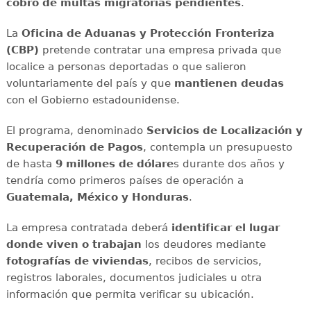
cobro de multas migratorias pendientes
.
La
Oficina de Aduanas y Protección Fronteriza
(CBP)
pretende contratar una empresa privada que
localice a personas deportadas o que salieron
voluntariamente del país y que
mantienen deudas
con el Gobierno estadounidense.
El programa, denominado
Servicios de Localización y
Recuperación de Pagos
, contempla un presupuesto
de hasta
9 millones de dólare
s durante dos años y
tendría como primeros países de operación a
Guatemala, México y Honduras
.
La empresa contratada deberá
identificar el lugar
donde viven o trabajan
los deudores mediante
fotografías
de viviendas
, recibos de servicios,
registros laborales, documentos judiciales u otra
información que permita verificar su ubicación.