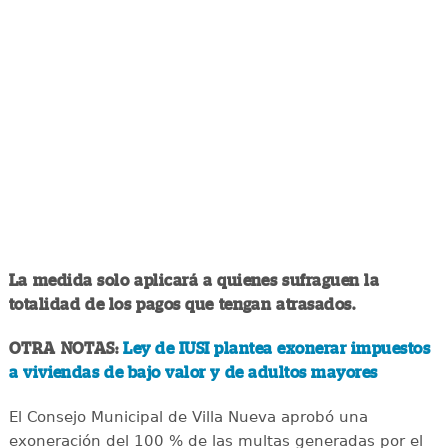
La medida solo aplicará a quienes sufraguen la
totalidad de los pagos que tengan atrasados.
OTRA NOTAS:
Ley de IUSI plantea exonerar impuestos
a viviendas de bajo valor y de adultos mayores
El Consejo Municipal de Villa Nueva aprobó una
exoneración del 100 % de las multas generadas por el