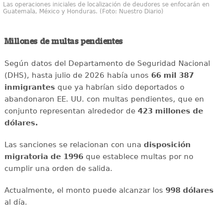
Las operaciones iniciales de localización de deudores se enfocarán en
Guatemala, México y Honduras. (Foto: Nuestro Diario)
Millones de multas pendientes
Según datos del Departamento de Seguridad Nacional
(DHS), hasta julio de 2026 había unos
66 mil 387
inmigrantes
que ya habrían sido deportados o
abandonaron EE. UU. con multas pendientes, que en
conjunto representan alrededor de
423 millones de
dólares.
Las sanciones se relacionan con una
disposición
migratoria de 1996
que establece multas por no
cumplir una orden de salida.
Actualmente, el monto puede alcanzar los
998 dólares
al día.