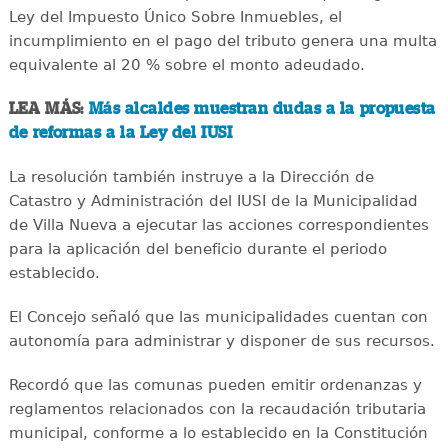
Ley del Impuesto Único Sobre Inmuebles, el
incumplimiento en el pago del tributo genera una multa
equivalente al 20 % sobre el monto adeudado.
LEA MÁS:
Más alcaldes muestran dudas a la propuesta
de reformas a la Ley del IUSI
La resolución también instruye a la Dirección de
Catastro y Administración del IUSI de la Municipalidad
de Villa Nueva a ejecutar las acciones correspondientes
para la aplicación del beneficio durante el periodo
establecido.
El Concejo señaló que las municipalidades cuentan con
autonomía para administrar y disponer de sus recursos.
Recordó que las comunas pueden emitir ordenanzas y
reglamentos relacionados con la recaudación tributaria
municipal, conforme a lo establecido en la Constitución