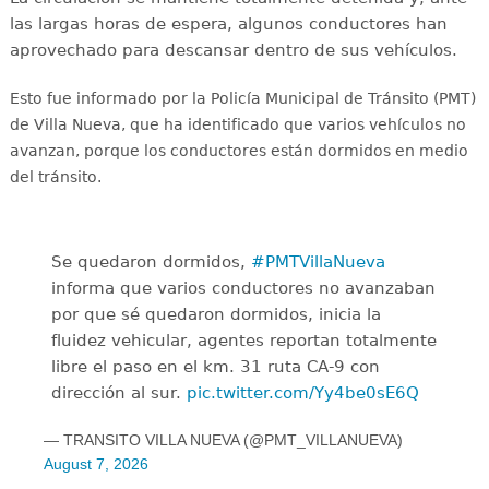
las largas horas de espera, algunos conductores han
aprovechado para descansar dentro de sus vehículos.
Esto fue informado por la Policía Municipal de Tránsito (PMT)
de Villa Nueva, que ha identificado que varios vehículos no
avanzan, porque los conductores están
dormidos en medio
del tránsito.
Se quedaron dormidos,
#PMTVillaNueva
informa que varios conductores no avanzaban
por que sé quedaron dormidos, inicia la
fluidez vehicular, agentes reportan totalmente
libre el paso en el km. 31 ruta CA-9 con
dirección al sur.
pic.twitter.com/Yy4be0sE6Q
— TRANSITO VILLA NUEVA (@PMT_VILLANUEVA)
August 7, 2026