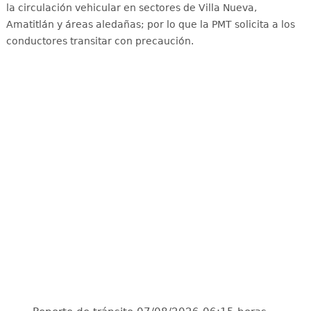
la circulación vehicular en sectores de Villa Nueva,
Amatitlán y áreas aledañas
; por lo que la PMT solicita a los
conductores transitar con precaución.