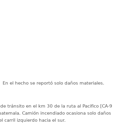
En el hecho se reportó solo daños materiales.
de tránsito en el km 30 de la ruta al Pacifico [CA-9
Guatemala. Camión incendiado ocasiona solo daños
 carril izquierdo hacia el sur.