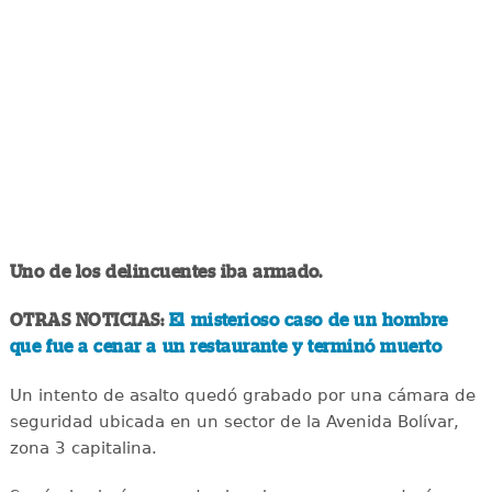
Uno de los delincuentes iba armado.
OTRAS NOTICIAS:
El misterioso caso de un hombre
que fue a cenar a un restaurante y terminó muerto
Un intento de asalto quedó grabado por una cámara de
seguridad ubicada en un sector de la Avenida Bolívar,
zona 3 capitalina.