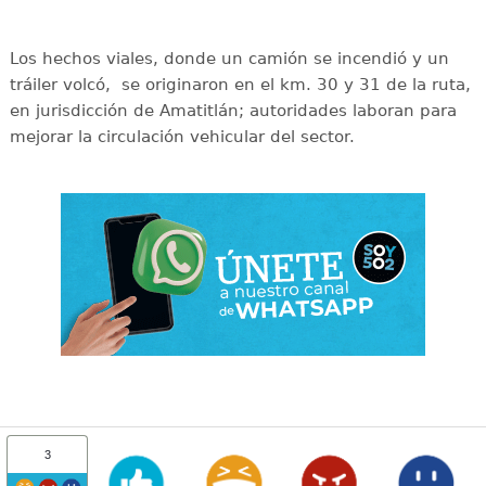
Los hechos viales, donde un camión se incendió y un
tráiler volcó, se originaron en el km. 30 y 31 de la ruta,
en jurisdicción de Amatitlán; autoridades laboran para
mejorar la circulación vehicular del sector.
3