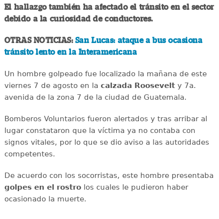
El hallazgo también ha afectado el tránsito en el sector
debido a la curiosidad de conductores.
OTRAS NOTICIAS:
San Lucas: ataque a bus ocasiona
tránsito lento en la Interamericana
Un hombre golpeado fue localizado la mañana de este
viernes 7 de agosto en la
calzada
Roosevelt
y 7a.
avenida de la zona 7 de la ciudad de Guatemala.
Bomberos Voluntarios fueron alertados y tras arribar al
lugar constataron que la víctima ya no contaba con
signos vitales, por lo que se dio aviso a las autoridades
competentes.
De acuerdo con los socorristas, este hombre presentaba
golpes en el rostro
los cuales le pudieron haber
ocasionado la muerte.