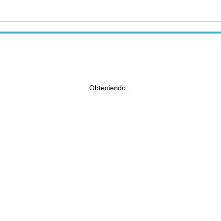
Obteniendo...