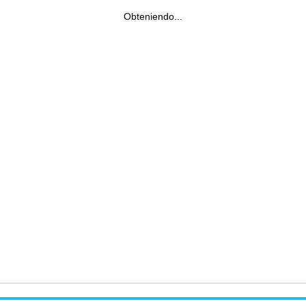
Obteniendo...