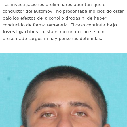
Las investigaciones preliminares apuntan que el
conductor del automóvil no presentaba indicios de estar
bajo los efectos del alcohol o drogas ni de haber
conducido de forma temeraria. El caso continúa
bajo
investigación
y, hasta el momento, no se han
presentado cargos ni hay personas detenidas.