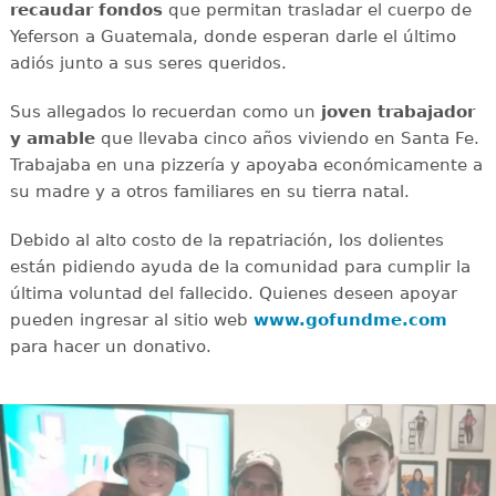
recaudar
fondos
que permitan trasladar el cuerpo de
Yeferson a Guatemala, donde esperan darle el último
adiós junto a sus seres queridos.
Sus allegados lo recuerdan como un
joven
trabajador
y amable
que llevaba cinco años viviendo en Santa Fe.
Trabajaba en una pizzería y apoyaba económicamente a
su madre y a otros familiares en su tierra natal.
Debido al alto costo de la repatriación, los dolientes
están pidiendo ayuda de la comunidad para cumplir la
última voluntad del fallecido. Quienes deseen apoyar
pueden ingresar al sitio web
www.gofundme.com
para hacer un donativo.