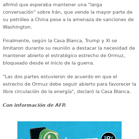
afirmó que esperaba mantener una "larga
conversación" sobre Irán, que vende la mayor parte de
su petróleo a China pese a la amenaza de sanciones de
Washington.
Finalmente, según la Casa Blanca, Trump y Xi se
limitaron durante su reunión a destacar la necesidad de
mantener abierto el estratégico estrecho de Ormuz,
bloqueado desde el inicio de la guerra.
"Las dos partes estuvieron de acuerdo en que el
estrecho de Ormuz debe seguir abierto para favorecer la
libre circulación de la energía", declaró la Casa Blanca.
Con información de AFP.