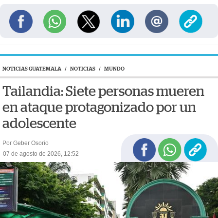
NOTICIAS GUATEMALA
/
NOTICIAS
/
MUNDO
Tailandia: Siete personas mueren
en ataque protagonizado por un
adolescente
Por Geber Osorio
07 de agosto de 2026, 12:52