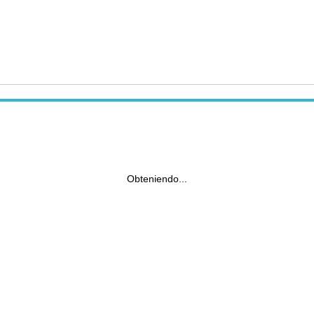
Obteniendo...