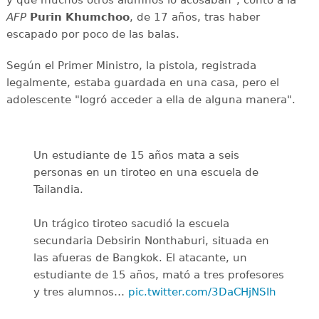
AFP
Purin
Khumchoo
, de 17 años, tras haber
escapado por poco de las balas.
Según el Primer Ministro, la pistola, registrada
legalmente, estaba guardada en una casa, pero el
adolescente "logró acceder a ella de alguna manera".
Un estudiante de 15 años mata a seis
personas en un tiroteo en una escuela de
Tailandia.
Un trágico tiroteo sacudió la escuela
secundaria Debsirin Nonthaburi, situada en
las afueras de Bangkok. El atacante, un
estudiante de 15 años, mató a tres profesores
y tres alumnos…
pic.twitter.com/3DaCHjNSIh