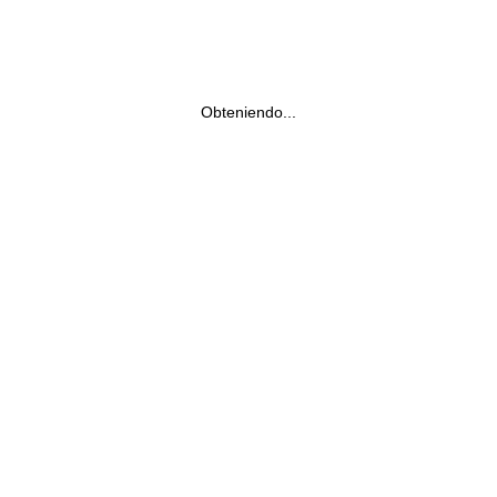
Obteniendo...