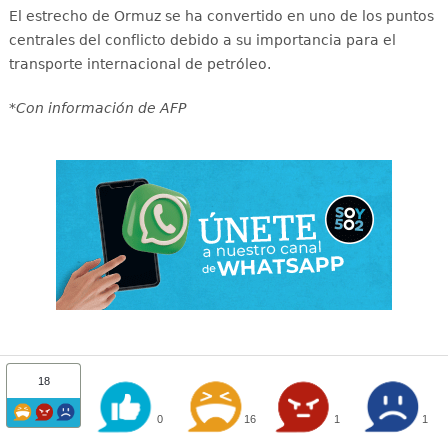
El estrecho de Ormuz se ha convertido en uno de los puntos
centrales del conflicto debido a su importancia para el
transporte internacional de petróleo.
*Con información de AFP
18
0
16
1
1