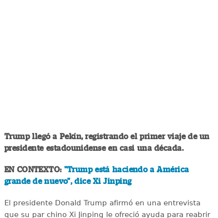
Trump llegó a Pekín, registrando el primer viaje de un
presidente estadounidense en casi una década.
EN CONTEXTO:
"Trump está haciendo a América
grande de nuevo", dice Xi Jinping
El presidente Donald Trump afirmó en una entrevista
que su par chino Xi Jinping le ofreció ayuda para reabrir