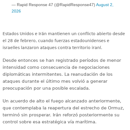
— Rapid Response 47 (@RapidResponse47)
August 2,
2026
Estados Unidos e Irán mantienen un conflicto abierto desde
el 28 de febrero, cuando fuerzas estadounidenses e
israelíes lanzaron ataques contra territorio iraní.
Desde entonces se han registrado períodos de menor
intensidad como consecuencia de negociaciones
diplomáticas intermitentes. La reanudación de los
ataques durante el último mes volvió a generar
preocupación por una posible escalada.
Un acuerdo de alto el fuego alcanzado anteriormente,
que contemplaba la reapertura del estrecho de Ormuz,
terminó sin prosperar. Irán reforzó posteriormente su
control sobre esa estratégica vía marítima.