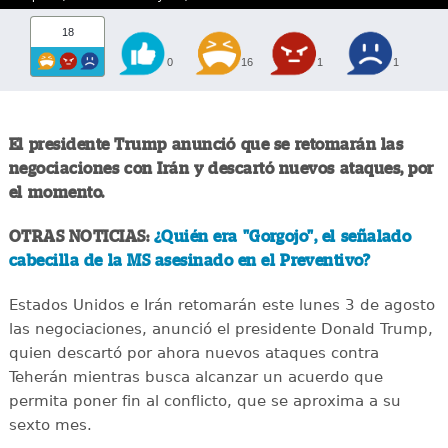
18
0
16
1
1
El presidente Trump anunció que se retomarán las
negociaciones con Irán y descartó nuevos ataques, por
el momento.
OTRAS NOTICIAS:
¿Quién era "Gorgojo", el señalado
cabecilla de la MS asesinado en el Preventivo?
Estados Unidos e Irán retomarán este lunes 3 de agosto
las negociaciones, anunció el presidente Donald Trump,
quien descartó por ahora nuevos ataques contra
Teherán mientras busca alcanzar un acuerdo que
permita poner fin al conflicto, que se aproxima a su
sexto mes.