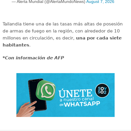
— Alerta Mundial (@AlertaMundoNews)
August 7, 2026
Tailandia tiene una de las tasas más altas de posesión
de armas de fuego en la región, con alrededor de 10
millones en circulación, es decir,
una por cada siete
habitantes
.
*Con información de AFP