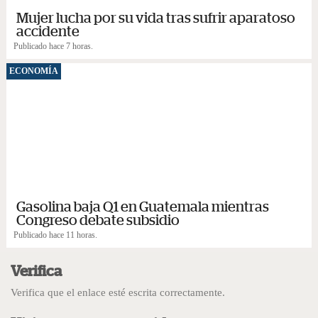
Mujer lucha por su vida tras sufrir aparatoso
accidente
Publicado hace 7 horas.
ECONOMÍA
Gasolina baja Q1 en Guatemala mientras
Congreso debate subsidio
Publicado hace 11 horas.
Verifica
Verifica que el enlace esté escrita correctamente.