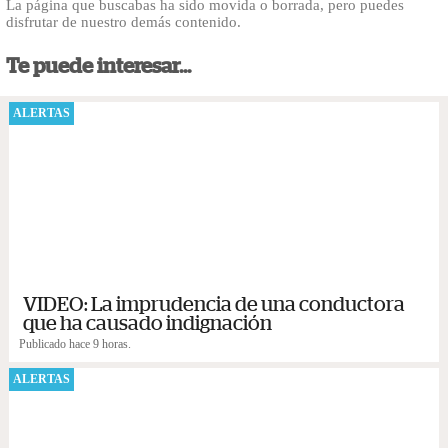
La página que buscabas ha sido movida o borrada, pero puedes
disfrutar de nuestro demás contenido.
Te puede interesar...
ALERTAS
VIDEO: La imprudencia de una conductora
que ha causado indignación
Publicado hace 9 horas.
ALERTAS