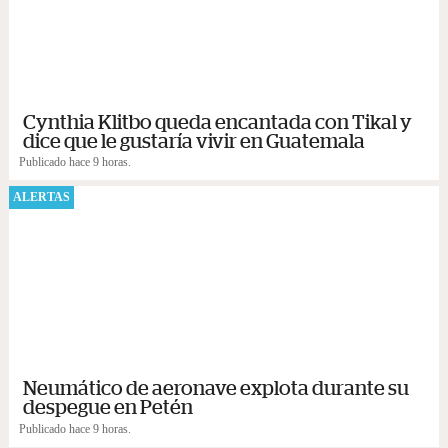
Cynthia Klitbo queda encantada con Tikal y
dice que le gustaría vivir en Guatemala
Publicado hace 9 horas.
ALERTAS
Neumático de aeronave explota durante su
despegue en Petén
Publicado hace 9 horas.