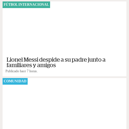
FÚTBOL INTERNACIONAL
Lionel Messi despide a su padre junto a
familiares y amigos
Publicado hace 7 horas.
COMUNIDAD